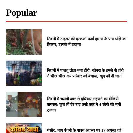
Popular
सिवनी में टाइगर की दस्तक! फार्म हाउस के पास घोड़े का
शिकार, इलाके में दहशत
सिवनी में पालतू तोता बना हीरो: कोबरा के हमले से तोते
ने चीख चीख कर परिवार को बचाया, खुद की दी जान
सिवनी में चलती कार से हथियार लहराने का वीडियो
वायरल: कुछ ही देर बाद उसी कार ने 4 लोगों को मारी
टक्कर
घंसौर: नाग पंचमी के पावन अवसर पर 17 अगस्त को