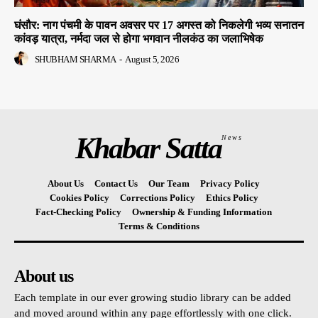
घंसौर: नाग पंचमी के पावन अवसर पर 17 अगस्त को निकलेगी भव्य सनातन
कांवड़ यात्रा, नर्मदा जल से होगा भगवान नीलकंठ का जलाभिषेक
SHUBHAM SHARMA
-
August 5, 2026
Khabar Satta
News
About Us
Contact Us
Our Team
Privacy Policy
Cookies Policy
Corrections Policy
Ethics Policy
Fact-Checking Policy
Ownership & Funding Information
Terms & Conditions
About us
Each template in our ever growing studio library can be added
and moved around within any page effortlessly with one click.