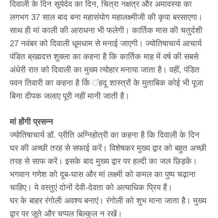
दिवाली के दिन सूर्यदेव का दिन, चित्रा नक्षत्र और अमावस्या का
लगभग 37 साल बाद बना महासंयोग महालक्ष्मीजी की कृपा बरसाएगा।
साथ ही मां काली की आराधना भी फलेगी। कार्तिक मास की चतुर्दशी
27 नवंबर को दिवाली धूमधाम से मनाई जाएगी। ज्योतिषाचार्य आचार्य
पंडित ब्रह्मदत्त शुक्ला का कहना है कि कार्तिक माह में वर्ष की सबसे
अंधेरी रात को दिवाली का मुख्य त्योहार मनाया जाता है। वहीं, पंडित
पवन तिवारी का कहना है र्कि ंहदू शास्त्रों के मुताबिक कोई भी पूजा
बिना दीपक जलाए पूरी नहीं मानी जाती है।
मां होंगी प्रसन्न
ज्योतिषाचार्य डॉ. प्रीति अग्निहोत्री का कहना है कि दिवाली के दिन
घर की अच्छी तरह से सफाई करें। विशेषकर मुख्य द्वार को बहुत अच्छी
तरह से साफ करें। इसके बाद मुख्य द्वार पर हल्दी का जल छिड़कें।
भगवान गणेश को दूब-घास और मां लक्ष्मी को कमल का पुष्प चढ़ाना
चाहिए। ये वस्तुएं दोनों देवी-देवता को अत्याधिक प्रिय हैं।
घर के बाहर रंगोली अवश्य बनाएं। रंगोली को शुभ माना जाता है। मुख्य
द्वार पर जूते और चप्पल बिल्कुल न रखें।