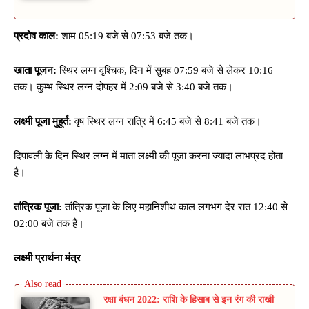
प्रदोष काल:
शाम 05:19 बजे से 07:53 बजे तक।
खाता पूजन:
स्थिर लग्न वृश्चिक, दिन में सुबह 07:59 बजे से लेकर 10:16
तक। कुम्भ स्थिर लग्न दोपहर में 2:09 बजे से 3:40 बजे तक।
लक्ष्मी पूजा मुहूर्त:
वृष स्थिर लग्न रात्रि में 6:45 बजे से 8:41 बजे तक।
दिपावली के दिन स्थिर लग्न में माता लक्ष्मी की पूजा करना ज्यादा लाभप्रद होता
है।
तांत्रिक पूजा:
तांत्रिक पूजा के लिए महानिशीथ काल लगभग देर रात 12:40 से
02:00 बजे तक है।
लक्ष्मी प्रा​र्थना मंत्र
रक्षा बंधन 2022: राशि के हिसाब से इन रंग की राखी