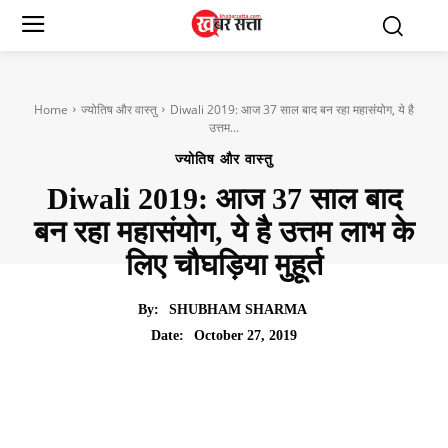
Home
ज्योतिष और वास्तु
Diwali 2019: आज 37 साल बाद बन रहा महासंयोग, ये है
उत्तम...
ज्योतिष और वास्तु
Diwali 2019: आज 37 साल बाद
बन रहा महासंयोग, ये है उत्तम लाभ के
लिए चौघड़िया मुहूर्त
By:
SHUBHAM SHARMA
October 27, 2019
Date: