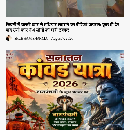
सिवनी में चलती कार से हथियार लहराने का वीडियो वायरल: कुछ ही देर
बाद उसी कार ने 4 लोगों को मारी टक्कर
SHUBHAM SHARMA
-
August 7, 2026