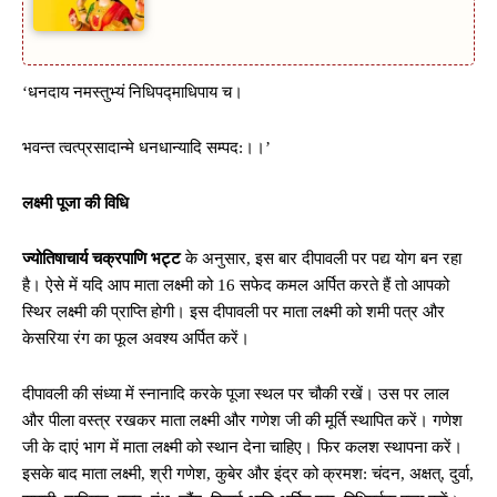
‘धनदाय नमस्तुभ्यं निधिपद्माधिपाय च।
भवन्त त्वत्प्रसादान्मे धनधान्यादि सम्पद:।।’
लक्ष्मी पूजा की विधि
ज्योतिषाचार्य चक्रपाणि भट्ट
के अनुसार, इस बार दीपावली पर पद्य योग बन रहा
है। ऐसे में यदि आप माता लक्ष्मी को 16 सफेद कमल अर्पित करते हैं तो आपको
स्थिर लक्ष्मी की प्राप्ति होगी। इस दीपावली पर माता लक्ष्मी को शमी पत्र और
केसरिया रंग का फूल अवश्य अर्पित करें।
दीपावली की संध्या में स्नानादि करके पूजा स्थल पर चौकी रखें। उस पर लाल
और पीला वस्त्र रखकर माता लक्ष्मी और गणेश जी की मूर्ति स्थापित करें। गणेश
जी के दाएं भाग में माता लक्ष्मी को स्थान देना चाहिए। फिर कलश स्थापना करें।
इसके बाद माता लक्ष्मी, श्री गणेश, कुबेर और इंद्र को क्रमश: चंदन, अक्षत्, दुर्वा,