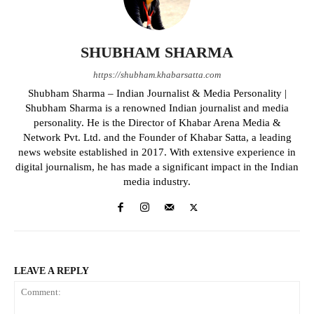
SHUBHAM SHARMA
https://shubham.khabarsatta.com
Shubham Sharma – Indian Journalist & Media Personality |
Shubham Sharma is a renowned Indian journalist and media
personality. He is the Director of Khabar Arena Media &
Network Pvt. Ltd. and the Founder of Khabar Satta, a leading
news website established in 2017. With extensive experience in
digital journalism, he has made a significant impact in the Indian
media industry.
LEAVE A REPLY