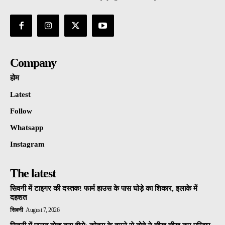
Company
होम
Latest
Follow
Whatsapp
Instagram
The latest
सिवनी में टाइगर की दस्तक! फार्म हाउस के पास घोड़े का शिकार, इलाके में
दहशत
सिवनी
August 7, 2026