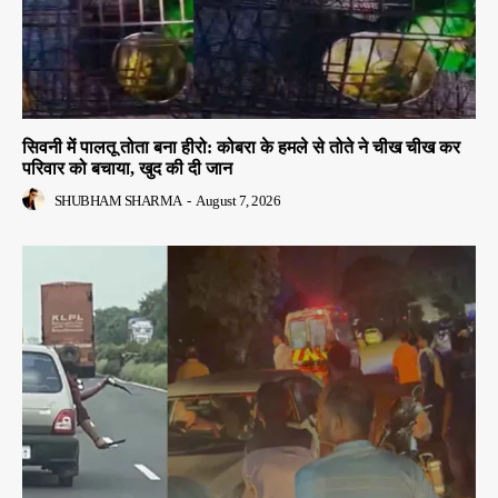
सिवनी में पालतू तोता बना हीरो: कोबरा के हमले से तोते ने चीख चीख कर
परिवार को बचाया, खुद की दी जान
SHUBHAM SHARMA
-
August 7, 2026