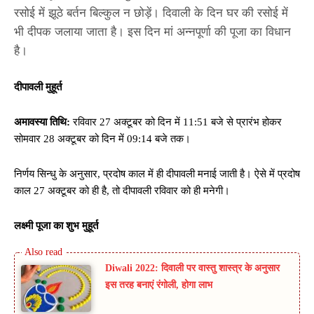
रसोई में झूठे बर्तन बिल्कुल न छोड़ें। दिवाली के दिन घर की रसोई में
भी दीपक जलाया जाता है। इस दिन मां अन्नपूर्णा की पूजा का विधान
है।
दीपावली मुहूर्त
अमावस्या तिथि:
रविवार 27 अक्टूबर को दिन में 11:51 बजे से प्रारंभ होकर
सोमवार 28 अक्टूबर को दिन में 09:14 बजे तक।
निर्णय सिन्धु के अनुसार, प्रदोष काल में ही दीपावली मनाई जाती है। ऐसे में प्रदोष
काल 27 अक्टूबर को ही है, तो दीपावली रविवार को ही मनेगी।
लक्ष्मी पूजा का शुभ मुहूर्त
Diwali 2022: दिवाली पर वास्तु शास्त्र के अनुसार
इस तरह बनाएं रंगोली, होगा लाभ