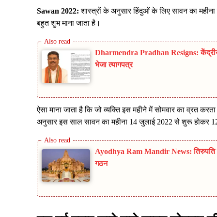
Sawan 2022:
शास्त्रों के अनुसार हिंदुओं के लिए सावन का महीना
बहुत शुभ माना जाता है।
Dharmendra Pradhan Resigns: केंद्रीय शिक
भेजा त्यागपत्र
ऐसा माना जाता है कि जो व्यक्ति इस महीने में सोमवार का व्रत करता
अनुसार इस साल सावन का महीना 14 जुलाई 2022 से शुरू होकर 12 अ
Ayodhya Ram Mandir News: तिरुपति मॉड
गठन