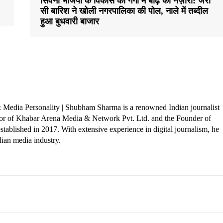
सिवनी भाजपा के विकास की गंगा में बाढ़ का नज़ारा: जरा
सी बारिश ने खोली नगरपालिका की पोल, नाले में तब्दील
हुआ बुधवारी बाजार
 Media Personality | Shubham Sharma is a renowned Indian journalist
ctor of Khabar Arena Media & Network Pvt. Ltd. and the Founder of
tablished in 2017. With extensive experience in digital journalism, he
dian media industry.