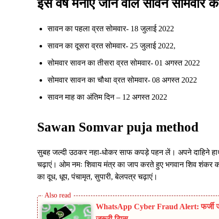
इस वर्ष मनाए जाने वाले सावन सोमवार क
सावन का पहला व्रत सोमवार- 18 जुलाई 2022
सावन का दूसरा व्रत सोमवार- 25 जुलाई 2022,
सोमवार सावन का तीसरा व्रत सोमवार- 01 अगस्त 2022
सोमवार सावन का चौथा व्रत सोमवार- 08 अगस्त 2022
सावन माह का अंतिम दिन – 12 अगस्त 2022
Sawan Somvar puja method
सुबह जल्दी उठकर नहा-धोकर साफ कपड़े पहन लें। अपने दाहिने हाथ
चढ़ाएं। ओम नमः शिवाय मंत्र का जाप करते हुए भगवान शिव शंकर क
का दूध, धूप, पंचामृत, सुपारी, बेलपत्र चढ़ाएं।
WhatsApp Cyber Fraud Alert: फर्जी जॉब
जरूरी टिप्स