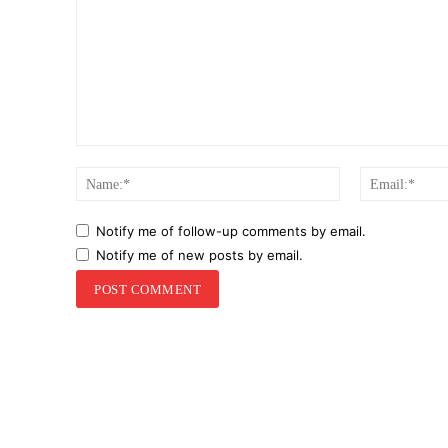
Comment:
Name:*
Notify me of follow-up comments by email.
Notify me of new posts by email.