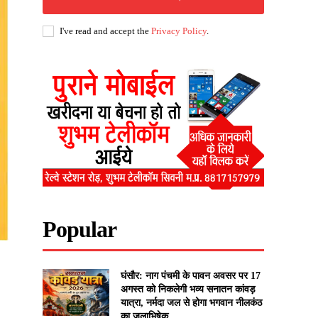
I've read and accept the
Privacy Policy
.
Popular
घंसौर: नाग पंचमी के पावन अवसर पर 17
अगस्त को निकलेगी भव्य सनातन कांवड़
यात्रा, नर्मदा जल से होगा भगवान नीलकंठ
का जलाभिषेक