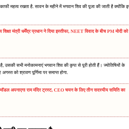
 काफी महत्व रखता है. सावन के महीने में भगवान शिव की पूजा की जाती है क्योंकि इ
्षा मंत्री धर्मेंद्र प्रधान ने दिया इस्तीफा, NEET विवाद के बीच PM मोदी को
 है, उसकी सभी मनोकामनाएं भगवान शिव की कृपा से पूरी होती हैं। ज्योतिषियों के
गस्त को श्रावण पूर्णिमा पर समाप्त होगा.
ल अपनाएगा राम मंदिर ट्रस्ट, CEO चयन के लिए तीन सदस्यीय समिति का