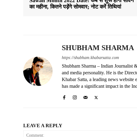
Sawan Month 2022 Date: कब से शुरू होगा सावन
का महीना, कितने पड़ेंगे सोमवार; नोट करें तिथियां
SHUBHAM SHARMA
https://shubham.khabarsatta.com
Shubham Sharma – Indian Journalist &
and media personality. He is the Dire
Khabar Satta, a leading news website es
has made a significant impact in the In
LEAVE A REPLY