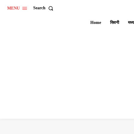
Search
MENU
Home
सिवनी
मध्य