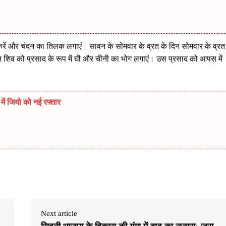
ें और चंदन का तिलक लगाएं। सावन के सोमवार के व्रत के दिन सोमवार के व्रत
शिव को प्रसाद के रूप में घी और चीनी का भोग लगाएं। उस प्रसाद को आपस में
ें जियो को नई रफ्तार
Next article