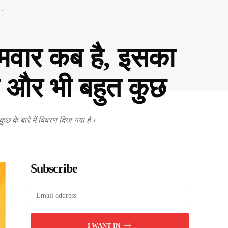
..
वार कब है, इसका
ि और भी बहुत कुछ
 के बारे में विवरण दिया गया है।
Subscribe
I WANT IN