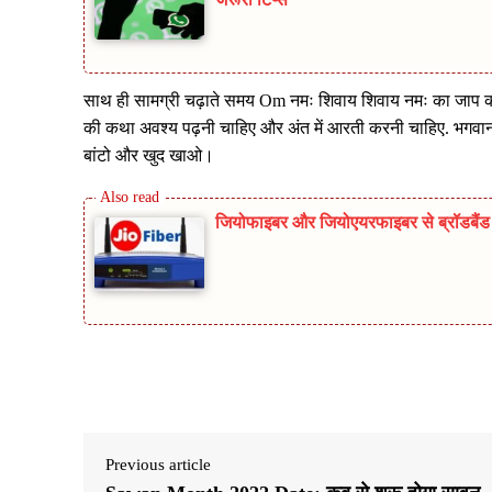
साथ ही सामग्री चढ़ाते समय Om नमः शिवाय शिवाय नमः का जाप कर
की कथा अवश्य पढ़नी चाहिए और अंत में आरती करनी चाहिए. भगवान 
बांटो और खुद खाओ।
जियोफाइबर और जियोएयरफाइबर से ब्रॉडबैंड म
Share
Previous article