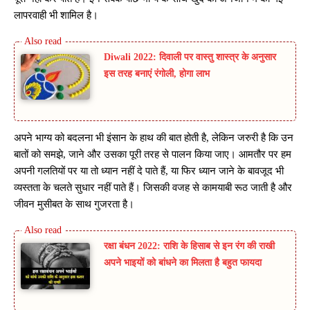
लापरवाही भी शामिल है।
Diwali 2022: दिवाली पर वास्तु शास्त्र के अनुसार
इस तरह बनाएं रंगोली, होगा लाभ
अपने भाग्य को बदलना भी इंसान के हाथ की बात होती है, लेकिन जरुरी है कि उन
बातों को समझे, जाने और उसका पूरी तरह से पालन किया जाए। आमतौर पर हम
अपनी गलतियों पर या तो ध्यान नहीं दे पाते हैं, या फिर ध्यान जाने के बावजूद भी
व्यस्तता के चलते सुधार नहीं पाते हैं। जिसकी वजह से कामयाबी रूठ जाती है और
जीवन मुसीबत के साथ गुजरता है।
रक्षा बंधन 2022: राशि के हिसाब से इन रंग की राखी
अपने भाइयों को बांधने का मिलता है बहुत फायदा