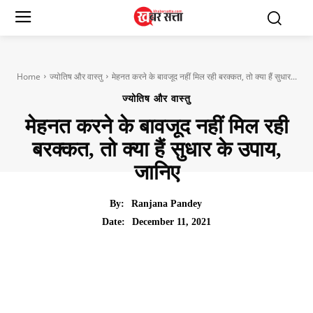
Home
ज्योतिष और वास्तु
मेहनत करने के बावजूद नहीं मिल रही बरक्कत, तो क्या हैं सुधार...
ज्योतिष और वास्तु
मेहनत करने के बावजूद नहीं मिल रही
बरक्कत, तो क्या हैं सुधार के उपाय,
जानिए
By:
Ranjana Pandey
December 11, 2021
Date: