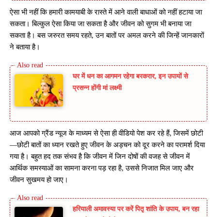
ऐसा भी नहीं कि हमारी कामयाबी के रास्ते में आने वाली बाधाओं को नहीं हटाया जा
सकता। बिल्कुल ऐसा किया जा सकता है और जीवन को सुगम भी बनाया जा
सकता है। बस जरुरत समय रहते, उन बातों पर अमल करने की जिन्हें जानकारों
ने बताया है।
घर में धन का आगमन रहेगा बरकरार, इन उपायों से
प्रसन्न होंगी मां लक्ष्मी
आज आपको ग्रैंड न्यूज के माध्यम से ऐसा ही वीडियो पेश कर रहे हैं, जिसमें छोटी
—छोटी बातों का ध्यान रखते हुए जीवन के अड़चन को दूर करने का परामर्श दिया
गया है। बहुत हद तक संभव है कि जीवन में जिन दोषों की वजह से जीवन में
आर्थिक समस्याओं का सामना करना पड़ रहा है, उससे निजात मिल जाए और
जीवन सुखमय हो जाए।
हरियाली अमावस्या पर करें पितृ शांति के उपाय, बन रहा