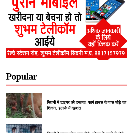
Popular
सिवनी में टाइगर की दस्तक! फार्म हाउस के पास घोड़े का
शिकार, इलाके में दहशत