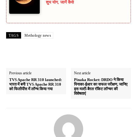
शुभ योग, जानें कैसे
TAGS
Methology news
Previous article
Next article
TVS Apache RR 310 launched:
Pinaka Rocket: DRDO ने किया
भारत में बनी TVS Apache RR 310
पिनाका-ईआर का सफल परीक्षण, जानिए
को फिलीपींस में लॉन्च किया गया
इस मल्टी-बैरल रॉकेट लॉन्चर की
विशेषताएं