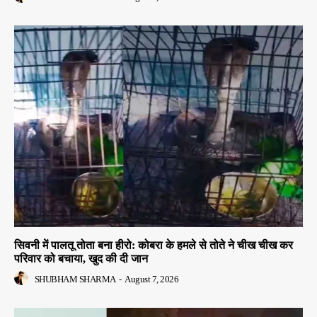
सिवनी में पालतू तोता बना हीरो: कोबरा के हमले से तोते ने चीख चीख कर
परिवार को बचाया, खुद की दी जान
SHUBHAM SHARMA
-
August 7, 2026