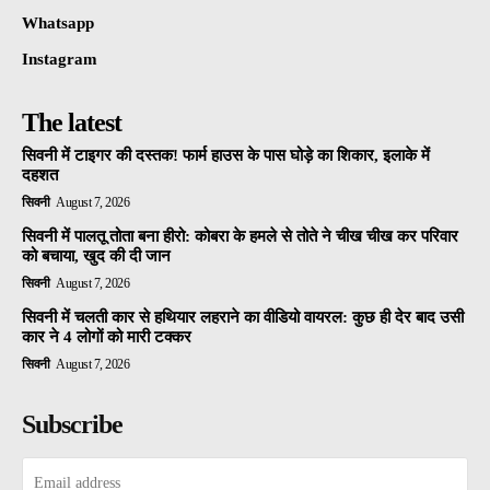
Whatsapp
Instagram
The latest
सिवनी में टाइगर की दस्तक! फार्म हाउस के पास घोड़े का शिकार, इलाके में
दहशत
सिवनी
August 7, 2026
सिवनी में पालतू तोता बना हीरो: कोबरा के हमले से तोते ने चीख चीख कर परिवार
को बचाया, खुद की दी जान
सिवनी
August 7, 2026
सिवनी में चलती कार से हथियार लहराने का वीडियो वायरल: कुछ ही देर बाद उसी
कार ने 4 लोगों को मारी टक्कर
सिवनी
August 7, 2026
Subscribe