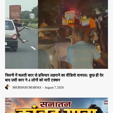
सिवनी में चलती कार से हथियार लहराने का वीडियो वायरल: कुछ ही देर
बाद उसी कार ने 4 लोगों को मारी टक्कर
SHUBHAM SHARMA
-
August 7, 2026