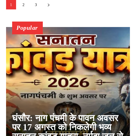
1
2
3
Popular
घंसौर: नाग पंचमी के पावन अवसर
पर 17 अगस्त को निकलेगी भव्य