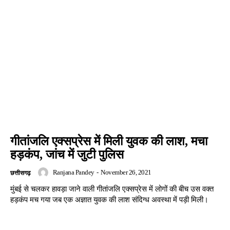
गीतांजलि एक्सप्रेस में मिली युवक की लाश, मचा
हड़कंप, जांच में जुटी पुलिस
Ranjana Pandey
-
November 26, 2021
छत्तीसगढ़
मुंबई से चलकर हावड़ा जाने वाली गीतांजलि एक्सप्रेस में लोगों की बीच उस वक्त
हड़कंप मच गया जब एक अज्ञात युवक की लाश संदिग्ध अवस्था में पड़ी मिली।