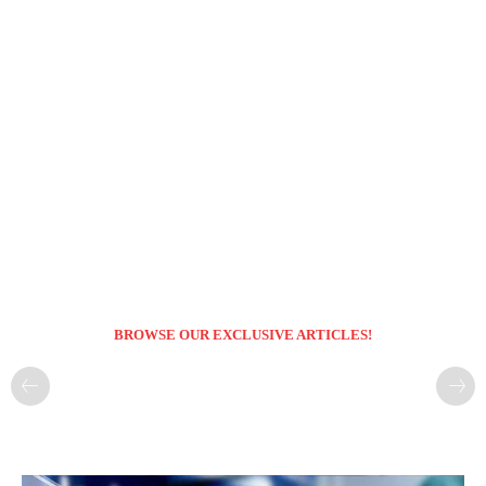
BROWSE OUR EXCLUSIVE ARTICLES!