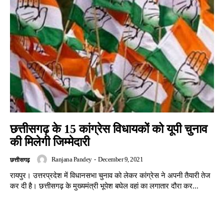
छत्तीसगढ़ के 15 कांग्रेस विधायकों को यूपी चुनाव
की मिलेगी जिम्मेदारी
Ranjana Pandey
-
December 9, 2021
छत्तीसगढ़
रायपुर। उत्तरप्रदेश में विधानसभा चुनाव को लेकर कांग्रेस ने अपनी तैयारी तेज
कर दी है। छत्तीसगढ़ के मुख्यमंत्री भूपेश बघेल वहां का लगातार दौरा कर...