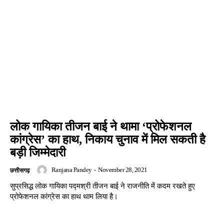
लोक गायिका तीजन बाई ने थामा ‘प्रोफेशनल
कांग्रेस’ का हाथ, निकाय चुनाव में मिल सकती है
बड़ी जिम्मेदारी
Ranjana Pandey
-
November 28, 2021
छत्तीसगढ़
सुप्रसिद्ध लोक गायिका पद्मश्री तीजन बाई ने राजनीति में कदम रखते हुए
प्रोफेशनल कांग्रेस का हाथ थाम लिया है।