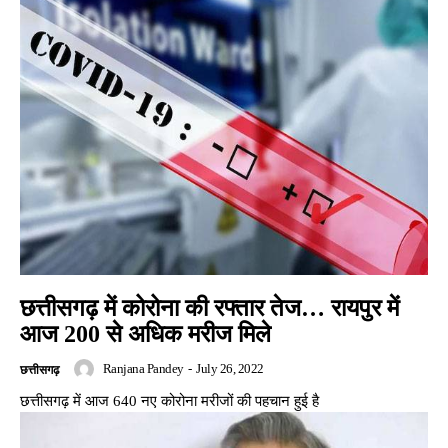
छत्तीसगढ़ में कोरोना की रफ्तार तेज… रायपुर में
आज 200 से अधिक मरीज मिले
Ranjana Pandey
-
July 26, 2022
छत्तीसगढ़
छत्तीसगढ़ में आज 640 नए कोरोना मरीजों की पहचान हुई है