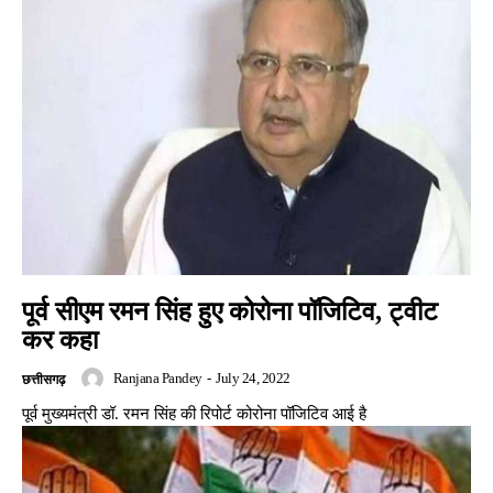
पूर्व सीएम रमन सिंह हुए कोरोना पॉजिटिव, ट्वीट
कर कहा
Ranjana Pandey
-
July 24, 2022
छत्तीसगढ़
पूर्व मुख्यमंत्री डॉ. रमन सिंह की रिपोर्ट कोरोना पॉजिटिव आई है