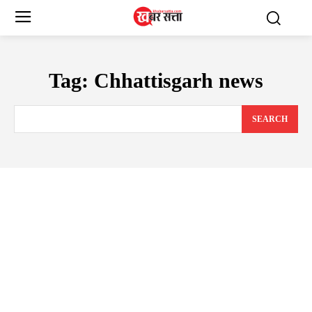
Tag:
Chhattisgarh news
SEARCH