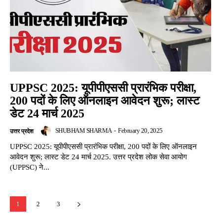
UPPSC 2025: यूपीपीएससी प्रारंभिक परीक्षा,
200 पदों के लिए ऑनलाइन आवेदन शुरू; लास्ट
डेट 24 मार्च 2025
SHUBHAM SHARMA
-
February 20, 2025
उत्तर प्रदेश
UPPSC 2025: यूपीपीएससी प्रारंभिक परीक्षा, 200 पदों के लिए ऑनलाइन
आवेदन शुरू; लास्ट डेट 24 मार्च 2025. उत्तर प्रदेश लोक सेवा आयोग
(UPPSC) ने...
1
2
3