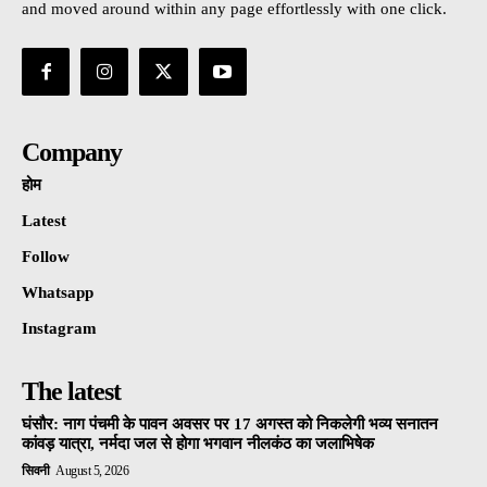
and moved around within any page effortlessly with one click.
Company
होम
Latest
Follow
Whatsapp
Instagram
The latest
घंसौर: नाग पंचमी के पावन अवसर पर 17 अगस्त को निकलेगी भव्य सनातन
कांवड़ यात्रा, नर्मदा जल से होगा भगवान नीलकंठ का जलाभिषेक
सिवनी
August 5, 2026