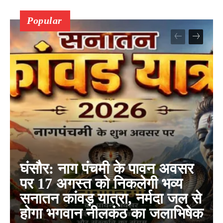
Popular
घंसौर: नाग पंचमी के पावन अवसर
पर 17 अगस्त को निकलेगी भव्य
सनातन कांवड़ यात्रा, नर्मदा जल से
होगा भगवान नीलकंठ का जलाभिषेक