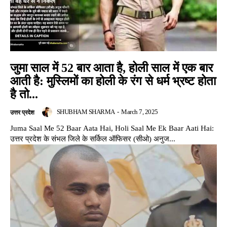
जुमा साल में 52 बार आता है, होली साल में एक बार
आती है: मुस्लिमों का होली के रंग से धर्म भ्रष्ट होता
है तो...
SHUBHAM SHARMA
-
March 7, 2025
उत्तर प्रदेश
Juma Saal Me 52 Baar Aata Hai, Holi Saal Me Ek Baar Aati Hai:
उत्तर प्रदेश के संभल जिले के सर्किल ऑफिसर (सीओ) अनुज...