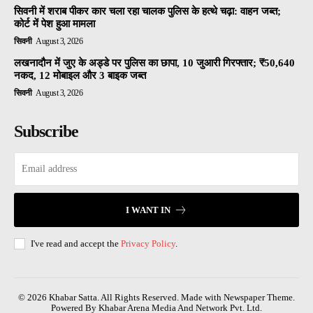
सिवनी में शराब पीकर कार चला रहा चालक पुलिस के हत्थे चढ़ा: वाहन जब्त;
कोर्ट में पेश हुआ मामला
सिवनी
August 3, 2026
लखनादौन में जुए के अड्डे पर पुलिस का छापा, 10 जुआरी गिरफ्तार; ₹50,640
नकद, 12 मोबाइल और 3 बाइक जब्त
सिवनी
August 3, 2026
Subscribe
I WANT IN
I've read and accept the
Privacy Policy
.
© 2026 Khabar Satta. All Rights Reserved. Made with Newspaper Theme.
Powered By Khabar Arena Media And Network Pvt. Ltd.