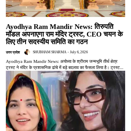
Ayodhya Ram Mandir News: तिरुपति
मॉडल अपनाएगा राम मंदिर ट्रस्ट, CEO चयन के
लिए तीन सदस्यीय समिति का गठन
SHUBHAM SHARMA
-
July 6, 2026
उत्तर प्रदेश
Ayodhya Ram Mandir News: अयोध्या के श्रीराम जन्मभूमि तीर्थ क्षेत्र
ट्रस्ट ने मंदिर के प्रशासनिक ढांचे में बड़े बदलाव का फैसला लिया है। ट्रस्ट...