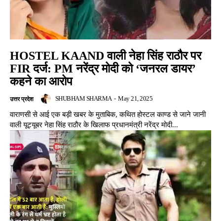
HOSTEL KAAND वाली नेहा सिंह राठौर पर
FIR दर्ज: PM नरेंद्र मोदी को ‘जनरल डायर’
कहने का आरोप
SHUBHAM SHARMA
-
May 21, 2025
उत्तर प्रदेश
वाराणसी से आई एक बड़ी खबर के मुताबिक, कथित होस्टल काण्ड से जाने जानी
वाली यूट्यूबर नेहा सिंह राठौर के खिलाफ प्रधानमंत्री नरेंद्र मोदी...