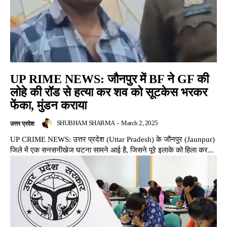
UP RIME NEWS: जौनपुर में BF ने GF की
लोहे की रॉड से हत्या कर शव को सूटकेस भरकर
फेंका, मुंडन कराया
SHUBHAM SHARMA
-
March 2, 2025
उत्तर प्रदेश
UP CRIME NEWS: उत्तर प्रदेश (Uttar Pradesh) के जौनपुर (Jaunpur)
जिले में एक सनसनीखेज घटना सामने आई है, जिसने पूरे इलाके को हिला कर...