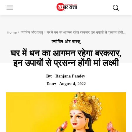
Home
ज्योतिष और वास्तु
घर में धन का आगमन रहेगा बरकरार, इन उपायों से प्रसन्न होंगी...
ज्योतिष और वास्तु
घर में धन का आगमन रहेगा बरकरार,
इन उपायों से प्रसन्न होंगी मां लक्ष्मी
By:
Ranjana Pandey
August 4, 2022
Date: