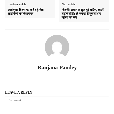
Previous article
Next article
स्वतंत्रता दिवस पर कई बड़े नेता
सिवनी: अचानक शुरू हुई बारिश, काली
आतंकियों के निशाने पर
घटाएं लौटी; ले सकती है मूसलाधार
बारिश का रूप
Ranjana Pandey
LEAVE A REPLY