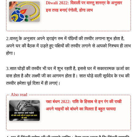
Diwali 2022: दिवाली पर वास्तु शास्त्र के अनुसार
इस तरह बनाएं रंगोली, होगा लाभ
2.वास्तु के अनुसार अपने ड्राइंग रुम में पंछियों की तस्वीर लगाना शुभ होता है,
अपने घर की बैठक में उड़ते हुए पक्षियों की तस्वीर लगाने से आपको निश्चय ही लाभ
होगा।
3.सात घोड़ों की तस्वीर भी घर में शुभ रहती है, इससे घर में सकारात्मक ऊर्जा का
वास होता है और लक्ष्मी जी का आगमन होता है। सात घोड़े वाली सूर्यदेव के रथ की
तस्वीर हमेशा पूर्व दिशा में ही लगाएं।
रक्षा बंधन 2022: राशि के हिसाब से इन रंग की राखी
अपने भाइयों को बांधने का मिलता है बहुत फायदा