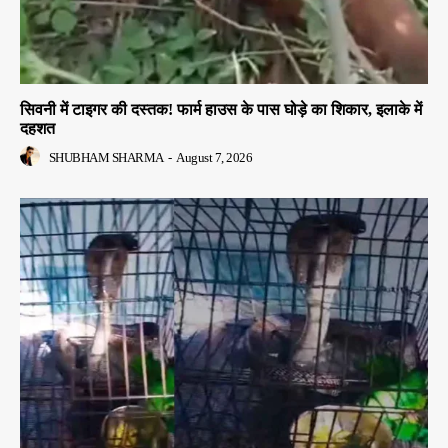
सिवनी में टाइगर की दस्तक! फार्म हाउस के पास घोड़े का शिकार, इलाके में
दहशत
SHUBHAM SHARMA
-
August 7, 2026