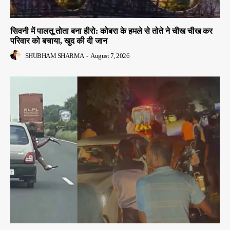
सिवनी में पालतू तोता बना हीरो: कोबरा के हमले से तोते ने चीख चीख कर
परिवार को बचाया, खुद की दी जान
SHUBHAM SHARMA
-
August 7, 2026