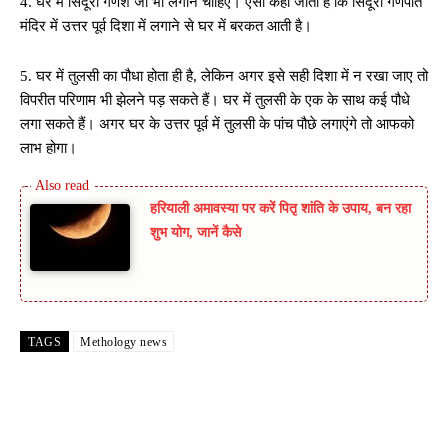
4. घर में सिंदूरी गणेश जी भी लगाने चाहिए। ऐसा कहा जाता है कि सिंदूरी गणपति
मंदिर में उत्तर पूर्व दिशा में लगाने से घर में बरकत आती है।
5. घर में तुलसी का पौधा होता ही है, लेकिन अगर इसे सही दिशा में न रखा जाए तो
विपरीत परिणाम भी झेलने पड़ सकते हैं। घर में तुलसी के एक के साथ कई पौधे
लगा सकते हैं। अगर घर के उत्तर पूर्व में तुलसी के पांच पौछे लगाएंगे तो आफको
लाभ होगा।
हरियाली अमावस्या पर करें पितृ शांति के उपाय, बन रहा
शुभ योग, जानें कैसे
TAGS
Methology news