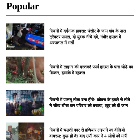
Popular
सिवनी में दर्दनाक हादसा: घंसौर के जाम गांव के पास
ट्रैक्टर पलटा, दो युवक नीचे दबे, गंभीर हालत में
अस्पताल में भर्ती
सिवनी में टाइगर की दस्तक! फार्म हाउस के पास घोड़े का
शिकार, इलाके में दहशत
सिवनी में पालतू तोता बना हीरो: कोबरा के हमले से तोते
ने चीख चीख कर परिवार को बचाया, खुद की दी जान
सिवनी में चलती कार से हथियार लहराने का वीडियो
वायरल: कुछ ही देर बाद उसी कार ने 4 लोगों को मारी