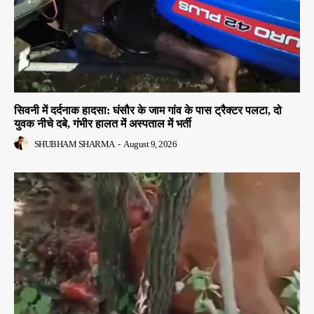
सिवनी में दर्दनाक हादसा: घंसौर के जाम गांव के पास ट्रैक्टर पलटा, दो
युवक नीचे दबे, गंभीर हालत में अस्पताल में भर्ती
SHUBHAM SHARMA
-
August 9, 2026