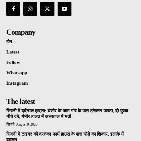
Company
होम
Latest
Follow
Whatsapp
Instagram
The latest
सिवनी में दर्दनाक हादसा: घंसौर के जाम गांव के पास ट्रैक्टर पलटा, दो युवक
नीचे दबे, गंभीर हालत में अस्पताल में भर्ती
सिवनी
August 9, 2026
सिवनी में टाइगर की दस्तक! फार्म हाउस के पास घोड़े का शिकार, इलाके में
दहशत