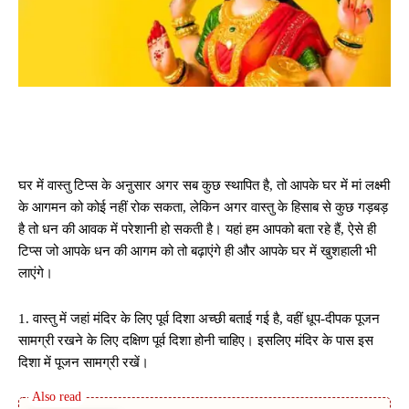
घर में वास्तु टिप्स के अऩुसार अगर सब कुछ स्थापित है, तो आपके घर में मां लक्ष्मी
के आगमन को कोई नहीं रोक सकता, लेकिन अगर वास्तु के हिसाब से कुछ गड़बड़
है तो धन की आवक में परेशानी हो सकती है। यहां हम आपको बता रहे हैं, ऐसे ही
टिप्स जो आपके धन की आगम को तो बढ़ाएंगे ही और आपके घर में खुशहाली भी
लाएंगे।
1. वास्तु में जहां मंदिर के लिए पूर्व दिशा अच्छी बताई गई है, वहीं धूप-दीपक पूजन
सामग्री रखने के लिए दक्षिण पूर्व दिशा होनी चाहिए। इसलिए मंदिर के पास इस
दिशा में पूजन सामग्री रखें।