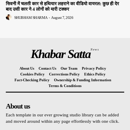
सिवनी में चलती कार से हथियार लहराने का वीडियो वायरल: कुछ ही देर
बाद उसी कार ने 4 लोगों को मारी टक्कर
SHUBHAM SHARMA
-
August 7, 2026
Khabar Satta
News
About Us
Contact Us
Our Team
Privacy Policy
Cookies Policy
Corrections Policy
Ethics Policy
Fact-Checking Policy
Ownership & Funding Information
Terms & Conditions
About us
Each template in our ever growing studio library can be added
and moved around within any page effortlessly with one click.