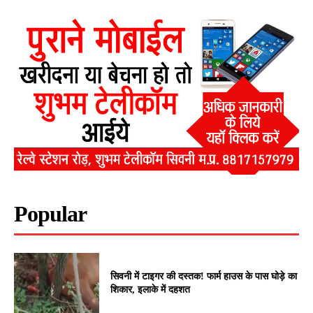
Popular
सिवनी में टाइगर की दस्तक! फार्म हाउस के पास घोड़े का
शिकार, इलाके में दहशत