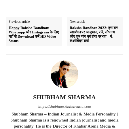
Previous article
Next article
Happy Raksha Bandhan:
Raksha Bandhan 2022: इस बार
Whatsapp और Instagram के लिए
रक्षाबंधन पर आयुष्मान, रवि, सौभाग्य
यहाँ से Download करें HD Video
और शुभ योग का होगा प्रभाव – पं.
Status
लक्ष्मीचंद्र शर्मा
SHUBHAM SHARMA
https://shubham.khabarsatta.com
Shubham Sharma – Indian Journalist & Media Personality |
Shubham Sharma is a renowned Indian journalist and media
personality. He is the Director of Khabar Arena Media &