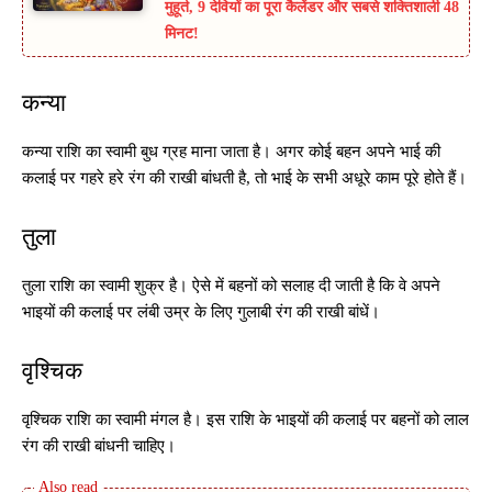
मुहूर्त, 9 देवियों का पूरा कैलेंडर और सबसे शक्तिशाली 48
मिनट!
कन्या
कन्या राशि का स्वामी बुध ग्रह माना जाता है। अगर कोई बहन अपने भाई की
कलाई पर गहरे हरे रंग की राखी बांधती है, तो भाई के सभी अधूरे काम पूरे होते हैं।
तुला
तुला राशि का स्वामी शुक्र है। ऐसे में बहनों को सलाह दी जाती है कि वे अपने
भाइयों की कलाई पर लंबी उम्र के लिए गुलाबी रंग की राखी बांधें।
वृश्चिक
वृश्चिक राशि का स्वामी मंगल है। इस राशि के भाइयों की कलाई पर बहनों को लाल
रंग की राखी बांधनी चाहिए।