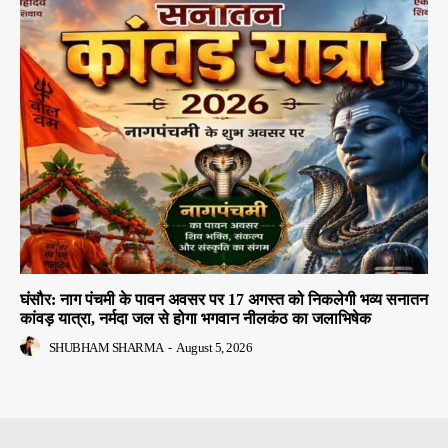
घंसौर: नाग पंचमी के पावन अवसर पर 17 अगस्त को निकलेगी भव्य सनातन
कांवड़ यात्रा, नर्मदा जल से होगा भगवान नीलकंठ का जलाभिषेक
SHUBHAM SHARMA
-
August 5, 2026