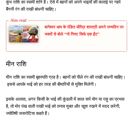
कुंभ राशि का स्वामी शनि है। ऐसे में बहनों को अपने भाइयों की कलाई पर गहरे
बैंगनी रंग की राखी बांधनी चाहिए।
बागेश्वर धाम के पंडित धीरेंद्र शास्त्री अपने जन्मदिन पर
भक्तों से बोले “नो गिफ्ट सिर्फ एक ईंट”
मीन राशि
मीन राशि का स्वामी बृहस्पति ग्रह है। बहनों को पीले रंग की राखी बांधनी चाहिए।
इससे आपके भाई को हर तरह की बीमारियों से मुक्ति मिलेगी।
इसके अलावा, अगर किसी के भाई की कुंडली में काल सर्प योग या राहु का प्रभाव
है, तो मोर पंख वाली राखी भाई को तनाव मुक्त और खुश रखने में मदद करेगी,
ज्योतिषी जसरोटिया कहते हैं।