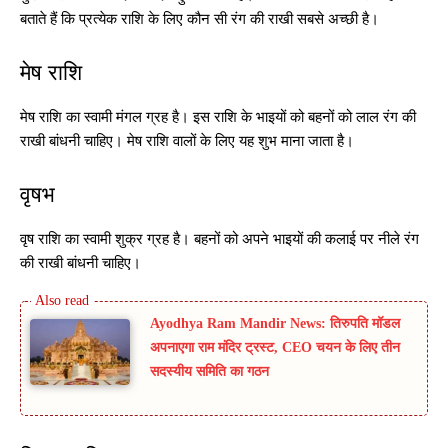
बताते हैं कि प्रत्येक राशि के लिए कौन सी रंग की राखी सबसे अच्छी है।
मेष राशि
मेष राशि का स्वामी मंगल ग्रह है। इस राशि के भाइयों को बहनों को लाल रंग की
राखी बांधनी चाहिए। मेष राशि वालों के लिए यह शुभ माना जाता है।
वृषभ
वृष राशि का स्वामी शुक्र ग्रह है। बहनों को अपने भाइयों की कलाई पर नीले रंग
की राखी बांधनी चाहिए।
Ayodhya Ram Mandir News: तिरुपति मॉडल
अपनाएगा राम मंदिर ट्रस्ट, CEO चयन के लिए तीन
सदस्यीय समिति का गठन