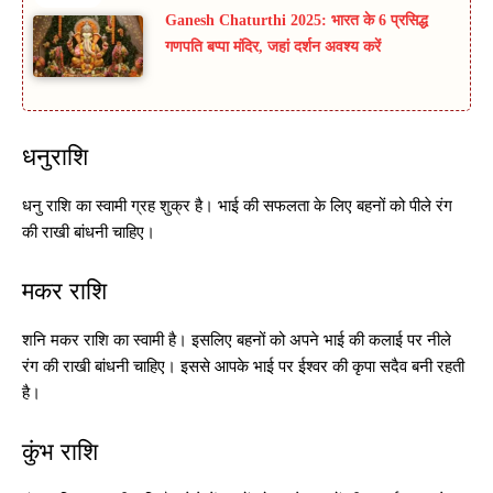
Ganesh Chaturthi 2025: भारत के 6 प्रसिद्ध
गणपति बप्पा मंदिर, जहां दर्शन अवश्य करें
धनुराशि
धनु राशि का स्वामी ग्रह शुक्र है। भाई की सफलता के लिए बहनों को पीले रंग
की राखी बांधनी चाहिए।
मकर राशि
शनि मकर राशि का स्वामी है। इसलिए बहनों को अपने भाई की कलाई पर नीले
रंग की राखी बांधनी चाहिए। इससे आपके भाई पर ईश्वर की कृपा सदैव बनी रहती
है।
कुंभ राशि