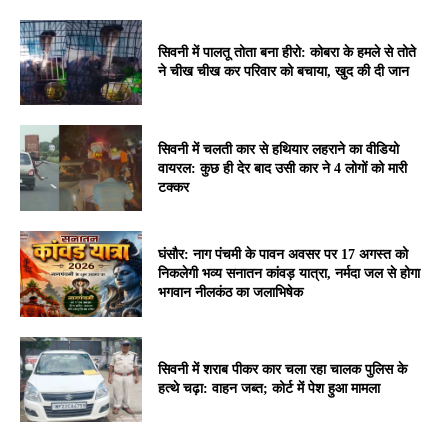
सिवनी में पालतू तोता बना हीरो: कोबरा के हमले से तोते
ने चीख चीख कर परिवार को बचाया, खुद की दी जान
सिवनी में चलती कार से हथियार लहराने का वीडियो
वायरल: कुछ ही देर बाद उसी कार ने 4 लोगों को मारी
टक्कर
घंसौर: नाग पंचमी के पावन अवसर पर 17 अगस्त को
निकलेगी भव्य सनातन कांवड़ यात्रा, नर्मदा जल से होगा
भगवान नीलकंठ का जलाभिषेक
सिवनी में शराब पीकर कार चला रहा चालक पुलिस के
हत्थे चढ़ा: वाहन जब्त; कोर्ट में पेश हुआ मामला