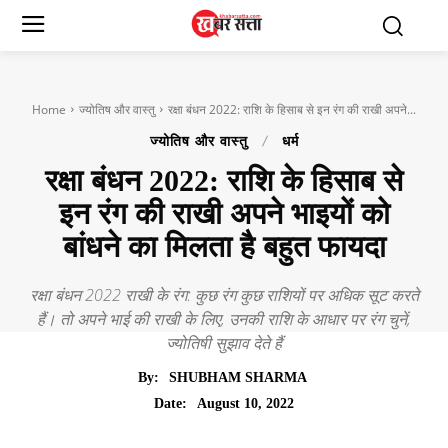
Home
ज्योतिष और वास्तु
रक्षा बंधन 2022: राशि के हिसाब से इन रंग की राखी अपने...
ज्योतिष और वास्तु
धर्म
रक्षा बंधन 2022: राशि के हिसाब से
इन रंग की राखी अपने भाइयों को
बांधने का मिलता है बहुत फायदा
रक्षा बंधन 2022 राखी के रंग: कुछ रंग कुछ राशियों पर अधिक सूट करते
हैं। तो अपने भाई की राखी के लिए, उनकी राशि के आधार पर रंग चुनें,
ज्योतिषी सुझाव देते हैं
By:
SHUBHAM SHARMA
August 10, 2022
Date: