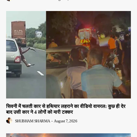
सिवनी में चलती कार से हथियार लहराने का वीडियो वायरल: कुछ ही देर
बाद उसी कार ने 4 लोगों को मारी टक्कर
SHUBHAM SHARMA
-
August 7, 2026