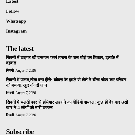
Latest
Follow
Whatsapp
Instagram
The latest
सिवनी में टाइगर की दस्तक! फार्म हाउस के पास घोड़े का शिकार, इलाके में
दहशत
सिवनी
August 7, 2026
सिवनी में पालतू तोता बना हीरो: कोबरा के हमले से तोते ने चीख चीख कर परिवार
को बचाया, खुद की दी जान
सिवनी
August 7, 2026
सिवनी में चलती कार से हथियार लहराने का वीडियो वायरल: कुछ ही देर बाद उसी
कार ने 4 लोगों को मारी टक्कर
सिवनी
August 7, 2026
Subscribe