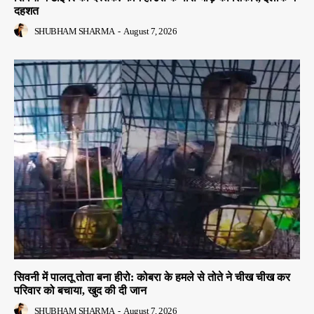
दहशत
SHUBHAM SHARMA
-
August 7, 2026
सिवनी में पालतू तोता बना हीरो: कोबरा के हमले से तोते ने चीख चीख कर
परिवार को बचाया, खुद की दी जान
SHUBHAM SHARMA
-
August 7, 2026