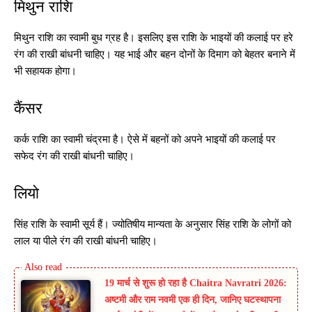
मिथुन राशि
मिथुन राशि का स्वामी बुध ग्रह है। इसलिए इस राशि के भाइयों की कलाई पर हरे
रंग की राखी बांधनी चाहिए। यह भाई और बहन दोनों के दिमाग को बेहतर बनाने में
भी सहायक होगा।
कैंसर
कर्क राशि का स्वामी चंद्रमा है। ऐसे में बहनों को अपने भाइयों की कलाई पर
सफेद रंग की राखी बांधनी चाहिए।
लियो
सिंह राशि के स्वामी सूर्य हैं। ज्योतिषीय मान्यता के अनुसार सिंह राशि के लोगों को
लाल या पीले रंग की राखी बांधनी चाहिए।
19 मार्च से शुरू हो रहा है Chaitra Navratri 2026:
अष्टमी और राम नवमी एक ही दिन, जानिए घटस्थापना