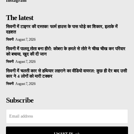
Instagram
The latest
सिवनी में टाइगर की दस्तक! फार्म हाउस के पास घोड़े का शिकार, इलाके में
दहशत
सिवनी
August 7, 2026
सिवनी में पालतू तोता बना हीरो: कोबरा के हमले से तोते ने चीख चीख कर परिवार
को बचाया, खुद की दी जान
सिवनी
August 7, 2026
सिवनी में चलती कार से हथियार लहराने का वीडियो वायरल: कुछ ही देर बाद उसी
कार ने 4 लोगों को मारी टक्कर
सिवनी
August 7, 2026
Subscribe
I WANT IN