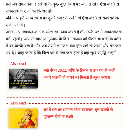
इसे लंबे समय तक न रखें बल्कि कुछ कुछ समय पर बदलते रहें। ऐसा करने से
सकारात्मक उर्जा का विस्तार होगा।
यदि आप इसे समय समय पर दूसरे कमरे में रखेंगे तो ऐसा करने से सकारात्मक
उर्जा आएगी।
अगर आप गंगाजल का एक छोटा सा उपाय करते हैं तो आपके घर में सकारात्कता
बनी रहेगी। आप सोमवार या गुरूवार के दिन गंगाजल को पीतल या चांदी के बर्तन
में बंद करके रख दें और जब उसमें गंगाजल कम होने लगे तो उसमें और गंगाजल
भर दें। कहा जाता है कि जिस घर में गंगा जल होता है वहां सुख समृद्धि आएगी।
रक्षा बंधन 2022: राशि के हिसाब से इन रंग की राखी
अपने भाइयों को बांधने का मिलता है बहुत फायदा
घर में धन का आगमन रहेगा बरकरार, इन उपायों से
प्रसन्न होंगी मां लक्ष्मी