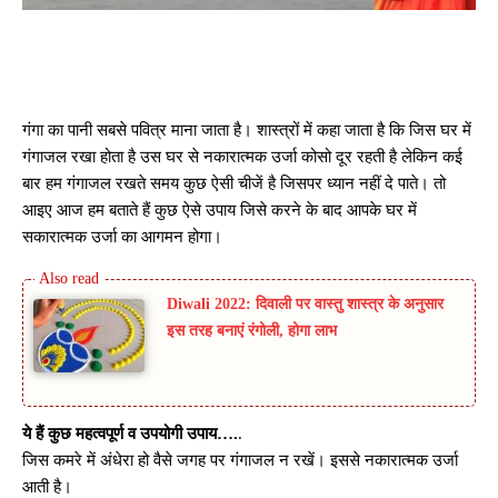
गंगा का पानी सबसे पवित्र माना जाता है। शास्त्रों में कहा जाता है कि जिस घर में
गंगाजल रखा होता है उस घर से नकारात्मक उर्जा कोसो दूर रहती है लेकिन कई
बार हम गंगाजल रखते समय कुछ ऐसी चीजें है जिसपर ध्यान नहीं दे पाते। तो
आइए आज हम बताते हैं कुछ ऐसे उपाय जिसे करने के बाद आपके घर में
सकारात्मक उर्जा का आगमन होगा।
Diwali 2022: दिवाली पर वास्तु शास्त्र के अनुसार
इस तरह बनाएं रंगोली, होगा लाभ
ये हैं कुछ महत्वपूर्ण व उपयोगी उपाय….
.
जिस कमरे में अंधेरा हो वैसे जगह पर गंगाजल न रखें। इससे नकारात्मक उर्जा
आती है।