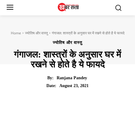
Home
ज्योतिष और वास्तु
गंगाजल: शास्त्रों के अनुसार घर में रखने से होते है ये फायदे
ज्योतिष और वास्तु
गंगाजल: शास्त्रों के अनुसार घर में
रखने से होते है ये फायदे
By:
Ranjana Pandey
August 23, 2021
Date: