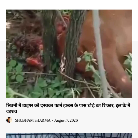
सिवनी में टाइगर की दस्तक! फार्म हाउस के पास घोड़े का शिकार, इलाके में
दहशत
SHUBHAM SHARMA
-
August 7, 2026