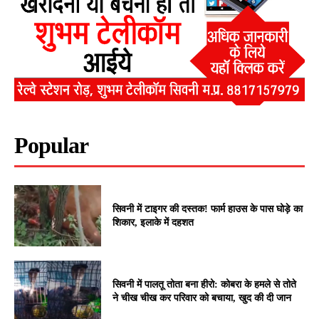
Popular
सिवनी में टाइगर की दस्तक! फार्म हाउस के पास घोड़े का
शिकार, इलाके में दहशत
सिवनी में पालतू तोता बना हीरो: कोबरा के हमले से तोते
ने चीख चीख कर परिवार को बचाया, खुद की दी जान