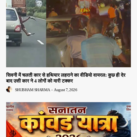
सिवनी में चलती कार से हथियार लहराने का वीडियो वायरल: कुछ ही देर
बाद उसी कार ने 4 लोगों को मारी टक्कर
SHUBHAM SHARMA
-
August 7, 2026