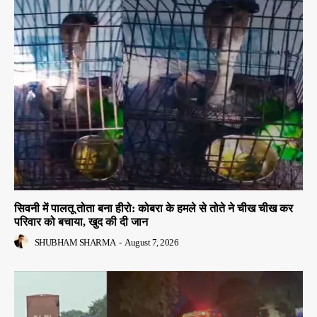
सिवनी में पालतू तोता बना हीरो: कोबरा के हमले से तोते ने चीख चीख कर
परिवार को बचाया, खुद की दी जान
SHUBHAM SHARMA
-
August 7, 2026