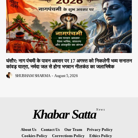
घंसौर: नाग पंचमी के पावन अवसर पर 17 अगस्त को निकलेगी भव्य सनातन
कांवड़ यात्रा, नर्मदा जल से होगा भगवान नीलकंठ का जलाभिषेक
SHUBHAM SHARMA
-
August 5, 2026
Khabar Satta
News
About Us
Contact Us
Our Team
Privacy Policy
Cookies Policy
Corrections Policy
Ethics Policy