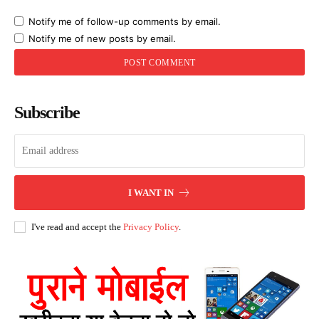
Notify me of follow-up comments by email.
Notify me of new posts by email.
Subscribe
I WANT IN
I've read and accept the
Privacy Policy
.