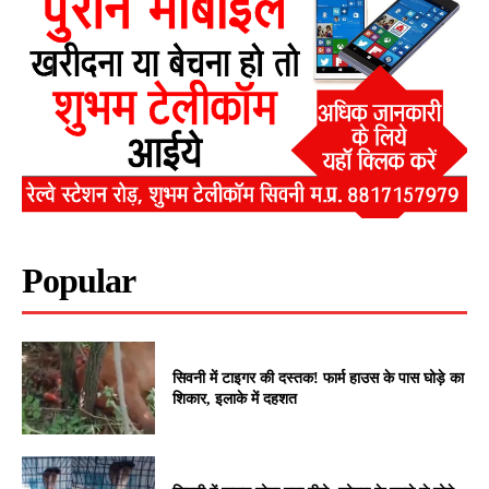
Popular
सिवनी में टाइगर की दस्तक! फार्म हाउस के पास घोड़े का
शिकार, इलाके में दहशत