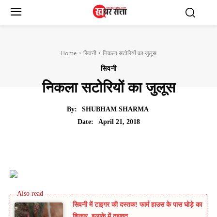
Home
सिवनी
निकला सटोरियों का जुलूस
सिवनी
निकला सटोरियों का जुलूस
By:
SHUBHAM SHARMA
April 21, 2018
Date:
सिवनी में टाइगर की दस्तक! फार्म हाउस के पास घोड़े का
शिकार, इलाके में दहशत