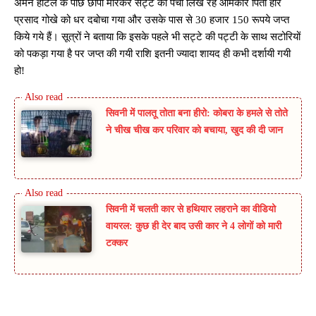
अमन होटल के पीछे छापा मारकर सट्टे की पर्ची लिख रहे ओमकार पिता हरि
प्रसाद गोखे को धर दबोचा गया और उसके पास से 30 हजार 150 रूपये जप्त
किये गये हैं। सूत्रों ने बताया कि इसके पहले भी सट्टे की पट्टी के साथ सटोरियों
को पकड़ा गया है पर जप्त की गयी राशि इतनी ज्यादा शायद ही कभी दर्शायी गयी
हो!
सिवनी में पालतू तोता बना हीरो: कोबरा के हमले से तोते
ने चीख चीख कर परिवार को बचाया, खुद की दी जान
सिवनी में चलती कार से हथियार लहराने का वीडियो
वायरल: कुछ ही देर बाद उसी कार ने 4 लोगों को मारी
टक्कर