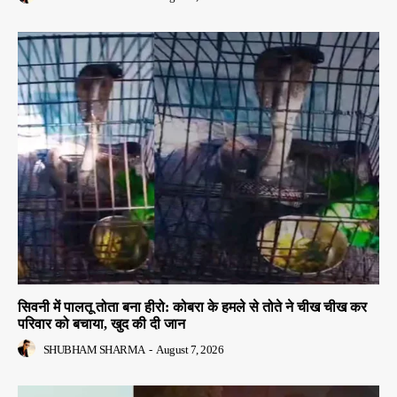
सिवनी में पालतू तोता बना हीरो: कोबरा के हमले से तोते ने चीख चीख कर
परिवार को बचाया, खुद की दी जान
SHUBHAM SHARMA
-
August 7, 2026