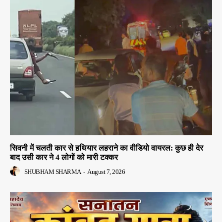
सिवनी में चलती कार से हथियार लहराने का वीडियो वायरल: कुछ ही देर
बाद उसी कार ने 4 लोगों को मारी टक्कर
SHUBHAM SHARMA
-
August 7, 2026