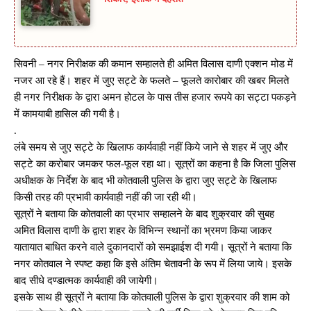
सिवनी – नगर निरीक्षक की कमान सम्हालते ही अमित विलास दाणी एक्शन मोड में
नजर आ रहे हैं। शहर में जुए सट्टे के फलते – फूलते कारोबार की खबर मिलते
ही नगर निरीक्षक के द्वारा अमन होटल के पास तीस हजार रूपये का सट्टा पकड़ने
में कामयाबी हासिल की गयी है।
.
लंबे समय से जुए सट्टे के खिलाफ कार्यवाही नहीं किये जाने से शहर में जुए और
सट्टे का करोबार जमकर फल-फूल रहा था। सूत्रों का कहना है कि जिला पुलिस
अधीक्षक के निर्देश के बाद भी कोतवाली पुलिस के द्वारा जुए सट्टे के खिलाफ
किसी तरह की प्रभावी कार्यवाही नहीं की जा रही थी।
सूत्रों ने बताया कि कोतवाली का प्रभार सम्हालने के बाद शुक्रवार की सुबह
अमित विलास दाणी के द्वारा शहर के विभिन्न स्थानों का भ्रमण किया जाकर
यातायात बाधित करने वाले दुकानदारों को समझाईश दी गयी। सूत्रों ने बताया कि
नगर कोतवाल ने स्पष्ट कहा कि इसे अंतिम चेतावनी के रूप में लिया जाये। इसके
बाद सीधे दण्डात्मक कार्यवाही की जायेगी।
इसके साथ ही सूत्रों ने बताया कि कोतवाली पुलिस के द्वारा शुक्रवार की शाम को