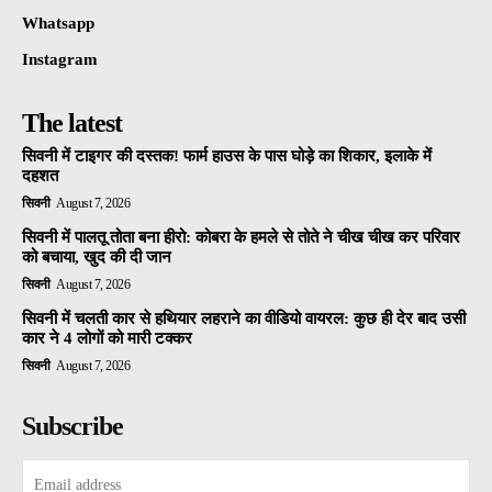
Whatsapp
Instagram
The latest
सिवनी में टाइगर की दस्तक! फार्म हाउस के पास घोड़े का शिकार, इलाके में
दहशत
सिवनी
August 7, 2026
सिवनी में पालतू तोता बना हीरो: कोबरा के हमले से तोते ने चीख चीख कर परिवार
को बचाया, खुद की दी जान
सिवनी
August 7, 2026
सिवनी में चलती कार से हथियार लहराने का वीडियो वायरल: कुछ ही देर बाद उसी
कार ने 4 लोगों को मारी टक्कर
सिवनी
August 7, 2026
Subscribe