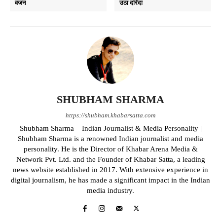
वजन
उठा दरिंदा
SHUBHAM SHARMA
https://shubham.khabarsatta.com
Shubham Sharma – Indian Journalist & Media Personality |
Shubham Sharma is a renowned Indian journalist and media
personality. He is the Director of Khabar Arena Media &
Network Pvt. Ltd. and the Founder of Khabar Satta, a leading
news website established in 2017. With extensive experience in
digital journalism, he has made a significant impact in the Indian
media industry.