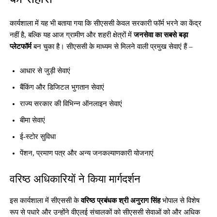
कार्यशाला में यह भी बताया गया कि सीएससी केवल सरकारी फॉर्म भरने का केंद्र
नहीं है, बल्कि यह आज ग्रामीण और शहरी क्षेत्रों में
जनसेवा का सबसे बड़ा
प्लेटफॉर्म
बन चुका है। सीएससी के माध्यम से मिलने वाली प्रमुख सेवाएं हैं –
आधार से जुड़ी सेवाएं
बैंकिंग और डिजिटल भुगतान सेवाएं
राज्य सरकार की विभिन्न ऑनलाइन सेवाएं
बीमा सेवाएं
ई-स्टोर सुविधा
पेंशन, प्रमाण पत्र और अन्य जनकल्याणकारी योजनाएं
वरिष्ठ अधिकारियों ने किया मार्गदर्शन
इस कार्यशाला में सीएससी के
वरिष्ठ प्रबंधक श्री अनुराग सिंह
भोपाल से विशेष
रूप से पधारे और उन्होंने वीएलई संचालकों को सीएससी सेवाओं को और अधिक