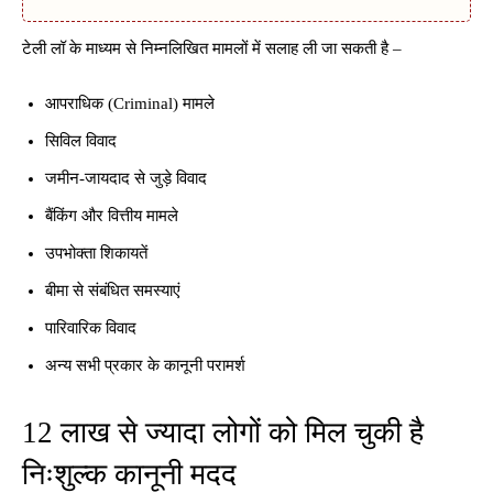
टेली लॉ के माध्यम से निम्नलिखित मामलों में सलाह ली जा सकती है –
आपराधिक (Criminal) मामले
सिविल विवाद
जमीन-जायदाद से जुड़े विवाद
बैंकिंग और वित्तीय मामले
उपभोक्ता शिकायतें
बीमा से संबंधित समस्याएं
पारिवारिक विवाद
अन्य सभी प्रकार के कानूनी परामर्श
12 लाख से ज्यादा लोगों को मिल चुकी है
निःशुल्क कानूनी मदद