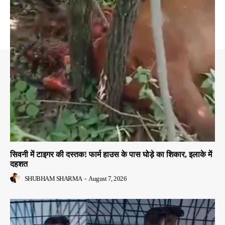
सिवनी में टाइगर की दस्तक! फार्म हाउस के पास घोड़े का शिकार, इलाके में
दहशत
SHUBHAM SHARMA
-
August 7, 2026