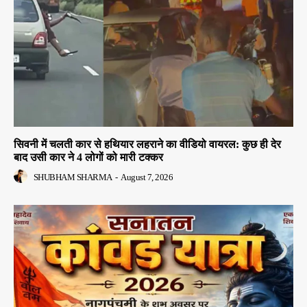
सिवनी में चलती कार से हथियार लहराने का वीडियो वायरल: कुछ ही देर
बाद उसी कार ने 4 लोगों को मारी टक्कर
SHUBHAM SHARMA
-
August 7, 2026