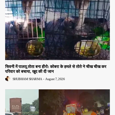
सिवनी में पालतू तोता बना हीरो: कोबरा के हमले से तोते ने चीख चीख कर
परिवार को बचाया, खुद की दी जान
SHUBHAM SHARMA
-
August 7, 2026