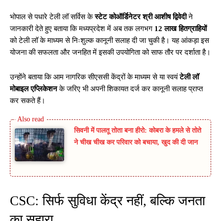
भोपाल से पधारे टेली लॉ सर्विस के
स्टेट कोऑर्डिनेटर श्री आशीष द्विवेदी
ने
जानकारी देते हुए बताया कि मध्यप्रदेश में अब तक लगभग
12 लाख हितग्राहियों
को टेली लॉ के माध्यम से निःशुल्क कानूनी सलाह दी जा चुकी है। यह आंकड़ा इस
योजना की सफलता और जनहित में इसकी उपयोगिता को साफ तौर पर दर्शाता है।
उन्होंने बताया कि आम नागरिक सीएससी केंद्रों के माध्यम से या स्वयं
टेली लॉ
मोबाइल एप्लिकेशन
के जरिए भी अपनी शिकायत दर्ज कर कानूनी सलाह प्राप्त
कर सकते हैं।
सिवनी में पालतू तोता बना हीरो: कोबरा के हमले से तोते
ने चीख चीख कर परिवार को बचाया, खुद की दी जान
CSC: सिर्फ सुविधा केंद्र नहीं, बल्कि जनता
का सहारा