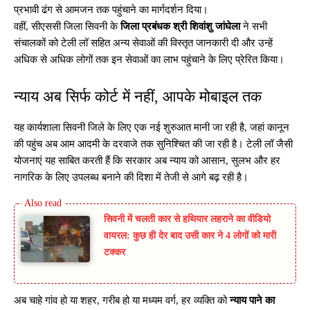
प्रभावी ढंग से आमजन तक पहुंचाने का मार्गदर्शन दिया।
वहीं, सीएससी जिला सिवनी के
जिला प्रबंधक श्री शिवांशु जांघेला
ने सभी
संचालकों को टेली लॉ सहित अन्य सेवाओं की विस्तृत जानकारी दी और उन्हें
अधिक से अधिक लोगों तक इन सेवाओं का लाभ पहुंचाने के लिए प्रेरित किया।
न्याय अब सिर्फ कोर्ट में नहीं, आपके मोबाइल तक
यह कार्यशाला सिवनी जिले के लिए एक नई शुरुआत मानी जा रही है, जहां कानून
की पहुंच अब आम आदमी के दरवाजे तक सुनिश्चित की जा रही है। टेली लॉ जैसी
योजनाएं यह साबित करती हैं कि सरकार अब न्याय को आसान, सुलभ और हर
नागरिक के लिए उपलब्ध बनाने की दिशा में तेजी से आगे बढ़ रही है।
सिवनी में चलती कार से हथियार लहराने का वीडियो
वायरल: कुछ ही देर बाद उसी कार ने 4 लोगों को मारी
टक्कर
अब चाहे गांव हो या शहर, गरीब हो या मध्यम वर्ग, हर व्यक्ति को
न्याय पाने का