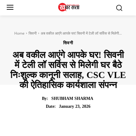
Home
सिवनी
अब वकील आएंगे आपके घर! सिवनी में टेली लॉ सर्विस से मिलेगी...
सिवनी
अब वकील आएंगे आपके घर! सिवनी
में टेली लॉ सर्विस से मिलेगी घर बैठे
निःशुल्क कानूनी सलाह, CSC VLE
की ऐतिहासिक कार्यशाला संपन्न
By:
SHUBHAM SHARMA
January 23, 2026
Date: