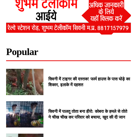
Popular
सिवनी में टाइगर की दस्तक! फार्म हाउस के पास घोड़े का
शिकार, इलाके में दहशत
सिवनी में पालतू तोता बना हीरो: कोबरा के हमले से तोते
ने चीख चीख कर परिवार को बचाया, खुद की दी जान