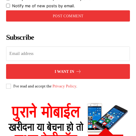
Notify me of new posts by email.
Subscribe
I WANT IN
I've read and accept the
Privacy Policy
.