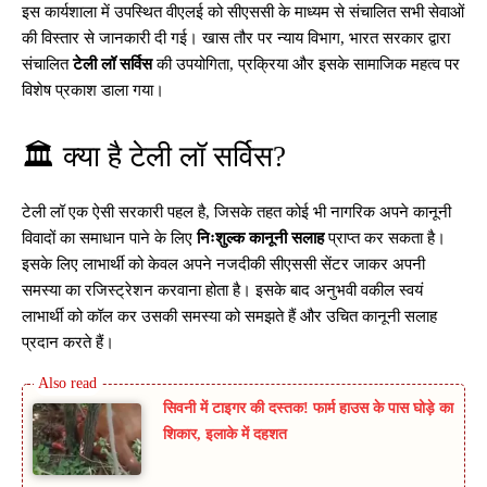
इस कार्यशाला में उपस्थित वीएलई को सीएससी के माध्यम से संचालित सभी सेवाओं
की विस्तार से जानकारी दी गई। खास तौर पर न्याय विभाग, भारत सरकार द्वारा
संचालित
टेली लॉ सर्विस
की उपयोगिता, प्रक्रिया और इसके सामाजिक महत्व पर
विशेष प्रकाश डाला गया।
🏛️ क्या है टेली लॉ सर्विस?
टेली लॉ एक ऐसी सरकारी पहल है, जिसके तहत कोई भी नागरिक अपने कानूनी
विवादों का समाधान पाने के लिए
निःशुल्क कानूनी सलाह
प्राप्त कर सकता है।
इसके लिए लाभार्थी को केवल अपने नजदीकी सीएससी सेंटर जाकर अपनी
समस्या का रजिस्ट्रेशन करवाना होता है। इसके बाद अनुभवी वकील स्वयं
लाभार्थी को कॉल कर उसकी समस्या को समझते हैं और उचित कानूनी सलाह
प्रदान करते हैं।
सिवनी में टाइगर की दस्तक! फार्म हाउस के पास घोड़े का
शिकार, इलाके में दहशत