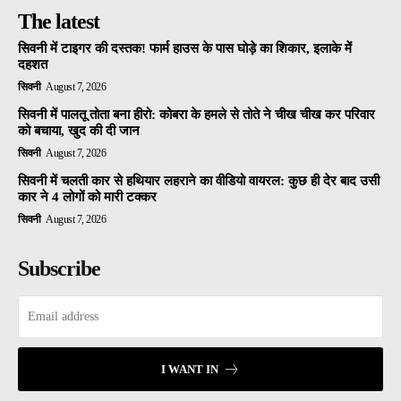
The latest
सिवनी में टाइगर की दस्तक! फार्म हाउस के पास घोड़े का शिकार, इलाके में
दहशत
सिवनी
August 7, 2026
सिवनी में पालतू तोता बना हीरो: कोबरा के हमले से तोते ने चीख चीख कर परिवार
को बचाया, खुद की दी जान
सिवनी
August 7, 2026
सिवनी में चलती कार से हथियार लहराने का वीडियो वायरल: कुछ ही देर बाद उसी
कार ने 4 लोगों को मारी टक्कर
सिवनी
August 7, 2026
Subscribe
I WANT IN