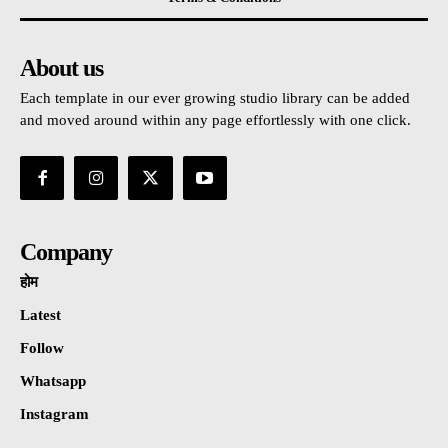
About us
Each template in our ever growing studio library can be added
and moved around within any page effortlessly with one click.
Company
होम
Latest
Follow
Whatsapp
Instagram