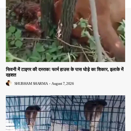
सिवनी में टाइगर की दस्तक! फार्म हाउस के पास घोड़े का शिकार, इलाके में
दहशत
SHUBHAM SHARMA
-
August 7, 2026