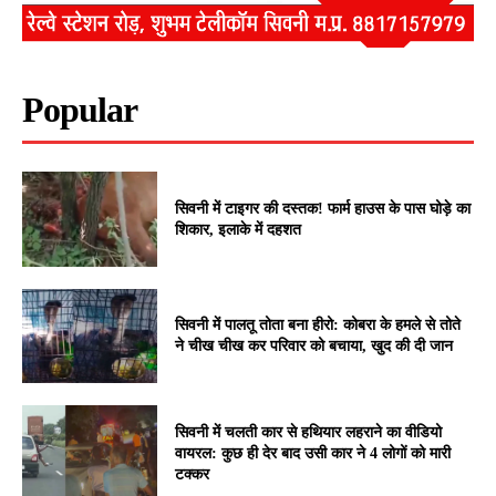
Popular
सिवनी में टाइगर की दस्तक! फार्म हाउस के पास घोड़े का
शिकार, इलाके में दहशत
सिवनी में पालतू तोता बना हीरो: कोबरा के हमले से तोते
ने चीख चीख कर परिवार को बचाया, खुद की दी जान
सिवनी में चलती कार से हथियार लहराने का वीडियो
वायरल: कुछ ही देर बाद उसी कार ने 4 लोगों को मारी
टक्कर