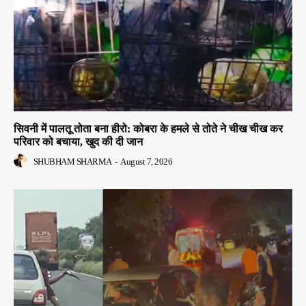
सिवनी में पालतू तोता बना हीरो: कोबरा के हमले से तोते ने चीख चीख कर
परिवार को बचाया, खुद की दी जान
SHUBHAM SHARMA
-
August 7, 2026