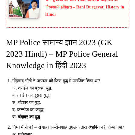
गौरवशाली इतिहास – Rani Durgavati History in
Hindi
MP Police सामान्य ज्ञान 2023 (GK
2023 Hindi) – MP Police General
Knowledge in हिंदी 2023
मोहम्मद गौती ने जयचंद को किस युद्ध में पराजित किया था?
अ. तराईन का प्रथम युद्ध.
ब. तराईन का दूसरा युद्ध.
स. चंदावर का युद्ध.
द. कन्नौज का उयुद्ध.
स. चंदावर का युद्ध
निम्न में से को – से शहर फिरोजशाह तुगलक द्वारा स्थापित नही किया गया?
अ. फतेहाबाद.