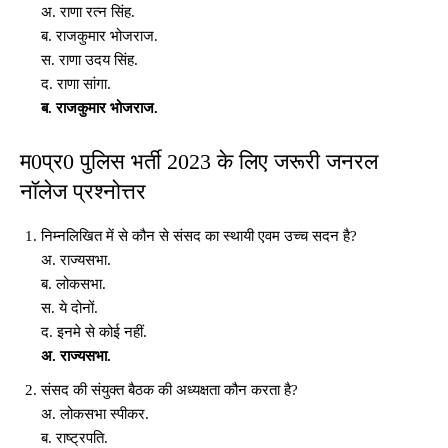
अ. राणा रत्न सिंह.
ब. राजकुमार भोजराज.
स. राणा उदय सिंह.
द. राणा सांगा.
ब. राजकुमार भोजराज.
म0प्र0 पुलिस भर्ती 2023 के लिए जरूरी जनरल
नॉलेज प्रश्नोत्तर
निम्नलिखित में से कौन से संसद का स्थायी एवम उच्च सदन है?
अ. राज्यसभा.
ब. लोकसभा.
स. ये दोनों.
द. इनमे से कोई नहीं.
अ. राज्यसभा.
संसद की संयुक्त बैठक की अध्यक्षता कौन करता है?
अ. लोकसभा स्पीकर.
ब. राष्ट्रपति.