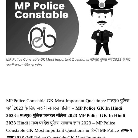
MP Police Constable GK Most Important Questions: म0प्र0 पुलिस भर्ती 2023 के लिए
जरूरी जनरल नॉलेज प्रश्नोत्तर
MP Police Constable GK Most Important Questions: म0प्र0 पुलिस
भर्ती 2023 के लिए जरूरी जनरल नॉलेज –
MP Police GK In Hindi
202
3
: म0प्र0 पुलिस जनरल नॉलेज 2023
MP Police GK In Hindi
2023
Hindi | मध्य प्रदेश पुलिस सामान्य ज्ञान 2023 – MP Police
Constable GK Most Important Questions in हिन्दी MP Police
सामान्य
ज्ञान 202
3
(MP Police Constable GK Most Important