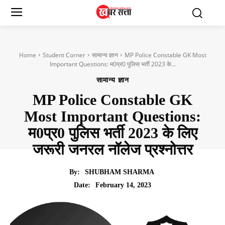
Home
Student Corner
सामान्य ज्ञान
MP Police Constable GK Most
Important Questions: म0प्र0 पुलिस भर्ती 2023 के...
सामान्य ज्ञान
MP Police Constable GK
Most Important Questions:
म0प्र0 पुलिस भर्ती 2023 के लिए
जरूरी जनरल नॉलेज प्रश्नोत्तर
By:
SHUBHAM SHARMA
February 14, 2023
Date: