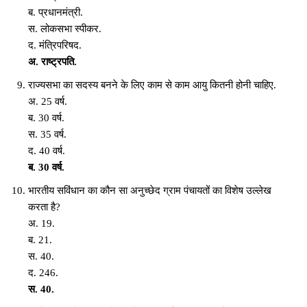
ब. प्रधानमंत्री.
स. लोकसभा स्पीकर.
द. मंत्रिपरिषद.
अ.
राष्ट्रपति.
राज्यसभा का सदस्य बनने के लिए काम से काम आयु कितनी होनी चाहिए.
अ. 25 वर्ष.
ब. 30 वर्ष.
स. 35 वर्ष.
द. 40 वर्ष.
ब. 30 वर्ष.
भारतीय सविंधान का कौन सा अनुच्छेद ग्राम पंचायतों का विशेष उल्लेख
करता है?
अ. 19.
ब. 21.
स. 40.
द. 246.
स. 40.