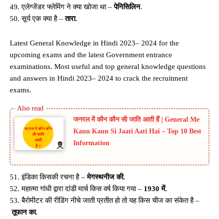
49. एलेग्जेंडर फ्लेमिंग ने क्या खोजा था –
पेनिसिलिन
.
50. सूर्य एक क्या है –
तारा.
Latest General Knowledge in Hindi 2023– 2024 for the
upcoming exams and the latest Government entrance
examinations. Most useful and top general knowledge questions
and answers in Hindi 2023– 2024 to crack the recruitment
exams.
जनरल में कौन कौन सी जाति आती हैं | General Me
Kaun Kaun Si Jaati Aati Hai – Top 10 Best
Information
51. इंडिका किसकी रचना है –
मेगस्थनीज की.
52. महात्मा गांधी द्वारा दांडी मार्च किस वर्ष किया गया –
1930 में.
53. बैरोमीटर की रीडिंग नीचे जाती प्रतीत हो तो यह किस चीज का संकेत है –
तूफान का.