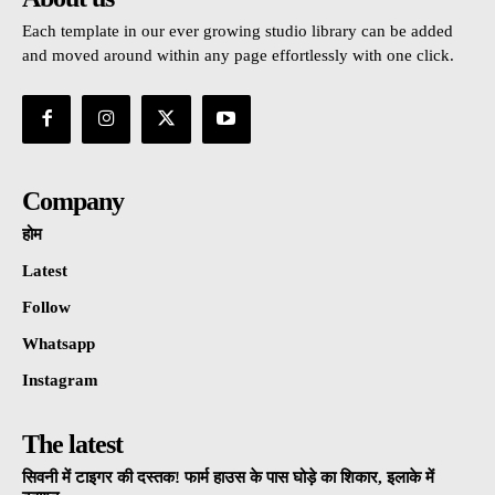
Each template in our ever growing studio library can be added
and moved around within any page effortlessly with one click.
Company
होम
Latest
Follow
Whatsapp
Instagram
The latest
सिवनी में टाइगर की दस्तक! फार्म हाउस के पास घोड़े का शिकार, इलाके में