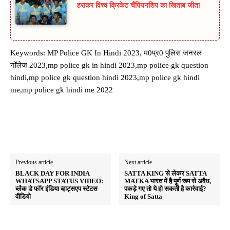
हराकर विश्व क्रिकेट चैंपियनशिप का खिताब जीता
Keywords: MP Police GK In Hindi 2023, म0प्र0 पुलिस जनरल
नॉलेज 2023,mp police gk in hindi 2023,mp police gk question
hindi,mp police gk question hindi 2023,mp police gk hindi
me,mp police gk hindi me 2022
Previous article
Next article
BLACK DAY FOR INDIA
SATTA KING से लेकर SATTA
WHATSAPP STATUS VIDEO:
MATKA भारत में है पूर्ण रूप से अवैध,
ब्लैक डे फॉर इंडिया व्हाट्सएप स्टेटस
पकड़े गए तो ये हो सकती है कार्रवाई?
वीडियो
King of Satta