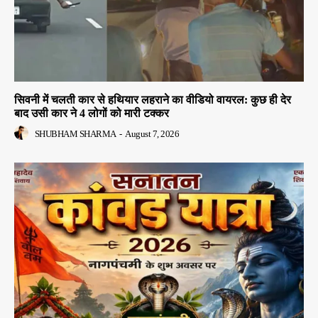
सिवनी में चलती कार से हथियार लहराने का वीडियो वायरल: कुछ ही देर
बाद उसी कार ने 4 लोगों को मारी टक्कर
SHUBHAM SHARMA
-
August 7, 2026