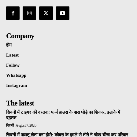
Company
होम
Latest
Follow
Whatsapp
Instagram
The latest
सिवनी में टाइगर की दस्तक! फार्म हाउस के पास घोड़े का शिकार, इलाके में
दहशत
सिवनी
August 7, 2026
सिवनी में पालतू तोता बना हीरो: कोबरा के हमले से तोते ने चीख चीख कर परिवार