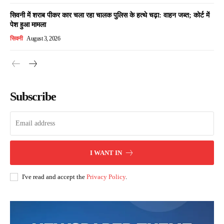
सिवनी में शराब पीकर कार चला रहा चालक पुलिस के हत्थे चढ़ा: वाहन जब्त; कोर्ट में
पेश हुआ मामला
सिवनी
August 3, 2026
Subscribe
I WANT IN
I've read and accept the
Privacy Policy
.