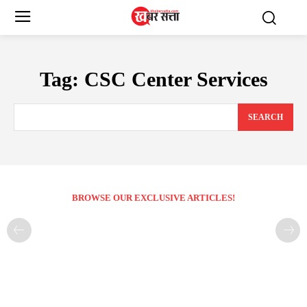
Tag:
CSC Center Services
SEARCH
BROWSE OUR EXCLUSIVE ARTICLES!