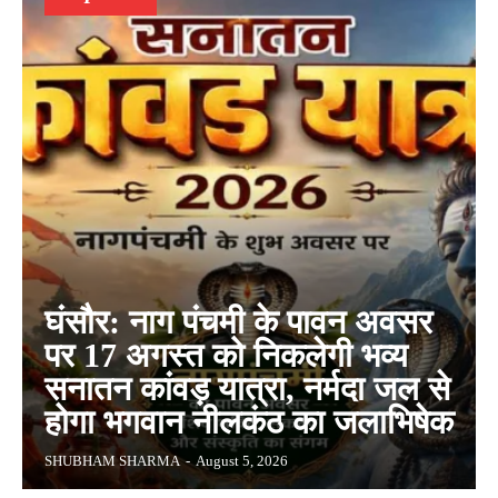
घंसौर: नाग पंचमी के पावन अवसर
पर 17 अगस्त को निकलेगी भव्य
सनातन कांवड़ यात्रा, नर्मदा जल से
होगा भगवान नीलकंठ का जलाभिषेक
SHUBHAM SHARMA
-
August 5, 2026