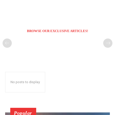
BROWSE OUR EXCLUSIVE ARTICLES!
No posts to display
Popular