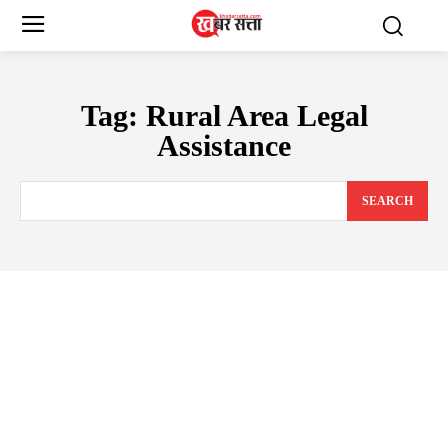
Tag:
Rural Area Legal
Assistance
SEARCH