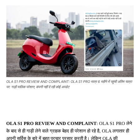
OLA S1 PRO REVIEW AND COMPLAINT: OLA S1 PRO मात्र 6 महीने में पहुंची अंतिम यात्रा
पर: गाड़ी मालिक परेशान; कंपनी नहीं दे रही कोई अपडेट
OLA S1 PRO REVIEW AND COMPLAINT
: OLA S1 PRO लेने
के बाद से ही गाड़ी लेने वाले ग्राहक बेहद ही परेशान हो रहे है, OLA लगातार ही
अपनी सर्विस के बारे में बहुत प्रचार प्रसार करती है। लेकिन OLA की