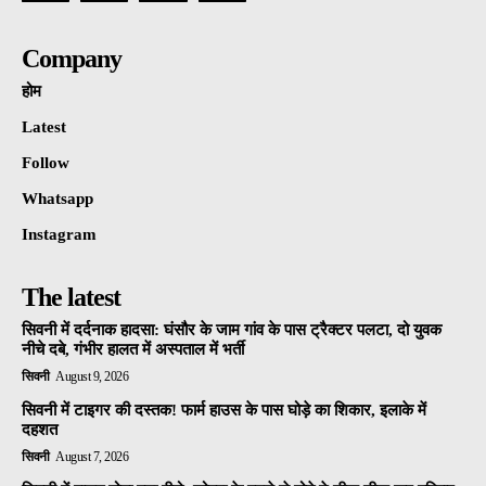
Company
होम
Latest
Follow
Whatsapp
Instagram
The latest
सिवनी में दर्दनाक हादसा: घंसौर के जाम गांव के पास ट्रैक्टर पलटा, दो युवक
नीचे दबे, गंभीर हालत में अस्पताल में भर्ती
सिवनी
August 9, 2026
सिवनी में टाइगर की दस्तक! फार्म हाउस के पास घोड़े का शिकार, इलाके में
दहशत
सिवनी
August 7, 2026