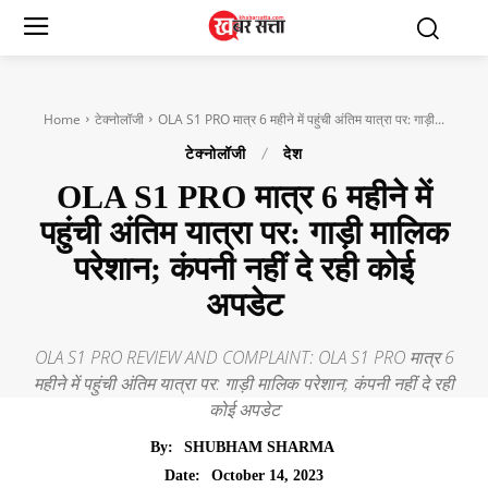
Home
टेक्नोलॉजी
OLA S1 PRO मात्र 6 महीने में पहुंची अंतिम यात्रा पर: गाड़ी...
टेक्नोलॉजी
देश
OLA S1 PRO मात्र 6 महीने में
पहुंची अंतिम यात्रा पर: गाड़ी मालिक
परेशान; कंपनी नहीं दे रही कोई
अपडेट
OLA S1 PRO REVIEW AND COMPLAINT: OLA S1 PRO मात्र 6
महीने में पहुंची अंतिम यात्रा पर: गाड़ी मालिक परेशान; कंपनी नहीं दे रही
कोई अपडेट
By:
SHUBHAM SHARMA
October 14, 2023
Date: