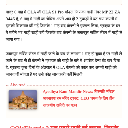
मात्र 6 माह में OLA की OLA S1 Pro मॉडल जिसका गाड़ी नंबर MP 22 ZA
9446 है, 6 माह में गाड़ी का चेचिस अपने आप ही 2 टुकड़ों में बट गया कंपनी में
इसकी शिकायत की गई जिसके 1 माह बाद कंपनी ने एक्शन लिया, ग्राहक के घर
मे महीने भर गाड़ी खड़ी रही जिसके बाद कंपनी के जबलपुर सर्विस सेंटर में गाड़ी ले
जाया गया।
जबलपुर सर्विस सेंटर में गाड़ी जाने के बाद से लगभग 1 माह हो चुका है पर गाड़ी ले
जाने के बाद से ही कंपनी ने ग्राहक को गाड़ी के बारे में अपडेट देना बंद कर दिया
है, ग्राहक कुछ दिनों के अंतराल में OLA कंपनी को कॉल कर अपनी गाड़ी की
जानकारी मांगता है पर उसे कोई जानकारी नहीं मिलती।
Ayodhya Ram Mandir News: तिरुपति मॉडल
अपनाएगा राम मंदिर ट्रस्ट, CEO चयन के लिए तीन
सदस्यीय समिति का गठन