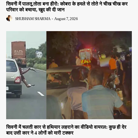
सिवनी में पालतू तोता बना हीरो: कोबरा के हमले से तोते ने चीख चीख कर
परिवार को बचाया, खुद की दी जान
SHUBHAM SHARMA
-
August 7, 2026
सिवनी में चलती कार से हथियार लहराने का वीडियो वायरल: कुछ ही देर
बाद उसी कार ने 4 लोगों को मारी टक्कर