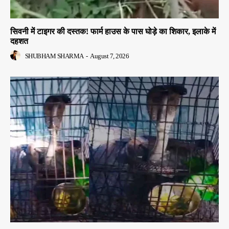
सिवनी में टाइगर की दस्तक! फार्म हाउस के पास घोड़े का शिकार, इलाके में
दहशत
SHUBHAM SHARMA
-
August 7, 2026