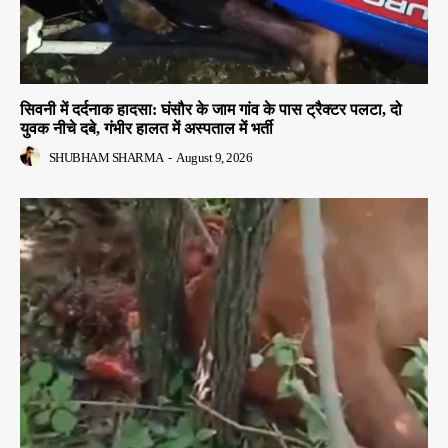
सिवनी में दर्दनाक हादसा: घंसौर के जाम गांव के पास ट्रैक्टर पलटा, दो
युवक नीचे दबे, गंभीर हालत में अस्पताल में भर्ती
SHUBHAM SHARMA
-
August 9, 2026