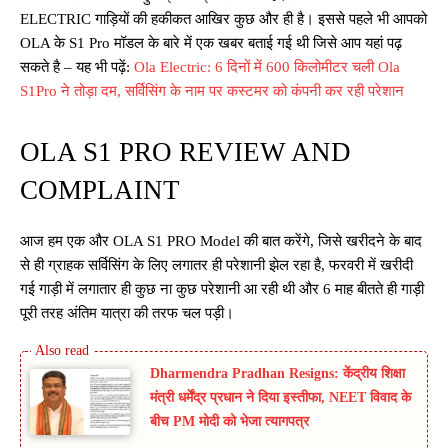
ELECTRIC गाड़ियों की हकीकत आखिर कुछ और ही है। इससे पहले भी आपको
OLA के S1 Pro मॉडल के बारे में एक खबर बताई गई थी जिसे आप यहां पढ़
सकते है – यह भी पढ़ें:
Ola Electric: 6 दिनों में 600 किलोमीटर चली Ola
S1Pro ने तोड़ा दम, सर्विसिंग के नाम पर कस्टमर को कंपनी कर रही परेशान
OLA S1 PRO REVIEW AND
COMPLAINT
आज हम एक और OLA S1 PRO Model की बात करेंगे, जिसे खरीदने के बाद
से ही ग्राहक सर्विसिंग के लिए लगातर ही परेशानी झेल रहा है, फरवरी में खरीदी
गई गाड़ी में लगातार ही कुछ ना कुछ परेशानी आ रही थी और 6 माह बीतते ही गाड़ी
पूरी तरह अंतिम यात्रा की तरफ चल पड़ी।
Dharmendra Pradhan Resigns: केंद्रीय शिक्षा
मंत्री धर्मेंद्र प्रधान ने दिया इस्तीफा, NEET विवाद के
बीच PM मोदी को भेजा त्यागपत्र