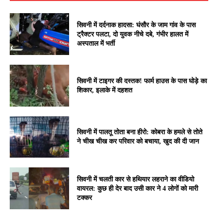
सिवनी में दर्दनाक हादसा: घंसौर के जाम गांव के पास
ट्रैक्टर पलटा, दो युवक नीचे दबे, गंभीर हालत में
अस्पताल में भर्ती
सिवनी में टाइगर की दस्तक! फार्म हाउस के पास घोड़े का
शिकार, इलाके में दहशत
सिवनी में पालतू तोता बना हीरो: कोबरा के हमले से तोते
ने चीख चीख कर परिवार को बचाया, खुद की दी जान
सिवनी में चलती कार से हथियार लहराने का वीडियो
वायरल: कुछ ही देर बाद उसी कार ने 4 लोगों को मारी
टक्कर