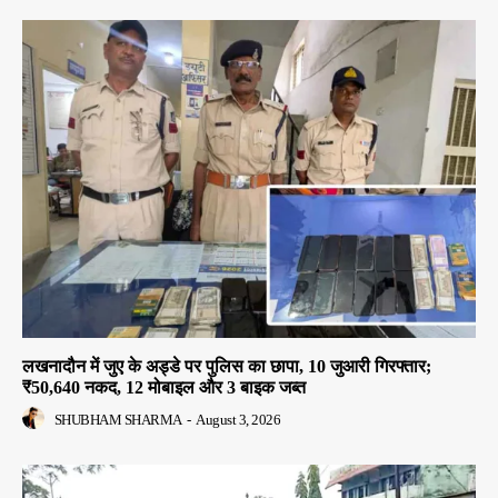
लखनादौन में जुए के अड्डे पर पुलिस का छापा, 10 जुआरी गिरफ्तार;
₹50,640 नकद, 12 मोबाइल और 3 बाइक जब्त
SHUBHAM SHARMA
-
August 3, 2026