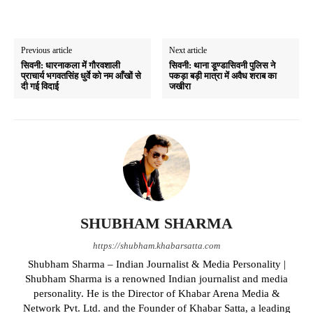
Previous article
Next article
सिवनी: धारनाकला में गौरवशाली
सिवनी: थाना डूण्डासिवनी पुलिस ने
प्राचार्य भगवतसिंह धुर्वे को नम आँखों से
पकड़ा बड़ी मात्रा में अवैध शराब का
दी गई विदाई
जखीरा
SHUBHAM SHARMA
https://shubham.khabarsatta.com
Shubham Sharma – Indian Journalist & Media Personality |
Shubham Sharma is a renowned Indian journalist and media
personality. He is the Director of Khabar Arena Media &
Network Pvt. Ltd. and the Founder of Khabar Satta, a leading