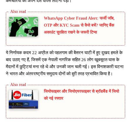
कर्मचारियों को अपने देश वापस लौटना पड़ा।
WhatsApp Cyber Fraud Alert: फर्जी जॉब,
OTP और KYC Scam से कैसे बचें? जानिए बैंक
अकाउंट सुरक्षित रखने के जरूरी टिप्स
ये निर्णायक कदम 22 अप्रैल को पहलगाम की बैसरन घाटी में हुए दुखद हमले के
बाद उठाए गए हैं, जिसमें एक नेपाली नागरिक सहित 26 लोग खूबसूरत घास के
मैदानों में छुट्टियां मना रहे थे और उनकी जान चली गई। इस विनाशकारी घटना
ने भारत और अंतरराष्ट्रीय समुदाय दोनों को बुरी तरह प्रभावित किया है।
जियोफाइबर और जियोएयरफाइबर से ब्रॉडबैंड में जियो
को नई रफ्तार