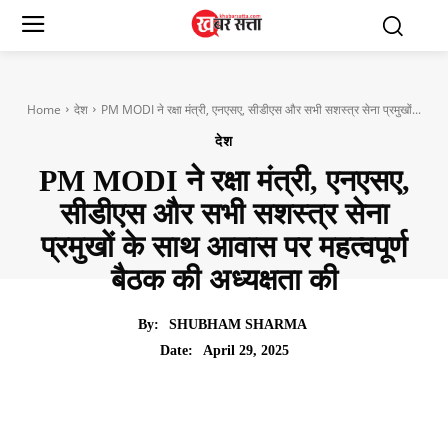
Home
देश
PM MODI ने रक्षा मंत्री, एनएसए, सीडीएस और सभी सशस्त्र सेना प्रमुखों...
देश
PM MODI ने रक्षा मंत्री, एनएसए,
सीडीएस और सभी सशस्त्र सेना
प्रमुखों के साथ आवास पर महत्वपूर्ण
बैठक की अध्यक्षता की
By:
SHUBHAM SHARMA
April 29, 2025
Date: