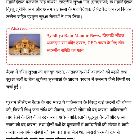
महानिदेशक दलजीत सिंह चौधरी, राष्ट्रीय सुरक्षा गार्ड (एनएसजी) के महानिदेशक
ब्रिघु श्रीनिवासन और असम राइफल्स के महानिदेशक लेफ्टिनेंट जनरल विकास
लखेरा सहित प्रमुख सुरक्षा नेताओं ने भाग लिया।
Ayodhya Ram Mandir News: तिरुपति मॉडल
अपनाएगा राम मंदिर ट्रस्ट, CEO चयन के लिए तीन
सदस्यीय समिति का गठन
बैठक में सीमा सुरक्षा को मजबूत करने, आतंकवाद-रोधी क्षमताओं को बढ़ाने तथा
सुरक्षा बलों के बीच खुफिया सूचनाओं के आदान-प्रदान में समन्वय जैसे विषयों पर
चर्चा हुई।
प्रथम सीसीएस बैठक के बाद भारत ने पाकिस्तान के विरुद्ध कड़े कदमों की घोषणा
की, जिसमें सिंधु जल संधि को रोकना, अटारी सीमा को बंद करना, पाकिस्तानी
नागरिकों के लिए वीजा रद्द करना, अनेक पाकिस्तानी यूट्यूब चैनलों और एक्स
खातों को बंद करना, तथा दोनों पक्षों के दूतावासों में कर्मचारियों की संख्या में कमी
करके राजनयिक संबंधों को कम करना शामिल था, जिससे प्रभावी रूप से