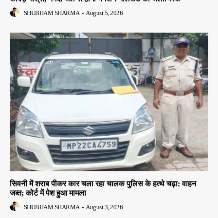
SHUBHAM SHARMA
-
August 5, 2026
सिवनी में शराब पीकर कार चला रहा चालक पुलिस के हत्थे चढ़ा: वाहन
जब्त; कोर्ट में पेश हुआ मामला
SHUBHAM SHARMA
-
August 3, 2026