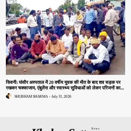
सिवनी: घंसौर अस्पताल में 20 वर्षीय युवक की मौत के बाद शव सड़क पर
रखकर चक्काजाम, एंबुलेंस और स्वास्थ्य सुविधाओं को लेकर परिजनों का...
SHUBHAM SHARMA
-
July 31, 2026
News