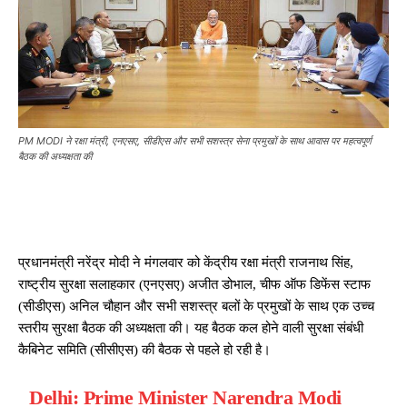
PM MODI ने रक्षा मंत्री, एनएसए, सीडीएस और सभी सशस्त्र सेना प्रमुखों के साथ आवास पर महत्वपूर्ण
बैठक की अध्यक्षता की
प्रधानमंत्री नरेंद्र मोदी ने मंगलवार को केंद्रीय रक्षा मंत्री राजनाथ सिंह,
राष्ट्रीय सुरक्षा सलाहकार (एनएसए) अजीत डोभाल, चीफ ऑफ डिफेंस स्टाफ
(सीडीएस) अनिल चौहान और सभी सशस्त्र बलों के प्रमुखों के साथ एक उच्च
स्तरीय सुरक्षा बैठक की अध्यक्षता की। यह बैठक कल होने वाली सुरक्षा संबंधी
कैबिनेट समिति (सीसीएस) की बैठक से पहले हो रही है।
Delhi: Prime Minister Narendra Modi