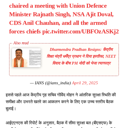
chaired a meeting with Union Defence
Minister Rajnath Singh, NSA Ajit Doval,
CDS Anil Chauhan, and all the armed
forces chiefs
pic.twitter.com/UBFOzASKj2
Dharmendra Pradhan Resigns: केंद्रीय
शिक्षा मंत्री धर्मेंद्र प्रधान ने दिया इस्तीफा, NEET
विवाद के बीच PM मोदी को भेजा त्यागपत्र
— IANS (@ians_india)
April 29, 2025
इससे पहले आज केंद्रीय गृह सचिव गोविंद मोहन ने आंतरिक सुरक्षा स्थिति की
समीक्षा और उभरते खतरे का आकलन करने के लिए एक उच्च स्तरीय बैठक
बुलाई।
आईएएनएस की रिपोर्ट के अनुसार, बैठक में सीमा सुरक्षा बल (बीएसएफ) के