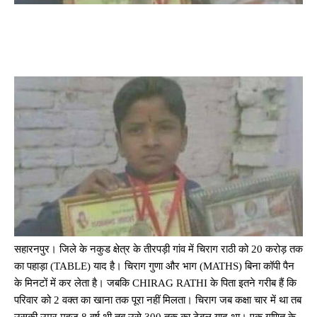
सहारनपुर। जिले के नकुड क्षेत्र के तीरपड़ी गांव में चिराग राठी को 20 करोड़ तक
का पहाड़ा (TABLE) याद है। चिराग गुणा और भाग (MATHS) बिना कॉपी पैन
के मिनटों में कर लेता है। जबकि CHIRAG RATHI के पिता इतने गरीब हैं कि
परिवार को 2 वक्त का खाना तक पूरा नहीं मिलता। चिराग जब कक्षा चार में था तब