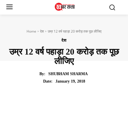
Home
देश
उम्र 12 वर्ष पहाड़ा 20 करोड़ तक पूछ लीजिए
देश
उम्र 12 वर्ष पहाड़ा 20 करोड़ तक पूछ
लीजिए
By:
SHUBHAM SHARMA
January 19, 2018
Date: