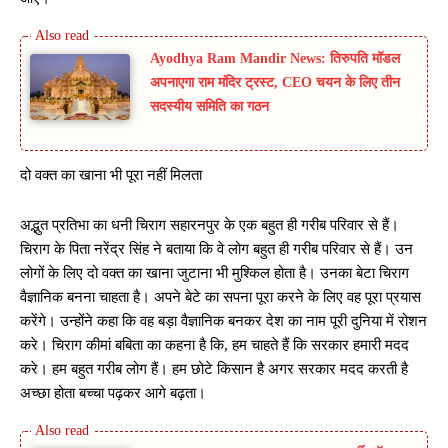
Ayodhya Ram Mandir News: तिरुपति मॉडल
अपनाएगा राम मंदिर ट्रस्ट, CEO चयन के लिए तीन
सदस्यीय समिति का गठन
दो वक्त का खाना भी पूरा नहीं मिलता
अद्भुत प्रतिभा का धनी चिराग सहारनपुर के एक बहुत ही गरीब परिवार से हैं।
चिराग के पिता नरेंद्र सिंह ने बताया कि वे लोग बहुत ही गरीब परिवार से हैं। उन
लोगों के लिए दो वक्त का खाना जुटाना भी मुश्किल होता है। उनका बेटा चिराग
वैज्ञानिक बनना चाहता है। अपने बेटे का सपना पूरा करने के लिए वह पूरा प्रयास
करेंगे। उन्होंने कहा कि वह बड़ा वैज्ञानिक बनकर देश का नाम पूरी दुनिया में रोशन
करे। चिराग कीमां बबिता का कहना है कि, हम चाहते हैं कि सरकार हमारी मदद
करे। हम बहुत गरीब लोग हैं। हम छोटे किसान है अगर सरकार मदद करती है
अच्छा होता बच्चा पढ़कर आगे बढ़ता।