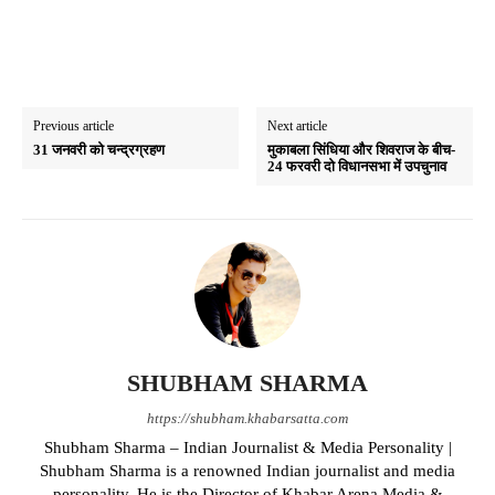
Previous article
Next article
31 जनवरी को चन्द्रग्रहण
मुकाबला सिंधिया और शिवराज के बीच-
24 फरवरी दो विधानसभा में उपचुनाव
SHUBHAM SHARMA
https://shubham.khabarsatta.com
Shubham Sharma – Indian Journalist & Media Personality |
Shubham Sharma is a renowned Indian journalist and media
personality. He is the Director of Khabar Arena Media &