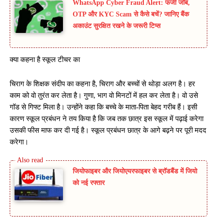
WhatsApp Cyber Fraud Alert: फर्जी जॉब,
OTP और KYC Scam से कैसे बचें? जानिए बैंक
अकाउंट सुरक्षित रखने के जरूरी टिप्स
क्या कहना है स्कूल टीचर का
चिराग के शिक्षक संदीप का कहना है, चिराग और बच्चों से थोड़ा अलग है। हर
काम को वो तुरंत कर लेता है। गुणा, भाग वो मिनटों में हल कर लेता है। वो उसे
गॉड से गिफ्ट मिला है। उन्होंने कहा कि बच्चे के माता-पिता बेहद गरीब हैं। इसी
कारण स्कूल प्रबंधन ने तय किया है कि जब तक छात्र इस स्कूल में पढ़ाई करेगा
उसकी फीस माफ कर दी गई है। स्कूल प्रबंधन छात्र के आगे बढ़ने पर पूरी मदद
करेगा।
जियोफाइबर और जियोएयरफाइबर से ब्रॉडबैंड में जियो
को नई रफ्तार