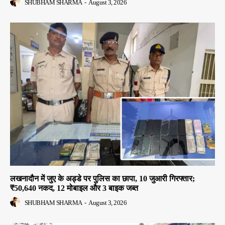
SHUBHAM SHARMA
-
August 3, 2026
लखनादौन में जुए के अड्डे पर पुलिस का छापा, 10 जुआरी गिरफ्तार;
₹50,640 नकद, 12 मोबाइल और 3 बाइक जब्त
SHUBHAM SHARMA
-
August 3, 2026