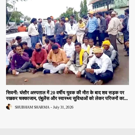
सिवनी: घंसौर अस्पताल में 20 वर्षीय युवक की मौत के बाद शव सड़क पर
रखकर चक्काजाम, एंबुलेंस और स्वास्थ्य सुविधाओं को लेकर परिजनों का...
SHUBHAM SHARMA
-
July 31, 2026