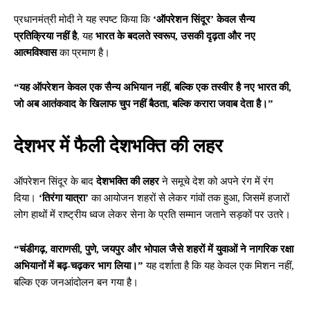
प्रधानमंत्री मोदी ने यह स्पष्ट किया कि
‘ऑपरेशन सिंदूर’ केवल सैन्य
प्रतिक्रिया नहीं है
, यह
भारत के बदलते स्वरूप, उसकी दृढ़ता और नए
आत्मविश्वास
का प्रमाण है।
“यह ऑपरेशन केवल एक सैन्य अभियान नहीं, बल्कि एक तस्वीर है नए भारत की,
जो अब आतंकवाद के खिलाफ चुप नहीं बैठता, बल्कि करारा जवाब देता है।”
देशभर में फैली देशभक्ति की लहर
ऑपरेशन सिंदूर के बाद
देशभक्ति की लहर
ने समूचे देश को अपने रंग में रंग
दिया।
‘तिरंगा यात्रा’
का आयोजन शहरों से लेकर गांवों तक हुआ, जिसमें हजारों
लोग हाथों में राष्ट्रीय ध्वज लेकर सेना के प्रति सम्मान जताने सड़कों पर उतरे।
“चंडीगढ़, वाराणसी, पुणे, जयपुर और भोपाल जैसे शहरों में युवाओं ने नागरिक रक्षा
अभियानों में बढ़-चढ़कर भाग लिया।”
यह दर्शाता है कि यह केवल एक मिशन नहीं,
बल्कि एक जनआंदोलन बन गया है।