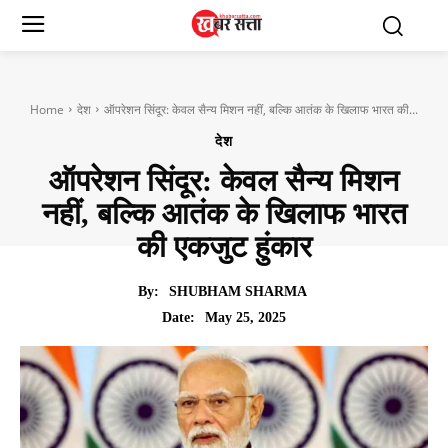
Home
देश
ऑपरेशन सिंदूर: केवल सैन्य मिशन नहीं, बल्कि आतंक के खिलाफ भारत की...
देश
ऑपरेशन सिंदूर: केवल सैन्य मिशन
नहीं, बल्कि आतंक के खिलाफ भारत
की एकजुट हुंकार
By:
SHUBHAM SHARMA
May 25, 2025
Date: