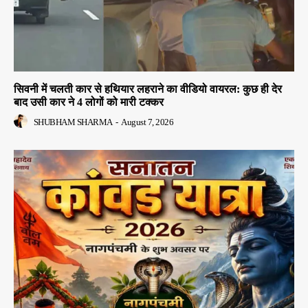
सिवनी में चलती कार से हथियार लहराने का वीडियो वायरल: कुछ ही देर
बाद उसी कार ने 4 लोगों को मारी टक्कर
SHUBHAM SHARMA
-
August 7, 2026