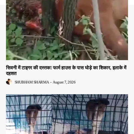
सिवनी में टाइगर की दस्तक! फार्म हाउस के पास घोड़े का शिकार, इलाके में
दहशत
SHUBHAM SHARMA
-
August 7, 2026