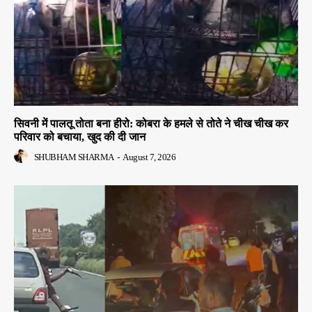
सिवनी में पालतू तोता बना हीरो: कोबरा के हमले से तोते ने चीख चीख कर
परिवार को बचाया, खुद की दी जान
SHUBHAM SHARMA
-
August 7, 2026