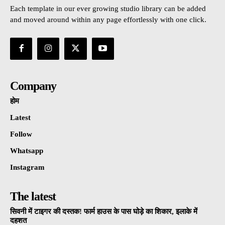
Each template in our ever growing studio library can be added
and moved around within any page effortlessly with one click.
Company
होम
Latest
Follow
Whatsapp
Instagram
The latest
सिवनी में टाइगर की दस्तक! फार्म हाउस के पास घोड़े का शिकार, इलाके में
दहशत