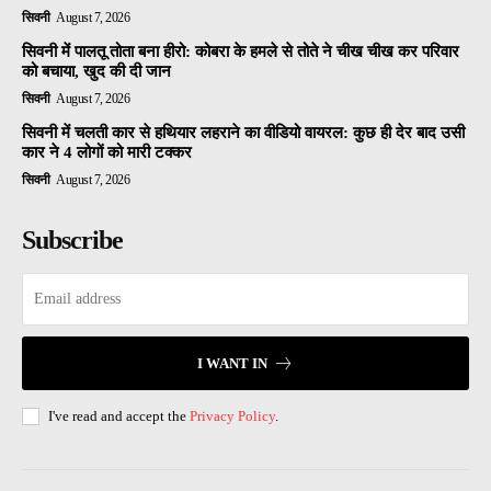
सिवनी
August 7, 2026
सिवनी में पालतू तोता बना हीरो: कोबरा के हमले से तोते ने चीख चीख कर परिवार
को बचाया, खुद की दी जान
सिवनी
August 7, 2026
सिवनी में चलती कार से हथियार लहराने का वीडियो वायरल: कुछ ही देर बाद उसी
कार ने 4 लोगों को मारी टक्कर
सिवनी
August 7, 2026
Subscribe
I WANT IN
I've read and accept the
Privacy Policy
.