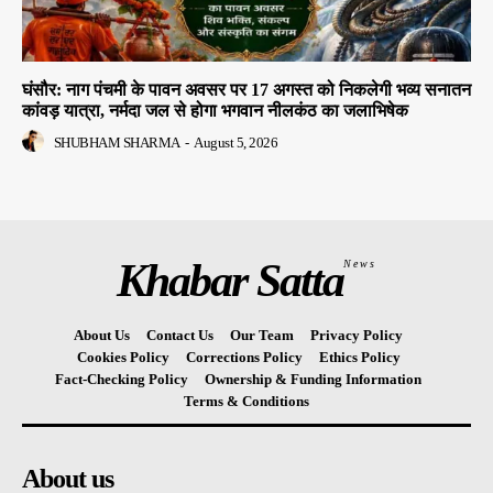
घंसौर: नाग पंचमी के पावन अवसर पर 17 अगस्त को निकलेगी भव्य सनातन
कांवड़ यात्रा, नर्मदा जल से होगा भगवान नीलकंठ का जलाभिषेक
SHUBHAM SHARMA
-
August 5, 2026
Khabar Satta
News
About Us
Contact Us
Our Team
Privacy Policy
Cookies Policy
Corrections Policy
Ethics Policy
Fact-Checking Policy
Ownership & Funding Information
Terms & Conditions
About us