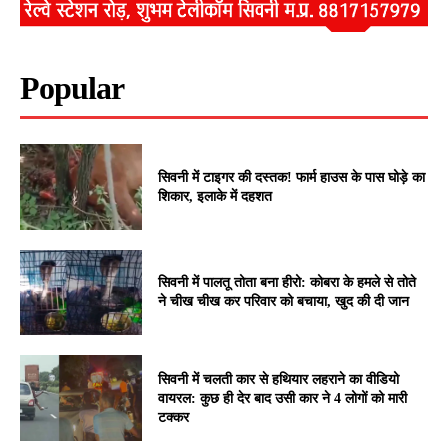
Popular
सिवनी में टाइगर की दस्तक! फार्म हाउस के पास घोड़े का
शिकार, इलाके में दहशत
सिवनी में पालतू तोता बना हीरो: कोबरा के हमले से तोते
ने चीख चीख कर परिवार को बचाया, खुद की दी जान
सिवनी में चलती कार से हथियार लहराने का वीडियो
वायरल: कुछ ही देर बाद उसी कार ने 4 लोगों को मारी
टक्कर