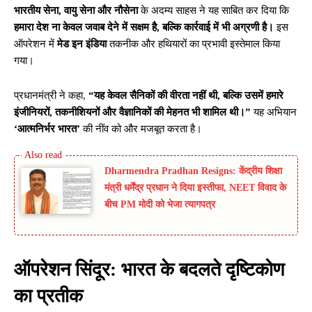
भारतीय सेना, वायु सेना और नौसेना
के अदम्य साहस ने यह साबित कर दिया कि
हमारा देश ना केवल जवाब देने में सक्षम है, बल्कि कार्रवाई में भी अग्रणी है।
इस
ऑपरेशन में
मेड इन इंडिया
तकनीक और हथियारों का प्रभावी इस्तेमाल किया
गया।
प्रधानमंत्री ने कहा,
“यह केवल सैनिकों की वीरता नहीं थी, बल्कि उसमें हमारे
इंजीनियरों, तकनीशियनों और वैज्ञानिकों की मेहनत भी शामिल थी।”
यह अभियान
‘आत्मनिर्भर भारत’
की नींव को और मजबूत करता है।
Dharmendra Pradhan Resigns: केंद्रीय शिक्षा
मंत्री धर्मेंद्र प्रधान ने दिया इस्तीफा, NEET विवाद के
बीच PM मोदी को भेजा त्यागपत्र
ऑपरेशन सिंदूर: भारत के बदलते दृष्टिकोण
का प्रतीक