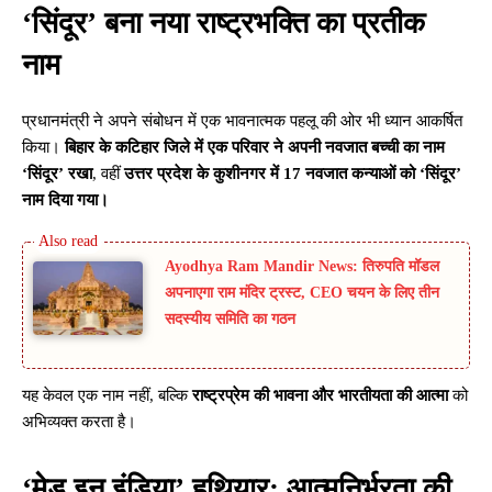
‘सिंदूर’ बना नया राष्ट्रभक्ति का प्रतीक
नाम
प्रधानमंत्री ने अपने संबोधन में एक भावनात्मक पहलू की ओर भी ध्यान आकर्षित
किया।
बिहार के कटिहार जिले में एक परिवार ने अपनी नवजात बच्ची का नाम
‘सिंदूर’ रखा
, वहीं
उत्तर प्रदेश के कुशीनगर में 17 नवजात कन्याओं को ‘सिंदूर’
नाम दिया गया।
Ayodhya Ram Mandir News: तिरुपति मॉडल
अपनाएगा राम मंदिर ट्रस्ट, CEO चयन के लिए तीन
सदस्यीय समिति का गठन
यह केवल एक नाम नहीं, बल्कि
राष्ट्रप्रेम की भावना और भारतीयता की आत्मा
को
अभिव्यक्त करता है।
‘मेड इन इंडिया’ हथियार: आत्मनिर्भरता की