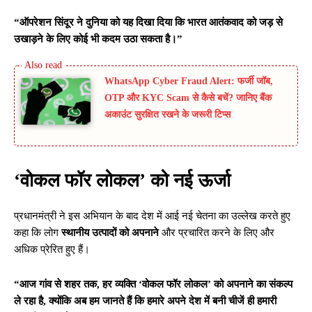
“ऑपरेशन सिंदूर ने दुनिया को यह दिखा दिया कि भारत आतंकवाद को जड़ से
उखाड़ने के लिए कोई भी कदम उठा सकता है।”
WhatsApp Cyber Fraud Alert: फर्जी जॉब,
OTP और KYC Scam से कैसे बचें? जानिए बैंक
अकाउंट सुरक्षित रखने के जरूरी टिप्स
‘वोकल फॉर लोकल’ को नई ऊर्जा
प्रधानमंत्री ने इस अभियान के बाद देश में आई नई चेतना का उल्लेख करते हुए
कहा कि लोग
स्थानीय उत्पादों को अपनाने
और प्रचारित करने के लिए और
अधिक प्रेरित हुए हैं।
“आज गांव से शहर तक, हर व्यक्ति ‘वोकल फॉर लोकल’ को अपनाने का संकल्प
ले रहा है, क्योंकि अब हम जानते हैं कि हमारे अपने देश में बनी चीजें ही हमारी