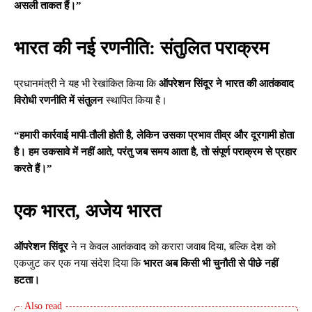
असली ताकत हैं।”
भारत की नई रणनीति: संतुलित पराक्रम
प्रधानमंत्री ने यह भी रेखांकित किया कि
ऑपरेशन सिंदूर ने भारत की आतंकवाद
विरोधी रणनीति में संतुलन
स्थापित किया है।
“हमारी कार्रवाई मापी-तौली होती है, लेकिन उसका प्रभाव तीव्र और दूरगामी होता
है। हम उकसावे में नहीं आते, परंतु जब समय आता है, तो संपूर्ण पराक्रम से प्रहार
करते हैं।”
एक भारत, अजेय भारत
ऑपरेशन सिंदूर
ने न केवल आतंकवाद को करारा जवाब दिया, बल्कि देश को
एकजुट कर एक नया संदेश दिया कि
भारत अब किसी भी चुनौती से पीछे नहीं
हटता।