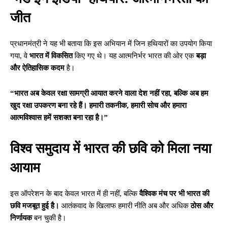
जीत
प्रधानमंत्री ने यह भी बताया कि इस अभियान में जिन हथियारों का उपयोग किया
गया, वे
भारत में विकसित
किए गए थे। यह आत्मनिर्भर भारत की ओर एक
बड़ा
और ऐतिहासिक कदम
है।
“भारत अब केवल रक्षा सामग्री आयात करने वाला देश नहीं रहा, बल्कि अब हम
खुद रक्षा उपकरण बना रहे हैं। हमारी तकनीक, हमारी सोच और हमारा
आत्मविश्वास हमें सशक्त बना रहा है।”
विश्व समुदाय में भारत की छवि को मिला नया
आयाम
इस ऑपरेशन के बाद केवल भारत में ही नहीं, बल्कि
वैश्विक मंच पर भी भारत की
छवि मजबूत हुई है।
आतंकवाद के खिलाफ हमारी नीति अब और अधिक
ठोस और
निर्णायक
बन चुकी है।