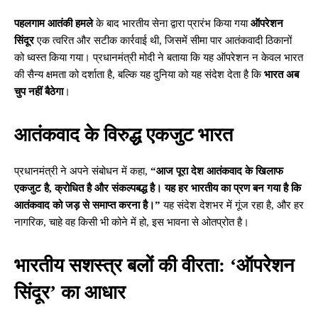
पहलगाम आतंकी हमले
के बाद भारतीय सेना द्वारा प्रारंभ किया गया
ऑपरेशन
सिंदूर
एक त्वरित और सटीक कार्रवाई थी, जिसमें सीमा पार आतंकवादी ठिकानों
को ध्वस्त किया गया। प्रधानमंत्री मोदी ने बताया कि यह ऑपरेशन न केवल भारत
की सैन्य क्षमता को दर्शाता है, बल्कि यह दुनिया को यह संदेश देता है कि
भारत अब
चुप नहीं बैठेगा
।
आतंकवाद के विरुद्ध एकजुट भारत
प्रधानमंत्री ने अपने संबोधन में कहा,
“आज पूरा देश आतंकवाद के खिलाफ
एकजुट है, क्रोधित है और संकल्पबद्ध है। यह हर भारतीय का प्रण बन गया है कि
आतंकवाद को जड़ से समाप्त करना है।”
यह संदेश देशभर में गूंज रहा है, और हर
नागरिक, चाहे वह किसी भी कोने में हो, इस भावना से ओतप्रोत है।
भारतीय सशस्त्र बलों की वीरता: ‘ऑपरेशन
सिंदूर’ का आधार