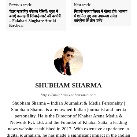
Previous article
Next article
चैत्र नवरात्रि स्पेशल रेसिपी: व्रत में
सिवनी नगरपालिका में खेला होबे: भाजपा
बनाएं फलाहारी सिंघाड़े आटे की कचोरी
में शामिल हुए नपा उपाध्यक्ष समेत
– Falahari Singhare Atte ki
कांग्रेस के तीन पार्षद
Kachori
SHUBHAM SHARMA
https://shubham.khabarsatta.com
Shubham Sharma – Indian Journalist & Media Personality |
Shubham Sharma is a renowned Indian journalist and media
personality. He is the Director of Khabar Arena Media &
Network Pvt. Ltd. and the Founder of Khabar Satta, a leading
news website established in 2017. With extensive experience in
digital journalism, he has made a significant impact in the Indian