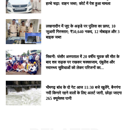
हत्थे चढ़ा: वाहन जब्त; कोर्ट में पेश हुआ मामला
लखनादौन में जुए के अड्डे पर पुलिस का छापा, 10
जुआरी गिरफ्तार; ₹50,640 नकद, 12 मोबाइल और 3
बाइक जब्त
सिवनी: घंसौर अस्पताल में 20 वर्षीय युवक की मौत के
बाद शव सड़क पर रखकर चक्काजाम, एंबुलेंस और
स्वास्थ्य सुविधाओं को लेकर परिजनों का...
भीमगढ़ बांध के दो गेट आज 11:30 बजे खुलेंगे, बैनगंगा
नदी किनारे रहने वालों के लिए अलर्ट जारी, छोड़ा जाएगा
265 क्यूमेक्स पानी