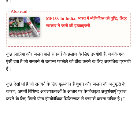
MPOX In India: भारत में मंकीपॉक्स की पुष्टि, केंद्र
सरकार ने जारी की एडवाइजरी
कुछ लालिमा और जलन वाले सनबर्न के इलाज के लिए उपयोगी हैं, जबकि एक
ऐसी दवा है जो सनबर्न से उत्पन्न फफोले को ठीक करने के लिए अत्यधिक प्रभावी
है।
कुछ ऐसी भी हैं जो सनबर्न के लिए मूल्यवान हैं चुभन और जलन की अनुभूति के
कारण, अपनी विशिष्ट आवश्यकताओं के आधार पर वैयक्तिकृत अनुशंसाएँ प्राप्त
करने के लिए किसी योग्य होम्योपैथिक चिकित्सक से परामर्श करना उचित है।”