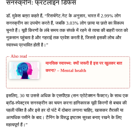
सनस्क्रीन: फ्रंटलाइन डिफेंस
डॉ. मुकेश बत्रा कहते हैं, “रिसर्चगेट.नेट के अनुसार, भारत में 2.99% लोग
सनस्क्रीन का उपयोग करते हैं, जबकि 3.03% लोग छाया या छाते का विकल्प
चुनते हैं। यूवी किरणों के लंबे समय तक संपर्क में रहने से त्वचा की बाहरी परत को
नुकसान पहुंचता है और गहराई तक प्रवेश करती है, जिससे इसकी लोच और
स्वास्थ्य प्रभावित होती है।”
मानसिक स्वास्थ्य: क्यों जरूरी है इस पर खुलकर बात
करना? – Mental health
इसलिए, 30 या उससे अधिक के एसपीएफ़ (सन प्रोटेक्शन फैक्टर) के साथ एक
ब्रॉड-स्पेक्ट्रम सनस्क्रीन का चयन करना हानिकारक यूवी किरणों से बचाव की
पहली पंक्ति है और इसे हर दो घंटे में दोबारा लगाना चाहिए, खासकर तैराकी या
अत्यधिक पसीने के बाद। टैनिंग के विरुद्ध इष्टतम सुरक्षा बनाए रखने के लिए
महत्वपूर्ण हैं।”