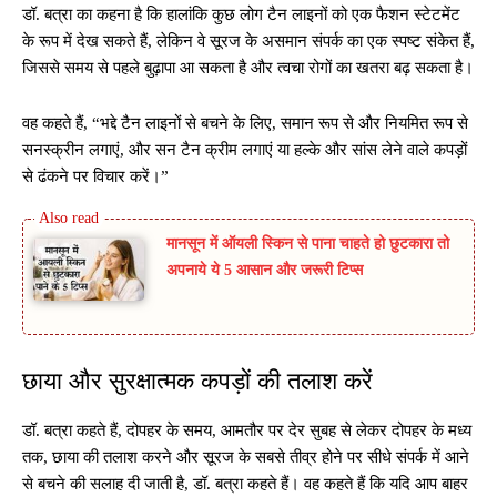
डॉ. बत्रा का कहना है कि हालांकि कुछ लोग टैन लाइनों को एक फैशन स्टेटमेंट
के रूप में देख सकते हैं, लेकिन वे सूरज के असमान संपर्क का एक स्पष्ट संकेत हैं,
जिससे समय से पहले बुढ़ापा आ सकता है और त्वचा रोगों का खतरा बढ़ सकता है।
वह कहते हैं, “भद्दे टैन लाइनों से बचने के लिए, समान रूप से और नियमित रूप से
सनस्क्रीन लगाएं, और सन टैन क्रीम लगाएं या हल्के और सांस लेने वाले कपड़ों
से ढंकने पर विचार करें।”
मानसून में ऑयली स्किन से पाना चाहते हो छुटकारा तो
अपनाये ये 5 आसान और जरूरी टिप्स
छाया और सुरक्षात्मक कपड़ों की तलाश करें
डॉ. बत्रा कहते हैं, दोपहर के समय, आमतौर पर देर सुबह से लेकर दोपहर के मध्य
तक, छाया की तलाश करने और सूरज के सबसे तीव्र होने पर सीधे संपर्क में आने
से बचने की सलाह दी जाती है, डॉ. बत्रा कहते हैं। वह कहते हैं कि यदि आप बाहर