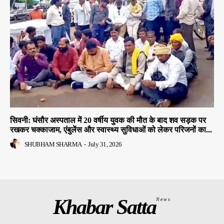
सिवनी: घंसौर अस्पताल में 20 वर्षीय युवक की मौत के बाद शव सड़क पर
रखकर चक्काजाम, एंबुलेंस और स्वास्थ्य सुविधाओं को लेकर परिजनों का...
SHUBHAM SHARMA
-
July 31, 2026
Khabar Satta
News