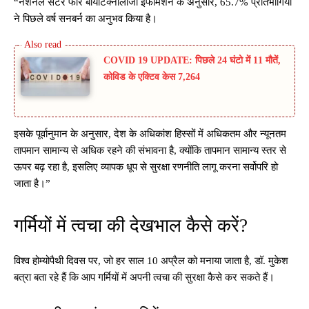
“नेशनल सेंटर फॉर बायोटेक्नोलॉजी इंफॉर्मेशन के अनुसार, 65.7% प्रतिभागियों
ने पिछले वर्ष सनबर्न का अनुभव किया है।
COVID 19 UPDATE: पिछले 24 घंटो में 11 मौतें,
कोविड के एक्टिव केस 7,264
इसके पूर्वानुमान के अनुसार, देश के अधिकांश हिस्सों में अधिकतम और न्यूनतम
तापमान सामान्य से अधिक रहने की संभावना है, क्योंकि तापमान सामान्य स्तर से
ऊपर बढ़ रहा है, इसलिए व्यापक धूप से सुरक्षा रणनीति लागू करना सर्वोपरि हो
जाता है।”
गर्मियों में त्वचा की देखभाल कैसे करें?
विश्व होम्योपैथी दिवस पर, जो हर साल 10 अप्रैल को मनाया जाता है, डॉ. मुकेश
बत्रा बता रहे हैं कि आप गर्मियों में अपनी त्वचा की सुरक्षा कैसे कर सकते हैं।