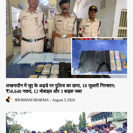
लखनादौन में जुए के अड्डे पर पुलिस का छापा, 10 जुआरी गिरफ्तार;
₹50,640 नकद, 12 मोबाइल और 3 बाइक जब्त
SHUBHAM SHARMA
-
August 3, 2026