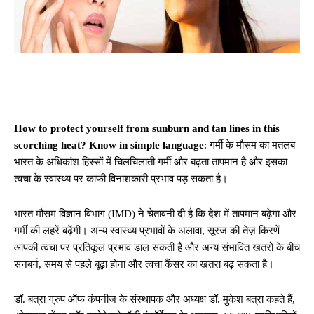
How to protect yourself from sunburn and tan lines in this
scorching heat? Know in simple language
: गर्मी के मौसम का मतलब
भारत के अधिकांश हिस्सों में चिलचिलाती गर्मी और बढ़ता तापमान है और इसका
त्वचा के स्वास्थ्य पर काफी विनाशकारी प्रभाव पड़ सकता है।
भारत मौसम विज्ञान विभाग (IMD) ने चेतावनी दी है कि देश में तापमान बढ़ेगा और
गर्मी की लहरें बढ़ेंगी। अन्य स्वास्थ्य प्रभावों के अलावा, सूरज की तेज़ किरणें
आपकी त्वचा पर प्रतिकूल प्रभाव डाल सकती हैं और अन्य संभावित खतरों के बीच
सनबर्न, समय से पहले बूढ़ा होना और त्वचा कैंसर का खतरा बढ़ सकता है।
डॉ. बत्रा ग्रुप ऑफ कंपनीज के संस्थापक और अध्यक्ष डॉ. मुकेश बत्रा कहते हैं,