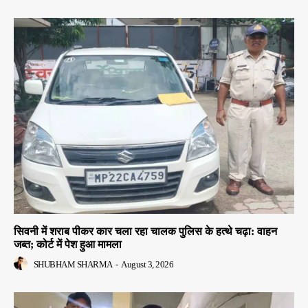
सिवनी में शराब पीकर कार चला रहा चालक पुलिस के हत्थे चढ़ा: वाहन
जब्त; कोर्ट में पेश हुआ मामला
SHUBHAM SHARMA
-
August 3, 2026