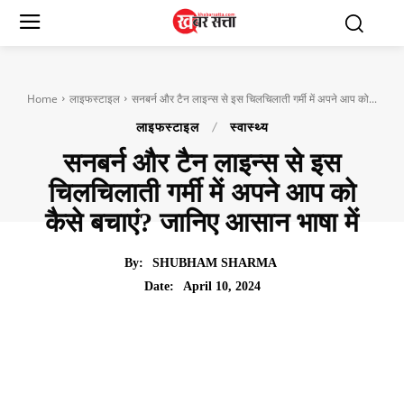
Home
लाइफस्टाइल
सनबर्न और टैन लाइन्स से इस चिलचिलाती गर्मी में अपने आप को...
लाइफस्टाइल
स्वास्थ्य
सनबर्न और टैन लाइन्स से इस
चिलचिलाती गर्मी में अपने आप को
कैसे बचाएं? जानिए आसान भाषा में
By:
SHUBHAM SHARMA
April 10, 2024
Date: