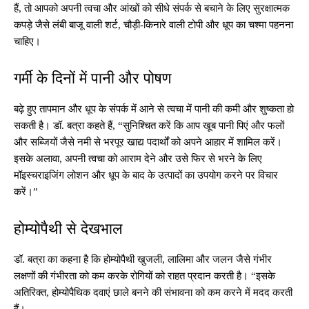
हैं, तो आपको अपनी त्वचा और आंखों को सीधे संपर्क से बचाने के लिए सुरक्षात्मक
कपड़े जैसे लंबी बाजू वाली शर्ट, चौड़ी-किनारे वाली टोपी और धूप का चश्मा पहनना
चाहिए।
गर्मी के दिनों में पानी और पोषण
बढ़े हुए तापमान और धूप के संपर्क में आने से त्वचा में पानी की कमी और शुष्कता हो
सकती है। डॉ. बत्रा कहते हैं, “सुनिश्चित करें कि आप खूब पानी पिएं और फलों
और सब्जियों जैसे नमी से भरपूर खाद्य पदार्थों को अपने आहार में शामिल करें।
इसके अलावा, अपनी त्वचा को आराम देने और उसे फिर से भरने के लिए
मॉइस्चराइजिंग लोशन और धूप के बाद के उत्पादों का उपयोग करने पर विचार
करें।”
होम्योपैथी से देखभाल
डॉ. बत्रा का कहना है कि होम्योपैथी खुजली, लालिमा और जलन जैसे गंभीर
लक्षणों की गंभीरता को कम करके रोगियों को राहत प्रदान करती है। “इसके
अतिरिक्त, होम्योपैथिक दवाएं छाले बनने की संभावना को कम करने में मदद करती
हैं।