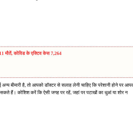
मौतें, कोविड के एक्टिव केस 7,264
अन्य बीमारी है, तो आपको डॉक्टर से सलाह लेनी चाहिए कि परेशानी होने पर आप
ो सकते हैं। कोशिश करें कि ऐसी जगह पर रहें, जहां पर पटाखों का धुआं या शोर न