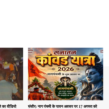
े का वीडियो
घंसौर: नाग पंचमी के पावन अवसर पर 17 अगस्त को