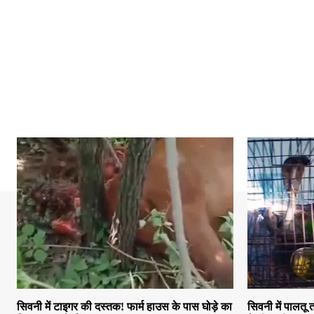
सिवनी में टाइगर की दस्तक! फार्म हाउस के पास घोड़े का
सिवनी में पालतू 