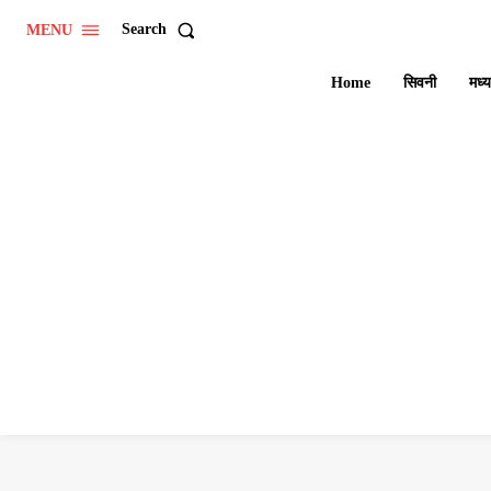
Search
MENU
Home
सिवनी
मध्य