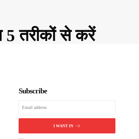
5 तरीकों से करें
Subscribe
I WANT IN