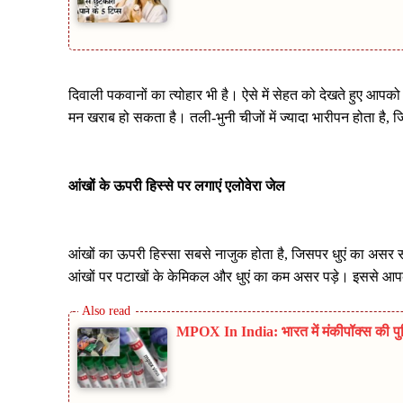
दिवाली पकवानों का त्योहार भी है। ऐसे में सेहत को देखते हुए आपक
मन खराब हो सकता है। तली-भुनी चीजों में ज्यादा भारीपन होता है, ज
आंखों के ऊपरी हिस्से पर लगाएं एलोवेरा जेल
आंखों का ऊपरी हिस्सा सबसे नाजुक होता है, जिसपर धुएं का असर स
आंखों पर पटाखों के केमिकल और धुएं का कम असर पड़े। इससे आपकी
MPOX In India: भारत में मंकीपॉक्स की पुष्