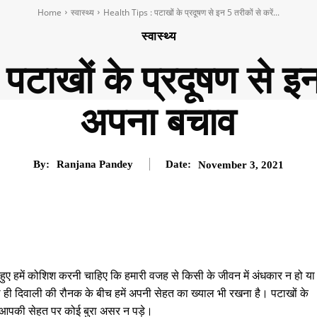
Home
स्वास्थ्य
Health Tips : पटाखों के प्रदूषण से इन 5 तरीकों से करें...
स्वास्थ्य
टाखों के प्रदूषण से इन 
अपना बचाव
By:
Ranjana Pandey
Date:
November 3, 2021
ुए हमें कोशिश करनी चाहिए कि हमारी वजह से किसी के जीवन में अंधकार न हो या
 ही दिवाली की रौनक के बीच हमें अपनी सेहत का ख्याल भी रखना है। पटाखों के
े आपकी सेहत पर कोई बुरा असर न पड़े।