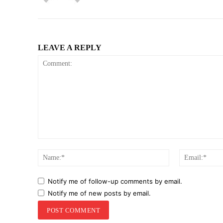
LEAVE A REPLY
Comment:
Name:*
Notify me of follow-up comments by email.
Notify me of new posts by email.