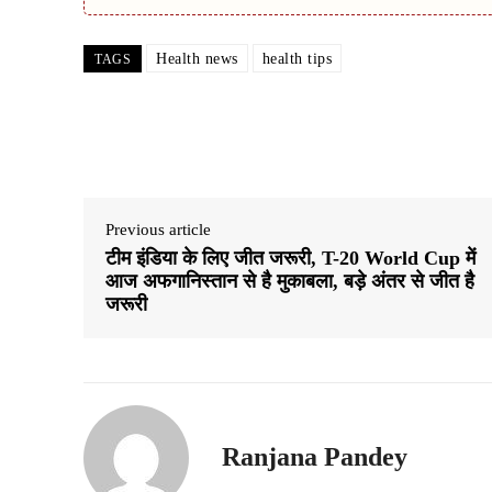
Health news
health tips
TAGS
Share
Previous article
टीम इंडिया के लिए जीत जरूरी, T-20 World Cup में
आज अफगानिस्तान से है मुकाबला, बड़े अंतर से जीत है
जरूरी
Ranjana Pandey