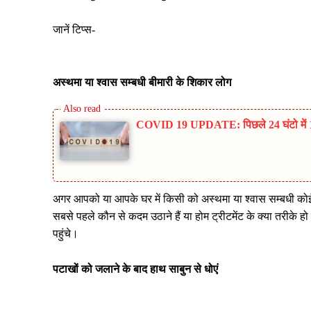
जानें टिप्स-
अस्थमा या श्वास सम्बधी बीमारी के शिकार लोग
COVID 19 UPDATE: पिछले 24 घंटो में 11 
अगर आपको या आपके घर में किसी को अस्थमा या श्वास सम्बधी कोई 
सबसे पहले कौन से कदम उठाने हैं या होम ट्रीटमेंट के क्या तरीके ह
पहुंचे।
पटाखों को जलाने के बाद हाथ साबुन से धोएं