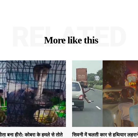
RELATED
More like this
तोता बना हीरो: कोबरा के हमले से तोते
सिवनी में चलती कार से हथियार लहरान