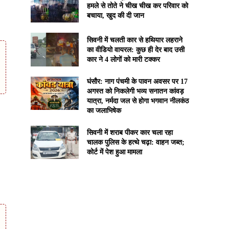
हमले से तोते ने चीख चीख कर परिवार को
बचाया, खुद की दी जान
सिवनी में चलती कार से हथियार लहराने
का वीडियो वायरल: कुछ ही देर बाद उसी
कार ने 4 लोगों को मारी टक्कर
घंसौर: नाग पंचमी के पावन अवसर पर 17
अगस्त को निकलेगी भव्य सनातन कांवड़
यात्रा, नर्मदा जल से होगा भगवान नीलकंठ
का जलाभिषेक
सिवनी में शराब पीकर कार चला रहा
चालक पुलिस के हत्थे चढ़ा: वाहन जब्त;
कोर्ट में पेश हुआ मामला