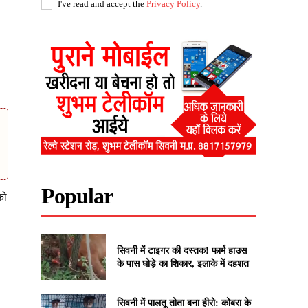
I've read and accept the
Privacy Policy
.
Popular
को
सिवनी में टाइगर की दस्तक! फार्म हाउस
के पास घोड़े का शिकार, इलाके में दहशत
सिवनी में पालतू तोता बना हीरो: कोबरा के