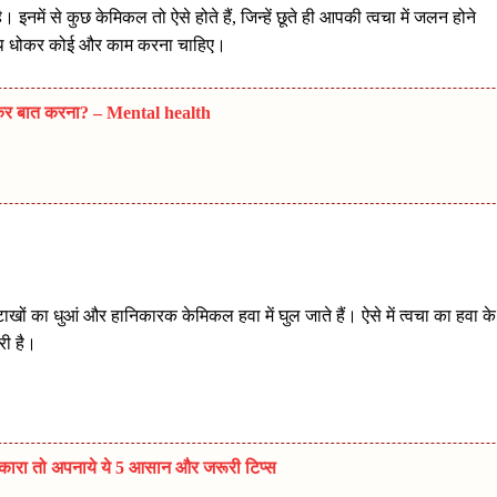
इनमें से कुछ केमिकल तो ऐसे होते हैं, जिन्हें छूते ही आपकी त्वचा में जलन होने
ो हाथ धोकर कोई और काम करना चाहिए।
खुलकर बात करना? – Mental health
 पटाखों का धुआं और हानिकारक केमिकल हवा में घुल जाते हैं। ऐसे में त्वचा का हवा के
री है।
ुटकारा तो अपनाये ये 5 आसान और जरूरी टिप्स