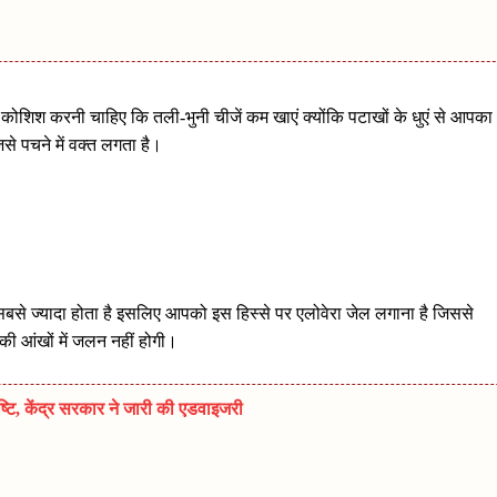
ो कोशिश करनी चाहिए कि तली-भुनी चीजें कम खाएं क्योंकि पटाखों के धुएं से आपका
िसे पचने में वक्त लगता है।
बसे ज्यादा होता है इसलिए आपको इस हिस्से पर एलोवेरा जेल लगाना है जिससे
 आंखों में जलन नहीं होगी।
टि, केंद्र सरकार ने जारी की एडवाइजरी