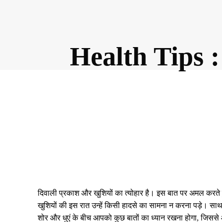
Health Tips : प
Share
दिवाली प्रकाश और खुशियों का त्योहार है। इस बात पर अमल करते ह
खुशियों की इस रात उन्हें किसी हादसे का सामना न करना पड़े। साथ
शोर और धुएं के बीच आपको कुछ बातों का ध्यान रखना होगा, जिसस