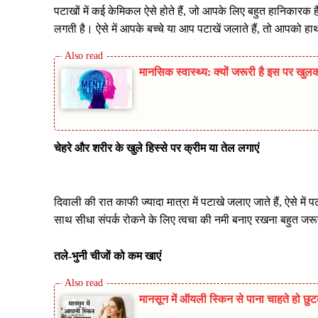
पटाखों में कई केमिकल ऐसे होते हैं, जो आपके लिए बहुत हानिकारक है। 
लगती है। ऐसे में आपके बच्चे या आप पटाखें जलाते हैं, तो आपक
मानसिक स्वास्थ्य: क्यों जरूरी है इस पर 
चेहरे और शरीर के खुले हिस्से पर क्रीम या तेल लगाएं
दिवाली की रात काफी ज्यादा मात्रा में पटाखे जलाए जाते हैं, ऐसे में
साथ सीधा संपर्क रोकने के लिए त्वचा की नमी बनाए रखना बहुत जरू
तले-भुनी चीजों को कम खाएं
मानसून में ऑयली स्किन से पाना चाहते हो छ