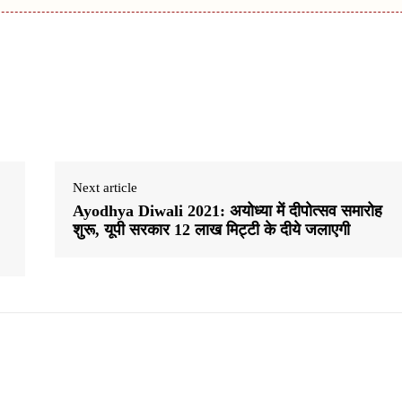
Next article
Ayodhya Diwali 2021: अयोध्या में दीपोत्सव समारोह
शुरू, यूपी सरकार 12 लाख मिट्टी के दीये जलाएगी