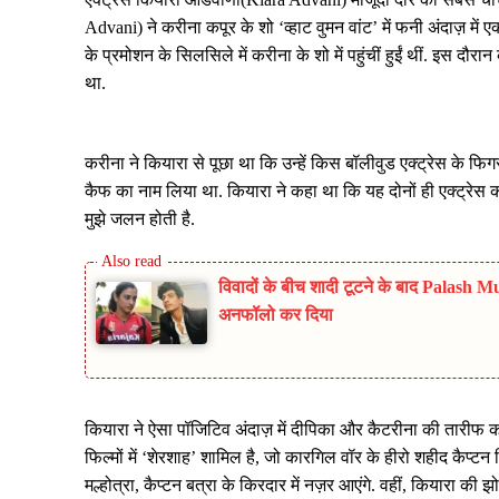
Advani) ने करीना कपूर के शो ‘व्हाट वुमन वांट’ में फनी अंदाज़ म
के प्रमोशन के सिलसिले में करीना के शो में पहुंचीं हुईं थीं. इस द
था.
करीना ने कियारा से पूछा था कि उन्हें किस बॉलीवुड एक्ट्रेस के 
कैफ का नाम लिया था. कियारा ने कहा था कि यह दोनों ही एक्ट्रेस का
मुझे जलन होती है.
विवादों के बीच शादी टूटने के बाद Pal
अनफॉलो कर दिया
कियारा ने ऐसा पॉजिटिव अंदाज़ में दीपिका और कैटरीना की तारीफ
फिल्मों में ‘शेरशाह’ शामिल है, जो कारगिल वॉर के हीरो शहीद कैप्टन व
मल्होत्रा, कैप्टन बत्रा के किरदार में नज़र आएंगे. वहीं, कियारा की झो