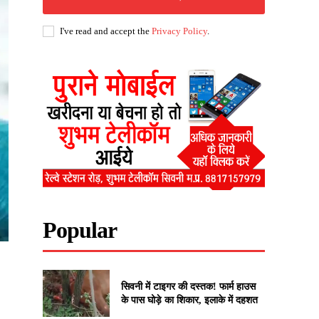
I've read and accept the
Privacy Policy
.
Popular
सिवनी में टाइगर की दस्तक! फार्म हाउस
के पास घोड़े का शिकार, इलाके में दहशत