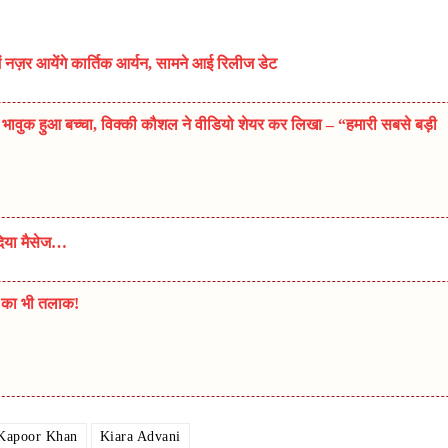
नज़र आयेंगे कार्तिक आर्यन, सामने आई रिलीज डेट
क हुआ बच्चा, विक्की कौशल ने वीडियो शेयर कर लिखा – “हमारी सबसे बड़ी
दिया मैसेज…
े का भी तलाक!
Kapoor Khan
Kiara Advani