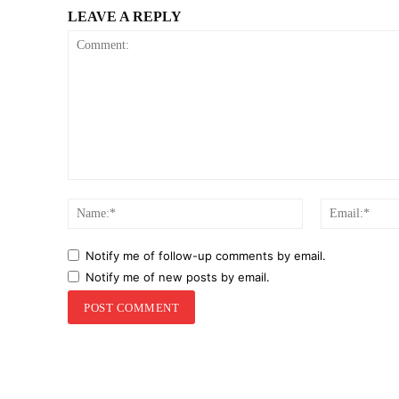
LEAVE A REPLY
Comment:
Name:*
Notify me of follow-up comments by email.
Notify me of new posts by email.