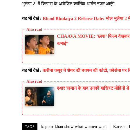
भुलैया 2’ में कियारा के अपोजिट कार्तिक आर्यन नज़र आएंगे.
यह भी देखे :
Bhool Bhulaiya 2 Release Date: भोल भुलैया 2 में 
CHAAVA MOVIE: ‘छावा’ फिल्म देखकर भावु
कमाई”
यह भी देखे :
करीना कपूर ने शेयर की बचपन की फोटो, कोरोना पर 
एआर रहमान के बाद उनकी बासिस्ट मोहिनी ड
kapoor khan show what women want
Kareena 
TAGS