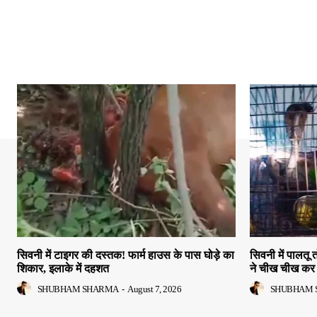
सिवनी में टाइगर की दस्तक! फार्म हाउस के पास घोड़े का
सिवनी में पालतू 
शिकार, इलाके में दहशत
ने चीख चीख कर 
SHUBHAM SHARMA
-
August 7, 2026
SHUBHAM 