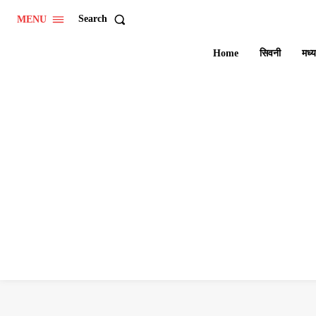
Search
MENU
Home
सिवनी
मध्य