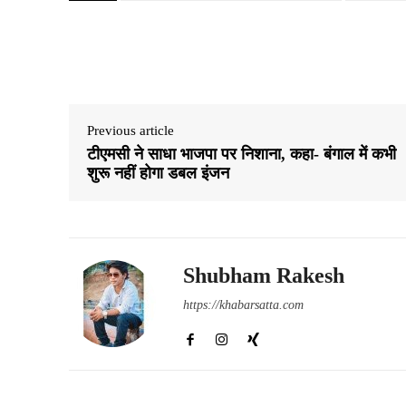
Share
Previous article
टीएमसी ने साधा भाजपा पर निशाना, कहा- बंगाल में कभी
शुरू नहीं होगा डबल इंजन
Shubham Rakesh
https://khabarsatta.com