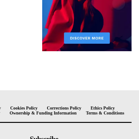
y
Cookies Policy
Corrections Policy
Ethics Policy
y
Ownership & Funding Information
Terms & Conditions