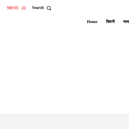
Search
MENU
Home
सिवनी
मध्य