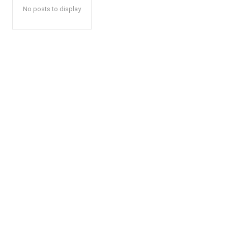
No posts to display