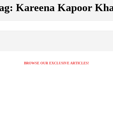
ag:
Kareena Kapoor Kh
BROWSE OUR EXCLUSIVE ARTICLES!