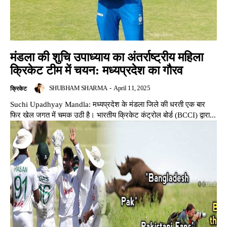
मंडला की शुचि उपाध्याय का अंतर्राष्ट्रीय महिला
क्रिकेट टीम में चयन: मध्यप्रदेश का गौरव
SHUBHAM SHARMA
-
April 11, 2025
क्रिकेट
Suchi Upadhyay Mandla: मध्यप्रदेश के मंडला जिले की धरती एक बार
फिर खेल जगत में चमक उठी है। भारतीय क्रिकेट कंट्रोल बोर्ड (BCCI) द्वारा...