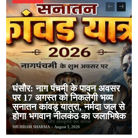
घंसौर: नाग पंचमी के पावन अवसर
पर 17 अगस्त को निकलेगी भव्य
सनातन कांवड़ यात्रा, नर्मदा जल से
होगा भगवान नीलकंठ का जलाभिषेक
SHUBHAM SHARMA
-
August 5, 2026