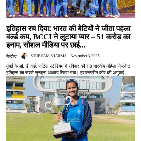
इतिहास रच दिया! भारत की बेटियों ने जीता पहला
वर्ल्ड कप, BCCI ने लुटाया प्यार – 51 करोड़ का
इनाम, सोशल मीडिया पर छाई...
SHUBHAM SHARMA
-
November 3, 2025
क्रिकेट
मुंबई के डॉ. डी.वाई. पाटिल स्टेडियम में रविवार की रात भारतीय महिला क्रिकेट
इतिहास का सबसे सुनहरा अध्याय लिखा गया। हरमनप्रीत कौर की अगुवाई...