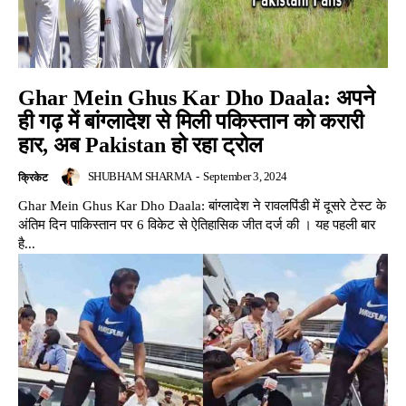
Ghar Mein Ghus Kar Dho Daala: अपने
ही गढ़ में बांग्लादेश से मिली पकिस्तान को करारी
हार, अब Pakistan हो रहा ट्रोल
SHUBHAM SHARMA
-
September 3, 2024
क्रिकेट
Ghar Mein Ghus Kar Dho Daala: बांग्लादेश ने रावलपिंडी में दूसरे टेस्ट के
अंतिम दिन पाकिस्तान पर 6 विकेट से ऐतिहासिक जीत दर्ज की । यह पहली बार
है...