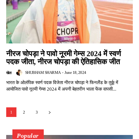
नीरज चोपड़ा ने पावो नूरमी गेम्स 2024 में स्वर्ण
पदक जीता, नीरज चोपड़ा की ऐतिहासिक जीत
SHUBHAM SHARMA
-
June 18, 2024
खेल
भारत के ओलंपिक स्वर्ण पदक विजेता नीरज चोपड़ा ने फिनलैंड के तुर्कू में
आयोजित पावो नूरमी गेम्स 2024 में अपनी बेहतरीन भाला फेंक वापसी...
1
2
3
Popular