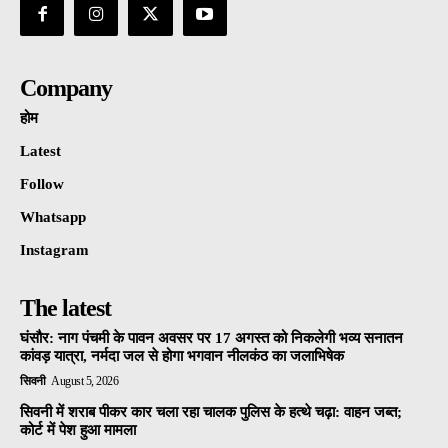
Company
होम
Latest
Follow
Whatsapp
Instagram
The latest
घंसौर: नाग पंचमी के पावन अवसर पर 17 अगस्त को निकलेगी भव्य सनातन
कांवड़ यात्रा, नर्मदा जल से होगा भगवान नीलकंठ का जलाभिषेक
सिवनी
August 5, 2026
सिवनी में शराब पीकर कार चला रहा चालक पुलिस के हत्थे चढ़ा: वाहन जब्त;
कोर्ट में पेश हुआ मामला