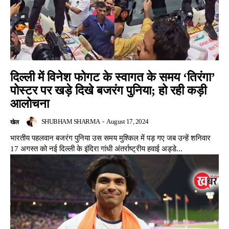
दिल्ली में विनेश फोगट के स्वागत के समय ‘तिरंगा’
पोस्टर पर खड़े दिखे बजरंग पुनिया; हो रही कड़ी
आलोचना
SHUBHAM SHARMA
-
August 17, 2024
खेल
भारतीय पहलवान बजरंग पुनिया उस समय मुश्किल में पड़ गए जब उन्हें शनिवार
17 अगस्त को नई दिल्ली के इंदिरा गांधी अंतर्राष्ट्रीय हवाई अड्डे...