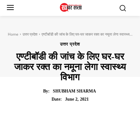
Home
उत्तर प्रदेश
एण्टीबॉडी की जांच के लिए घर-घर जाकर रक्त का नमूना लेगा स्वास्थ्य...
उत्तर प्रदेश
एण्टीबॉडी की जांच के लिए घर-घर
जाकर रक्त का नमूना लेगा स्वास्थ्य
विभाग
By:
SHUBHAM SHARMA
June 2, 2021
Date: