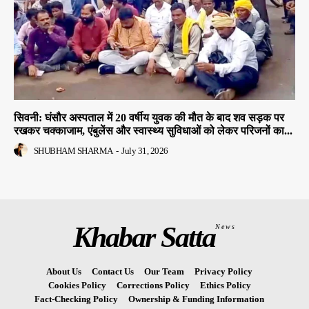
सिवनी: घंसौर अस्पताल में 20 वर्षीय युवक की मौत के बाद शव सड़क पर
रखकर चक्काजाम, एंबुलेंस और स्वास्थ्य सुविधाओं को लेकर परिजनों का...
SHUBHAM SHARMA
-
July 31, 2026
Khabar Satta
News
About Us
Contact Us
Our Team
Privacy Policy
Cookies Policy
Corrections Policy
Ethics Policy
Fact-Checking Policy
Ownership & Funding Information