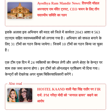
Ayodhya Ram Mandir News: तिरुपति मॉडल
अपनाएगा राम मंदिर ट्रस्ट, CEO चयन के लिए तीन
सदस्यीय समिति का गठन
इसके अलावा इस अभियान की मदद को जिले में कार्यरत 2043 आशा व 563
एएनएम सहित स्वास्थ्यकर्मियों को लगाया गया है। अभियान को सफल बनाने के
लिए 31 टीमों का गठन किया जायेगा। जिसमें 10 टीमों का गठन किया जा चुका
है।
एक टीम एक दिन में 24 व्यक्तियों का सैम्पल लेगी और अपने क्षेत्र के केन्द्र पर
शाम तक जमा करना होगा। इन टीमों को ऑनलाइन प्रशिक्षण भी दिया गया।
केन्द्रों की देखरेख अपर मुख्य चिकित्साधिकारी करेंगे।
HOSTEL KAAND वाली नेहा सिंह राठौर पर FIR
दर्ज: PM नरेंद्र मोदी को ‘जनरल डायर’ कहने का
आरोप