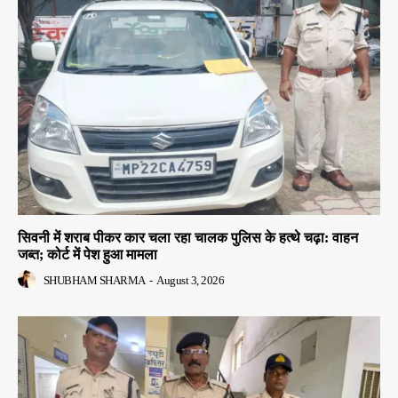
सिवनी में शराब पीकर कार चला रहा चालक पुलिस के हत्थे चढ़ा: वाहन
जब्त; कोर्ट में पेश हुआ मामला
SHUBHAM SHARMA
-
August 3, 2026