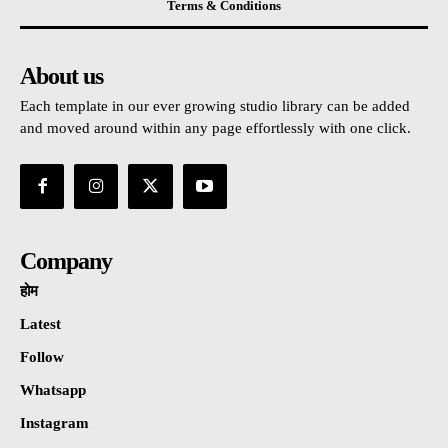
Terms & Conditions
About us
Each template in our ever growing studio library can be added
and moved around within any page effortlessly with one click.
Company
होम
Latest
Follow
Whatsapp
Instagram