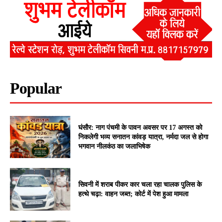
Popular
घंसौर: नाग पंचमी के पावन अवसर पर 17 अगस्त को
निकलेगी भव्य सनातन कांवड़ यात्रा, नर्मदा जल से होगा
भगवान नीलकंठ का जलाभिषेक
सिवनी में शराब पीकर कार चला रहा चालक पुलिस के
हत्थे चढ़ा: वाहन जब्त; कोर्ट में पेश हुआ मामला