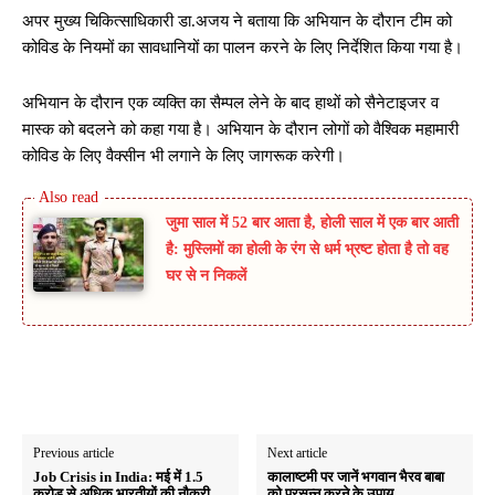
अपर मुख्य चिकित्साधिकारी डा.अजय ने बताया कि अभियान के दौरान टीम को
कोविड के नियमों का सावधानियों का पालन करने के लिए निर्देशित किया गया है।
अभियान के दौरान एक व्यक्ति का सैम्पल लेने के बाद हाथों को सैनेटाइजर व
मास्क को बदलने को कहा गया है। अभियान के दौरान लोगों को वैश्विक महामारी
कोविड के लिए वैक्सीन भी लगाने के लिए जागरूक करेगी।
जुमा साल में 52 बार आता है, होली साल में एक बार आती
है: मुस्लिमों का होली के रंग से धर्म भ्रष्ट होता है तो वह
घर से न निकलें
Previous article
Next article
Job Crisis in India: मई में 1.5
कालाष्टमी पर जानें भगवान भैरव बाबा
करोड़ से अधिक भारतीयों की नौकरी
को प्रसन्न करने के उपाय