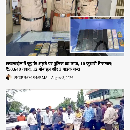
लखनादौन में जुए के अड्डे पर पुलिस का छापा, 10 जुआरी गिरफ्तार;
₹50,640 नकद, 12 मोबाइल और 3 बाइक जब्त
SHUBHAM SHARMA
-
August 3, 2026