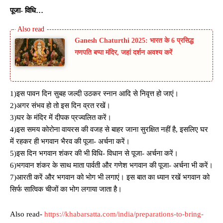
पूजा- विधि…
Ganesh Chaturthi 2025: भारत के 6 प्रसिद्ध
गणपति बप्पा मंदिर, जहां दर्शन अवश्य करें
1)इस पावन दिन सुबह जल्दी उठकर स्नान आदि से निवृत्त हो जाएं।
2)अगर संभव हो तो इस दिन व्रत रखें।
3)घर के मंदिर में दीपक प्रज्वलित करें।
4)इस समय कोरोना वायरस की वजह से बाहर जाना सुरक्षित नहीं है, इसलिए घर
में रहकर ही भगवान भैरव की पूजा- अर्चना करें।
5)इस दिन भगवान शंकर की भी विधि- विधान से पूजा- अर्चना करें।
6)भगवान शंकर के साथ माता पार्वती और गणेश भगवान की पूजा- अर्चना भी करें।
7)आरती करें और भगवान को भोग भी लगाएं। इस बात का ध्यान रखें भगवान को
सिर्फ सात्विक चीजों का भोग लगाया जाता है।
Also read-
https://khabarsatta.com/india/preparations-to-bring-