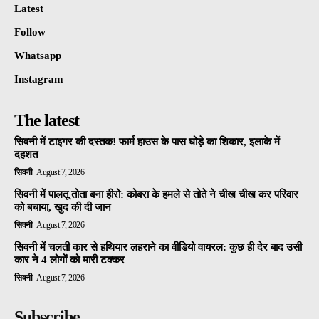
Latest
Follow
Whatsapp
Instagram
The latest
सिवनी में टाइगर की दस्तक! फार्म हाउस के पास घोड़े का शिकार, इलाके में
दहशत
सिवनी
August 7, 2026
सिवनी में पालतू तोता बना हीरो: कोबरा के हमले से तोते ने चीख चीख कर परिवार
को बचाया, खुद की दी जान
सिवनी
August 7, 2026
सिवनी में चलती कार से हथियार लहराने का वीडियो वायरल: कुछ ही देर बाद उसी
कार ने 4 लोगों को मारी टक्कर
सिवनी
August 7, 2026
Subscribe