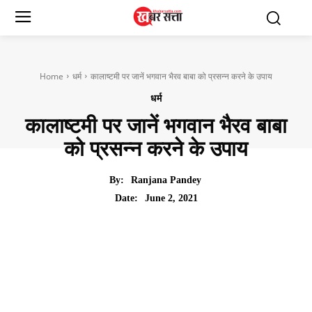
Home
धर्म
कालाष्टमी पर जानें भगवान भैरव बाबा को प्रसन्न करने के उपाय
धर्म
कालाष्टमी पर जानें भगवान भैरव बाबा
को प्रसन्न करने के उपाय
By:
Ranjana Pandey
June 2, 2021
Date: