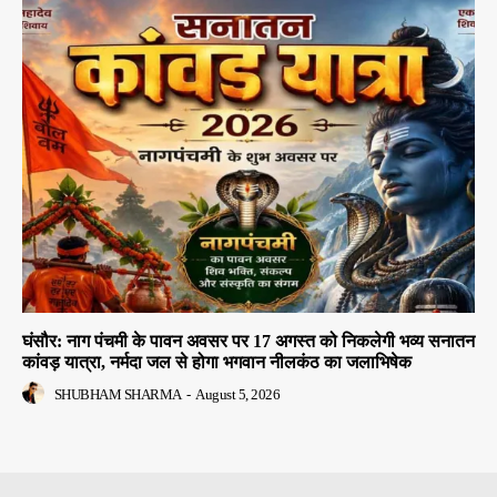
घंसौर: नाग पंचमी के पावन अवसर पर 17 अगस्त को निकलेगी भव्य सनातन
कांवड़ यात्रा, नर्मदा जल से होगा भगवान नीलकंठ का जलाभिषेक
SHUBHAM SHARMA
-
August 5, 2026