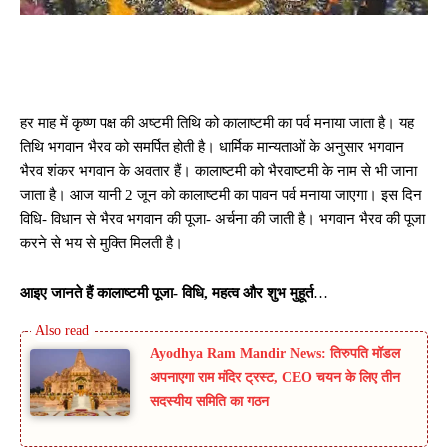
हर माह में कृष्ण पक्ष की अष्टमी तिथि को कालाष्टमी का पर्व मनाया जाता है। यह
तिथि भगवान भैरव को समर्पित होती है। धार्मिक मान्यताओं के अनुसार भगवान
भैरव शंकर भगवान के अवतार हैं। कालाष्टमी को भैरवाष्टमी के नाम से भी जाना
जाता है। आज यानी 2 जून को कालाष्टमी का पावन पर्व मनाया जाएगा। इस दिन
विधि- विधान से भैरव भगवान की पूजा- अर्चना की जाती है। भगवान भैरव की पूजा
करने से भय से मुक्ति मिलती है।
आइए जानते हैं कालाष्टमी पूजा- विधि, महत्व और शुभ मुहूर्त
…
Ayodhya Ram Mandir News: तिरुपति मॉडल
अपनाएगा राम मंदिर ट्रस्ट, CEO चयन के लिए तीन
सदस्यीय समिति का गठन