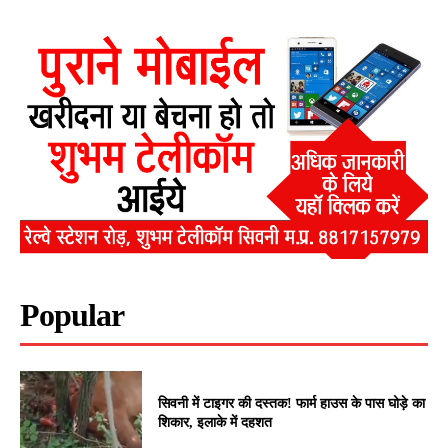
Popular
सिवनी में टाइगर की दस्तक! फार्म हाउस के पास घोड़े का
शिकार, इलाके में दहशत