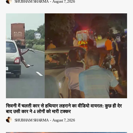
SHUBHAM SHARMA
-
August 7, 2026
सिवनी में चलती कार से हथियार लहराने का वीडियो वायरल: कुछ ही देर
बाद उसी कार ने 4 लोगों को मारी टक्कर
SHUBHAM SHARMA
-
August 7, 2026