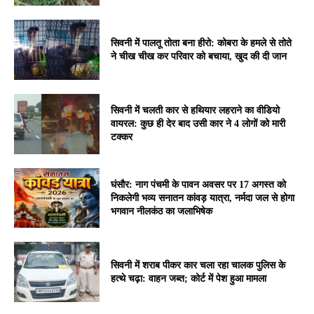
सिवनी में पालतू तोता बना हीरो: कोबरा के हमले से तोते
ने चीख चीख कर परिवार को बचाया, खुद की दी जान
सिवनी में चलती कार से हथियार लहराने का वीडियो
वायरल: कुछ ही देर बाद उसी कार ने 4 लोगों को मारी
टक्कर
घंसौर: नाग पंचमी के पावन अवसर पर 17 अगस्त को
निकलेगी भव्य सनातन कांवड़ यात्रा, नर्मदा जल से होगा
भगवान नीलकंठ का जलाभिषेक
सिवनी में शराब पीकर कार चला रहा चालक पुलिस के
हत्थे चढ़ा: वाहन जब्त; कोर्ट में पेश हुआ मामला