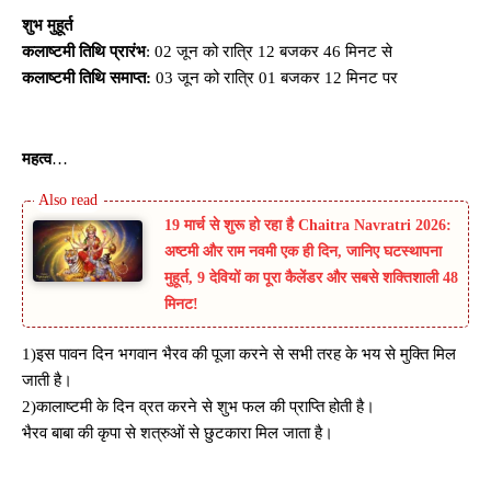
शुभ मुहूर्त
कलाष्टमी तिथि प्रारंभ
: 02 जून को रात्रि 12 बजकर 46 मिनट से
कलाष्टमी तिथि समाप्त:
03 जून को रात्रि 01 बजकर 12 मिनट पर
महत्व
…
19 मार्च से शुरू हो रहा है Chaitra Navratri 2026:
अष्टमी और राम नवमी एक ही दिन, जानिए घटस्थापना
मुहूर्त, 9 देवियों का पूरा कैलेंडर और सबसे शक्तिशाली 48
मिनट!
1)इस पावन दिन भगवान भैरव की पूजा करने से सभी तरह के भय से मुक्ति मिल
जाती है।
2)कालाष्टमी के दिन व्रत करने से शुभ फल की प्राप्ति होती है।
भैरव बाबा की कृपा से शत्रुओं से छुटकारा मिल जाता है।