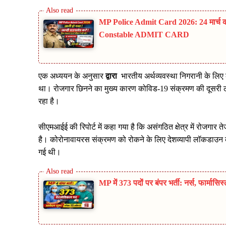
MP Police Admit Card 2026: 24 मार्च क
Constable ADMIT CARD
एक अध्ययन के अनुसार
द्वारा
भारतीय अर्थव्यवस्था निगरानी के लिए 
था। रोजगार छिनने का मुख्य कारण कोविड-19 संक्रमण की दूसरी लह
रहा है।
सीएमआईई की रिपोर्ट में कहा गया है कि असंगठित क्षेत्र में रोजगार ते
है। कोरोनावायरस संक्रमण को रोकने के लिए देशव्यापी लॉकडाउन के 
गई थी।
MP में 373 पदों पर बंपर भर्ती: नर्स, फार्मास