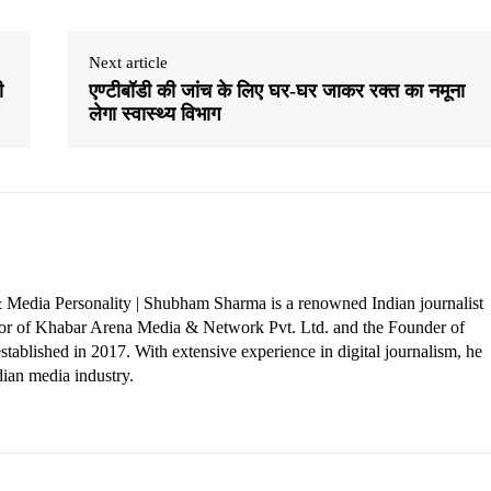
Next article
ी
एण्टीबॉडी की जांच के लिए घर-घर जाकर रक्त का नमूना
लेगा स्वास्थ्य विभाग
 Media Personality | Shubham Sharma is a renowned Indian journalist
ctor of Khabar Arena Media & Network Pvt. Ltd. and the Founder of
tablished in 2017. With extensive experience in digital journalism, he
dian media industry.