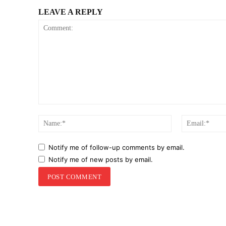
LEAVE A REPLY
Comment:
Name:*
Notify me of follow-up comments by email.
Notify me of new posts by email.