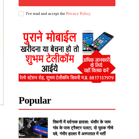
I've read and accept the
Privacy Policy
.
Popular
सिवनी में दर्दनाक हादसा: घंसौर के जाम
गांव के पास ट्रैक्टर पलटा, दो युवक नीचे
दबे, गंभीर हालत में अस्पताल में भर्ती