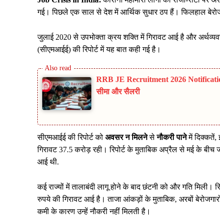
गई। पिछले एक साल से देश में आर्थिक सुधार ठप हैं। फिलहाल बेरोज
जुलाई 2020 से उपभोक्ता क्रय शक्ति में गिरावट आई है और अर्थव्यवस्
(सीएमआईई) की रिपोर्ट में यह बात कही गई है।
RRB JE Recruitment 2026 Notification: रे
सीमा और सैलरी
सीएमआईई की रिपोर्ट को
अवसर न मिलने
से
नौकरी पाने
में दिक्कते
गिरावट 37.5 करोड़ रही। रिपोर्ट के मुताबिक अप्रैल से मई के बीच
आई थी.
कई राज्यों में तालाबंदी लागू होने के बाद छंटनी को और गति मिली। र
रुपये की गिरावट आई है। ताजा आंकड़ों के मुताबिक, अरबों बेरोजगार
कमी के कारण उन्हें नौकरी नहीं मिलती है।