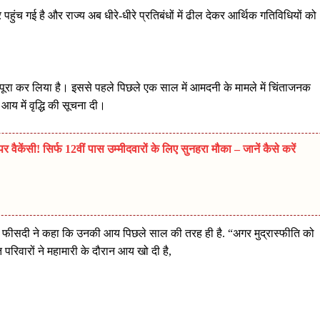
पहुंच गई है और राज्य अब धीरे-धीरे प्रतिबंधों में ढील देकर आर्थिक गतिविधियों को
ाम पूरा कर लिया है। इससे पहले पिछले एक साल में आमदनी के मामले में चिंताजनक
े आय में वृद्धि की सूचना दी।
ैकेंसी! सिर्फ 12वीं पास उम्मीदवारों के लिए सुनहरा मौका – जानें कैसे करें
42 फीसदी ने कहा कि उनकी आय पिछले साल की तरह ही है. “अगर मुद्रास्फीति को
 परिवारों ने महामारी के दौरान आय खो दी है,