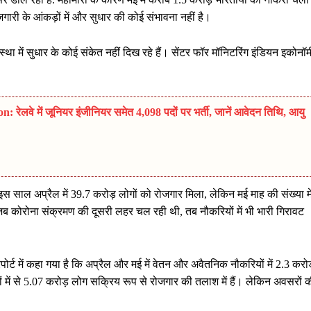
गारी के आंकड़ों में और सुधार की कोई संभावना नहीं है।
था में सुधार के कोई संकेत नहीं दिख रहे हैं। सेंटर फॉर मॉनिटरिंग इंडियन इकोनॉम
लवे में जूनियर इंजीनियर समेत 4,098 पदों पर भर्ती, जानें आवेदन तिथि, आयु
ं, इस साल अप्रैल में 39.7 करोड़ लोगों को रोजगार मिला, लेकिन मई माह की संख्या मे
 जब कोरोना संक्रमण की दूसरी लहर चल रही थी, तब नौकरियों में भी भारी गिरावट
िपोर्ट में कहा गया है कि अप्रैल और मई में वेतन और अवैतनिक नौकरियों में 2.3 करो
ों में से 5.07 करोड़ लोग सक्रिय रूप से रोजगार की तलाश में हैं। लेकिन अवसरों 