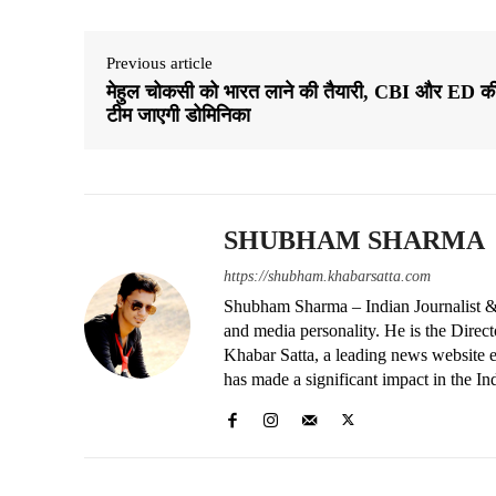
Previous article
मेहुल चोकसी को भारत लाने की तैयारी, CBI और ED क
टीम जाएगी डोमिनिका
SHUBHAM SHARMA
https://shubham.khabarsatta.com
Shubham Sharma – Indian Journalist &
and media personality. He is the Dire
Khabar Satta, a leading news website es
has made a significant impact in the In