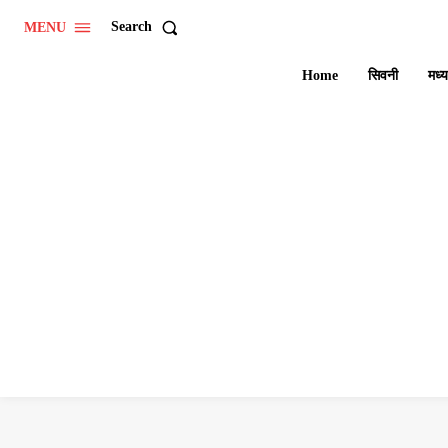
Search
MENU
Home
सिवनी
मध्य