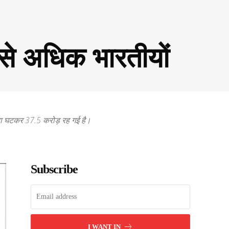
 से अधिक भारतीयों
ख्या घटकर 37.5 करोड़ रह गई है।
Subscribe
I WANT IN