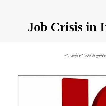
Job Crisis in In
सीएमआईई की रिपोर्ट के मुताबिक