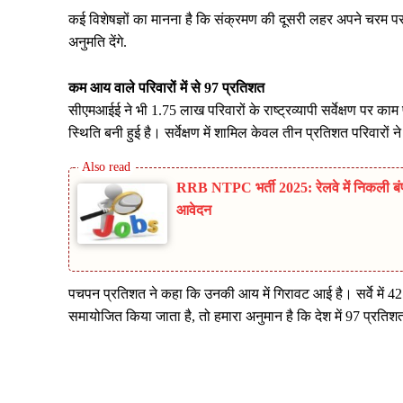
कई विशेषज्ञों का मानना ​​है कि संक्रमण की दूसरी लहर अपने चरम पर 
अनुमति देंगे.
कम आय वाले परिवारों में से 97 प्रतिशत
सीएमआईई ने भी 1.75 लाख परिवारों के राष्ट्रव्यापी सर्वेक्षण पर क
स्थिति बनी हुई है। सर्वेक्षण में शामिल केवल तीन प्रतिशत परिवारों न
RRB NTPC भर्ती 2025: रेलवे में निकली बंपर व
आवेदन
पचपन प्रतिशत ने कहा कि उनकी आय में गिरावट आई है। सर्वे में 
समायोजित किया जाता है, तो हमारा अनुमान है कि देश में 97 प्रतिशत
Share