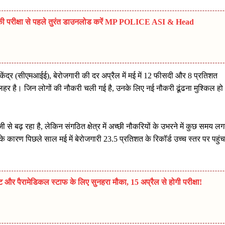
ी परीक्षा से पहले तुरंत डाउनलोड करें MP POLICE ASI & Head
केंद्र (सीएमआईई), बेरोजगारी की दर अप्रैल में मई में 12 फीसदी और 8 प्रतिशत
र है। जिन लोगों की नौकरी चली गई है, उनके लिए नई नौकरी ढूंढना मुश्किल हो
जी से बढ़ रहा है, लेकिन संगठित क्षेत्र में अच्छी नौकरियों के उभरने में कुछ समय ल
कारण पिछले साल मई में बेरोजगारी 23.5 प्रतिशत के रिकॉर्ड उच्च स्तर पर पहुंच
िस्ट और पैरामेडिकल स्टाफ के लिए सुनहरा मौका, 15 अप्रैल से होगी परीक्षा!