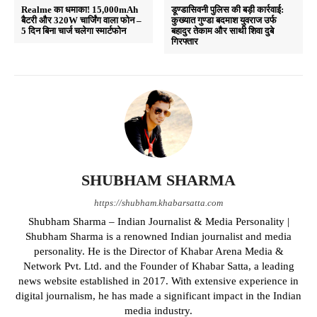
Realme का धमाका! 15,000mAh
डूण्डासिवनी पुलिस की बड़ी कार्रवाई:
बैटरी और 320W चार्जिंग वाला फोन –
कुख्यात गुण्डा बदमाश युवराज उर्फ
5 दिन बिना चार्ज चलेगा स्मार्टफोन
बहादुर तेकाम और साथी शिवा दुबे
गिरफ्तार
SHUBHAM SHARMA
https://shubham.khabarsatta.com
Shubham Sharma – Indian Journalist & Media Personality |
Shubham Sharma is a renowned Indian journalist and media
personality. He is the Director of Khabar Arena Media &
Network Pvt. Ltd. and the Founder of Khabar Satta, a leading
news website established in 2017. With extensive experience in
digital journalism, he has made a significant impact in the Indian
media industry.