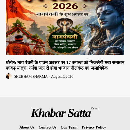
घंसौर: नाग पंचमी के पावन अवसर पर 17 अगस्त को निकलेगी भव्य सनातन
कांवड़ यात्रा, नर्मदा जल से होगा भगवान नीलकंठ का जलाभिषेक
SHUBHAM SHARMA
-
August 5, 2026
Khabar Satta
News
About Us
Contact Us
Our Team
Privacy Policy