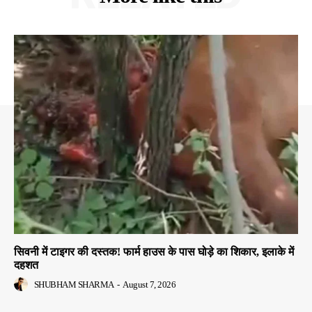
सिवनी में टाइगर की दस्तक! फार्म हाउस के पास घोड़े का शिकार, इलाके में
दहशत
SHUBHAM SHARMA
-
August 7, 2026