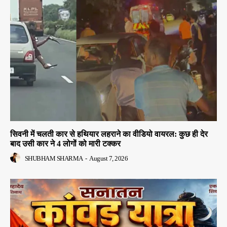
सिवनी में चलती कार से हथियार लहराने का वीडियो वायरल: कुछ ही देर
बाद उसी कार ने 4 लोगों को मारी टक्कर
SHUBHAM SHARMA
-
August 7, 2026