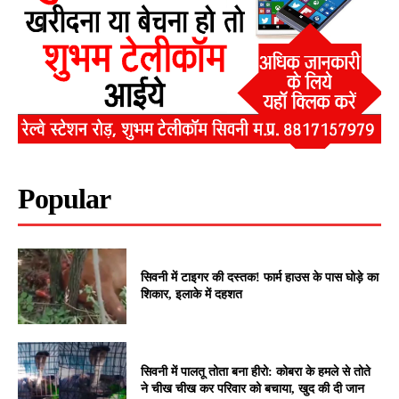
Popular
सिवनी में टाइगर की दस्तक! फार्म हाउस के पास घोड़े का
शिकार, इलाके में दहशत
सिवनी में पालतू तोता बना हीरो: कोबरा के हमले से तोते
ने चीख चीख कर परिवार को बचाया, खुद की दी जान