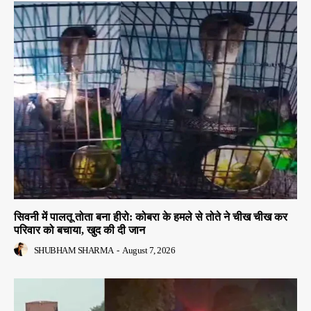
सिवनी में पालतू तोता बना हीरो: कोबरा के हमले से तोते ने चीख चीख कर
परिवार को बचाया, खुद की दी जान
SHUBHAM SHARMA
-
August 7, 2026