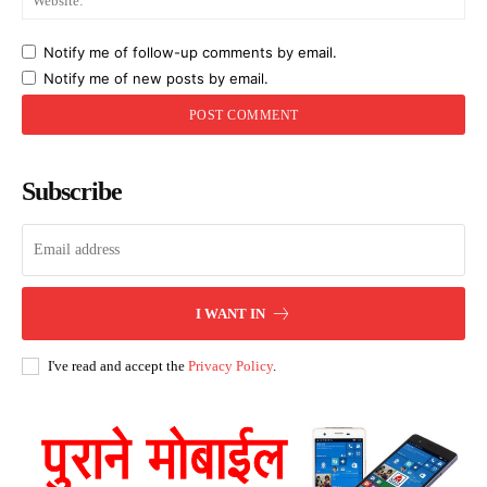
Notify me of follow-up comments by email.
Notify me of new posts by email.
Subscribe
I WANT IN
I've read and accept the
Privacy Policy
.