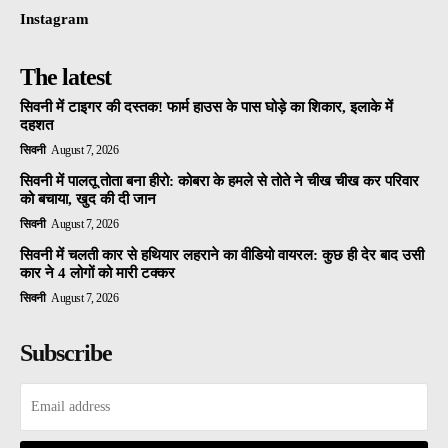
Instagram
The latest
सिवनी में टाइगर की दस्तक! फार्म हाउस के पास घोड़े का शिकार, इलाके में
दहशत
सिवनी
August 7, 2026
सिवनी में पालतू तोता बना हीरो: कोबरा के हमले से तोते ने चीख चीख कर परिवार
को बचाया, खुद की दी जान
सिवनी
August 7, 2026
सिवनी में चलती कार से हथियार लहराने का वीडियो वायरल: कुछ ही देर बाद उसी
कार ने 4 लोगों को मारी टक्कर
सिवनी
August 7, 2026
Subscribe