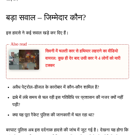
बड़ा सवाल – जिम्मेदार कौन?
इस हादसे ने कई सवाल खड़े कर दिए हैं।
सिवनी में चलती कार से हथियार लहराने का वीडियो
वायरल: कुछ ही देर बाद उसी कार ने 4 लोगों को मारी
टक्कर
अवैध पेट्रोल-डीजल के कारोबार में कौन-कौन शामिल है?
ढाबे में लंबे समय से चल रही इस गतिविधि पर प्रशासन की नजर क्यों नहीं
पड़ी?
क्या यह पूरा रैकेट पुलिस की जानकारी में चल रहा था?
बरघाट पुलिस अब इस दर्दनाक हादसे की जांच में जुट गई है। देखना यह होगा कि