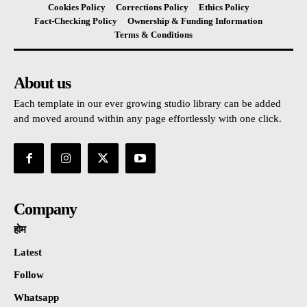
Cookies Policy
Corrections Policy
Ethics Policy
Fact-Checking Policy
Ownership & Funding Information
Terms & Conditions
About us
Each template in our ever growing studio library can be added
and moved around within any page effortlessly with one click.
Company
होम
Latest
Follow
Whatsapp