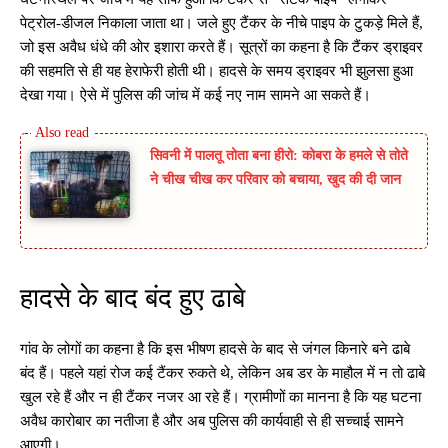
पेट्रोल-डीजल निकाला जाता था। जले हुए टैंकर के नीचे पाइप के टुकड़े मिले हैं,
जो इस अवैध धंधे की ओर इशारा करते हैं। सूत्रों का कहना है कि टैंकर ड्राइवर
की सहमति से ही यह हेराफेरी होती थी। हादसे के समय ड्राइवर भी झुलसा हुआ
देखा गया। ऐसे में पुलिस की जांच में कई नए नाम सामने आ सकते हैं।
सिवनी में पालतू तोता बना हीरो: कोबरा के हमले से तोते
ने चीख चीख कर परिवार को बचाया, खुद की दी जान
हादसे के बाद बंद हुए ढाबे
गांव के लोगों का कहना है कि इस भीषण हादसे के बाद से जंगल किनारे बने ढाबे
बंद हैं। पहले यहां रोज कई टैंकर रुकते थे, लेकिन अब डर के माहौल में न तो ढाबे
खुल रहे हैं और न ही टैंकर नजर आ रहे हैं। ग्रामीणों का मानना है कि यह घटना
अवैध कारोबार का नतीजा है और अब पुलिस की कार्यवाही से ही सच्चाई सामने
आएगी।