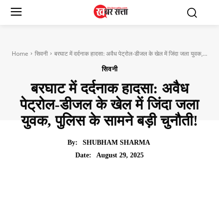
Home
सिवनी
बरघाट में दर्दनाक हादसा: अवैध पेट्रोल-डीजल के खेल में जिंदा जला युवक,...
सिवनी
बरघाट में दर्दनाक हादसा: अवैध
पेट्रोल-डीजल के खेल में जिंदा जला
युवक, पुलिस के सामने बड़ी चुनौती!
By:
SHUBHAM SHARMA
August 29, 2025
Date: