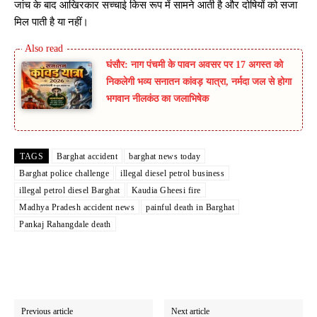
जांच के बाद आखिरकार सच्चाई किस रूप में सामने आती है और दोषियों को सजा
मिल पाती है या नहीं।
घंसौर: नाग पंचमी के पावन अवसर पर 17 अगस्त को
निकलेगी भव्य सनातन कांवड़ यात्रा, नर्मदा जल से होगा
भगवान नीलकंठ का जलाभिषेक
TAGS
Barghat accident
barghat news today
Barghat police challenge
illegal diesel petrol business
illegal petrol diesel Barghat
Kaudia Gheesi fire
Madhya Pradesh accident news
painful death in Barghat
Pankaj Rahangdale death
Previous article
Next article