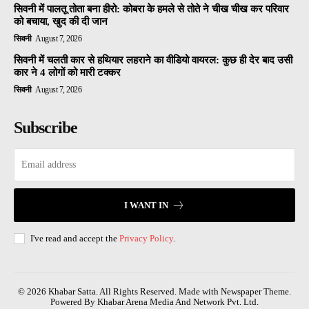
सिवनी में पालतू तोता बना हीरो: कोबरा के हमले से तोते ने चीख चीख कर परिवार
को बचाया, खुद की दी जान
सिवनी
August 7, 2026
सिवनी में चलती कार से हथियार लहराने का वीडियो वायरल: कुछ ही देर बाद उसी
कार ने 4 लोगों को मारी टक्कर
सिवनी
August 7, 2026
Subscribe
I WANT IN
I've read and accept the
Privacy Policy
.
© 2026 Khabar Satta. All Rights Reserved. Made with Newspaper Theme.
Powered By Khabar Arena Media And Network Pvt. Ltd.