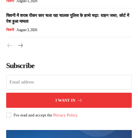
सिवनी
August 5, 2026
सिवनी में शराब पीकर कार चला रहा चालक पुलिस के हत्थे चढ़ा: वाहन जब्त; कोर्ट में
पेश हुआ मामला
सिवनी
August 3, 2026
Subscribe
I WANT IN
I've read and accept the
Privacy Policy
.