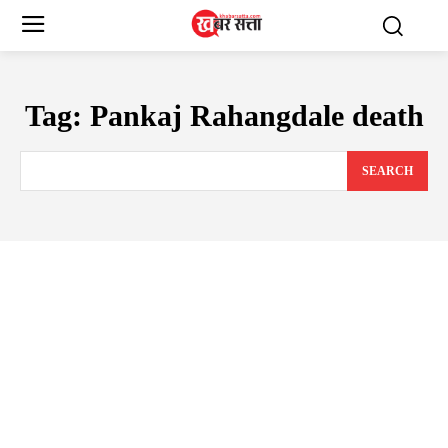
Tag:
Pankaj Rahangdale death
SEARCH