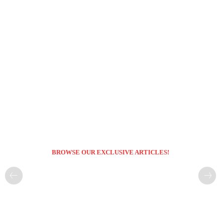
BROWSE OUR EXCLUSIVE ARTICLES!