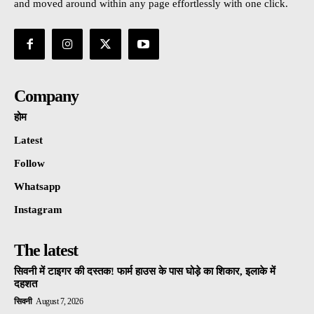
and moved around within any page effortlessly with one click.
Company
होम
Latest
Follow
Whatsapp
Instagram
The latest
सिवनी में टाइगर की दस्तक! फार्म हाउस के पास घोड़े का शिकार, इलाके में
दहशत
सिवनी
August 7, 2026