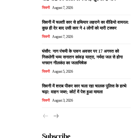
सिवनी
August 7, 2026
सिवनी में चलती कार से हथियार लहराने का वीडियो वायरल:
कुछ ही देर बाद उसी कार ने 4 लोगों को मारी टक्कर
सिवनी
August 7, 2026
घंसौर: नाग पंचमी के पावन अवसर पर 17 अगस्त को
निकलेगी भव्य सनातन कांवड़ यात्रा, नर्मदा जल से होगा
भगवान नीलकंठ का जलाभिषेक
सिवनी
August 5, 2026
सिवनी में शराब पीकर कार चला रहा चालक पुलिस के हत्थे
चढ़ा: वाहन जब्त; कोर्ट में पेश हुआ मामला
सिवनी
August 3, 2026
Subscribe