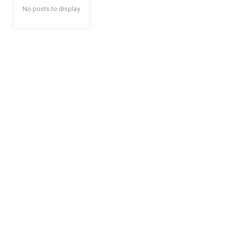
No posts to display