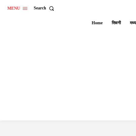
Search
MENU
Home
सिवनी
मध्य