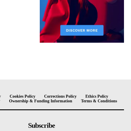
y
Cookies Policy
Corrections Policy
Ethics Policy
y
Ownership & Funding Information
Terms & Conditions
Subscribe