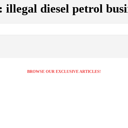
:
illegal diesel petrol bus
BROWSE OUR EXCLUSIVE ARTICLES!