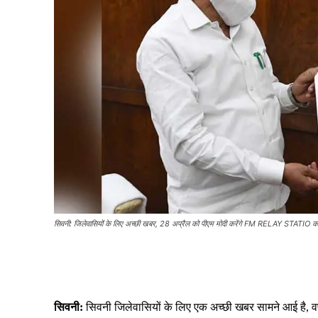
सिवनी: जिलेवासियों के लिए अच्छी खबर, 28 अप्रैल को पीएम मोदी करेंगे FM RELAY STATIO क
Share
सिवनी:
सिवनी जिलेवासियों के लिए एक अच्छी खबर सामने आई है, वर्ष