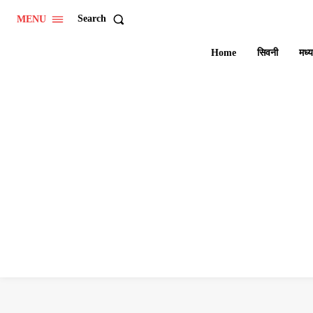
Search
MENU
Home
सिवनी
मध्य