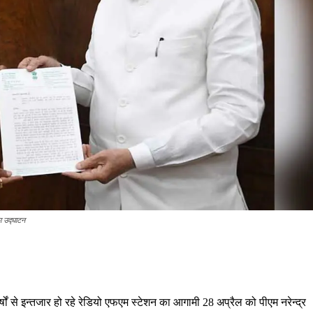
ा उद्घाटन
ों से इन्तजार हो रहे रेडियो एफएम स्टेशन का आगामी 28 अप्रैल को पीएम नरेन्द्र