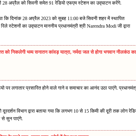
मी 28 अप्रैल को सिवनी समेत 91 रेडियो एफएम स्टेशन का उद्घाटन करेंगे.
ाया कि दिनांक 28 अप्रैल 2023 को सुबह 11:00 बजे सिवनी शहर में स्थापित
्टेशनों का उद्घाटन माननीय प्रधानमंत्री श्री Narendra Modi जी द्वारा
त को निकलेगी भव्य सनातन कांवड़ यात्रा, नर्मदा जल से होगा भगवान नीलकंठ का
 पर लगातार प्रसारित होने वाले गाने व समाचार का आनंद उठा पाएंगे. प्रधानमंत्
 दूरदर्शन विभाग द्वारा बताया गया कि लगभग 10 से 15 किमी की दूरी तक लोग रेडि
े सुन पाएंगे.