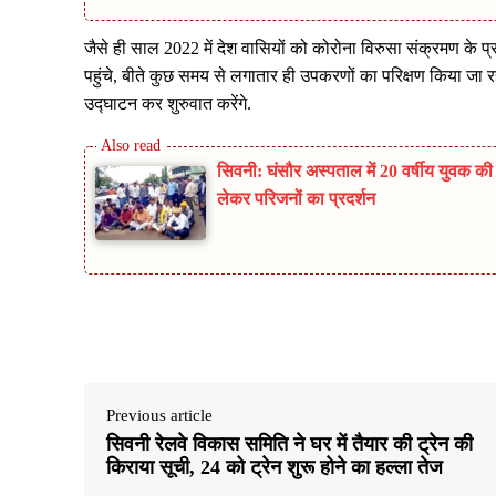
जैसे ही साल 2022 में देश वासियों को कोरोना विरुसा संक्रमण के प
पहुंचे, बीते कुछ समय से लगातार ही उपकरणों का परिक्षण किया जा
उद्घाटन कर शुरुवात करेंगे.
सिवनी: घंसौर अस्पताल में 20 वर्षीय युवक क
लेकर परिजनों का प्रदर्शन
Share
Previous article
सिवनी रेलवे विकास समिति ने घर में तैयार की ट्रेन की
किराया सूची, 24 को ट्रेन शुरू होने का हल्ला तेज