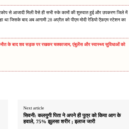
्रकोप से आजादी मिली वैसे ही सभी रुके कामों की शुरुवात हुई और उपकरण जिले में
 रहा था जिसके बाद अब आगामी 28 अप्रैल को पीएम मोदी रेडियो ऍफ़एम स्टेशन का
ी मौत के बाद शव सड़क पर रखकर चक्काजाम, एंबुलेंस और स्वास्थ्य सुविधाओं को
Next article
सिवनी: कलयुगी पिता ने अपने ही पुत्र को किया आग के
हवाले, 75% झुलसा शरीर ; इलाज जारी