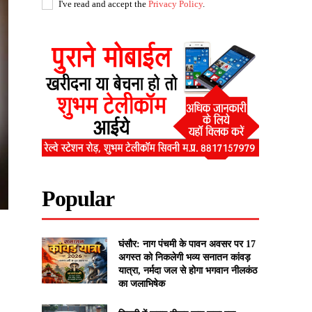
I've read and accept the
Privacy Policy
.
Popular
घंसौर: नाग पंचमी के पावन अवसर पर 17
अगस्त को निकलेगी भव्य सनातन कांवड़
यात्रा, नर्मदा जल से होगा भगवान नीलकंठ
का जलाभिषेक