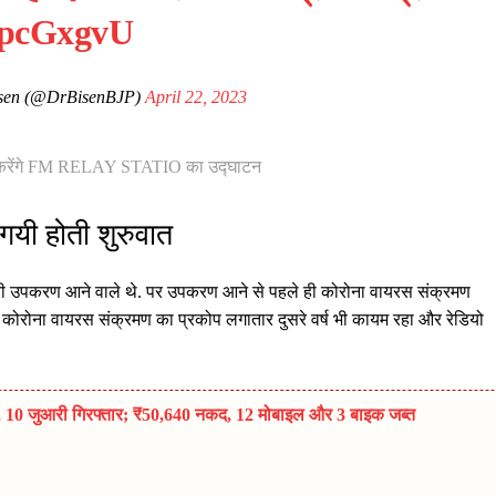
npcGxgvU
isen (@DrBisenBJP)
April 22, 2023
ोदी करेंगे FM RELAY STATIO का उद्घाटन
गयी होती शुरुवात
रूरी उपकरण आने वाले थे. पर उपकरण आने से पहले ही कोरोना वायरस संक्रमण
ोरोना वायरस संक्रमण का प्रकोप लगातार दुसरे वर्ष भी कायम रहा और रेडियो
पा, 10 जुआरी गिरफ्तार; ₹50,640 नकद, 12 मोबाइल और 3 बाइक जब्त