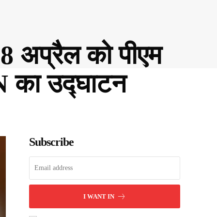
28 अप्रैल को पीएम
 का उद्घाटन
Subscribe
I WANT IN