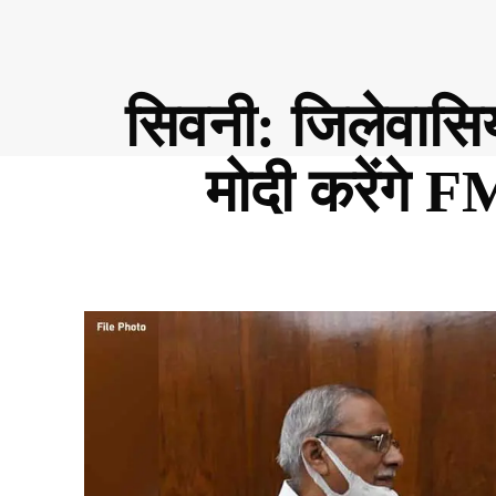
सिवनी: जिलेवासिय
मोदी करेंग