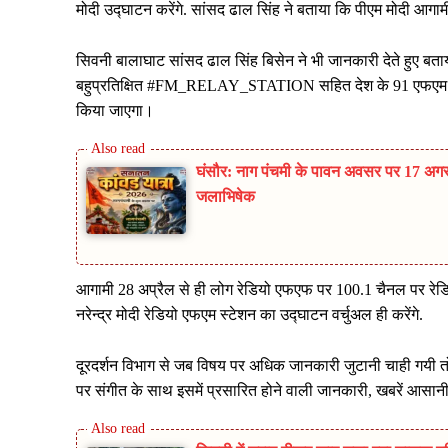
मोदी उद्घाटन करेंगे. सांसद ढाल सिंह ने बताया कि पीएम मोदी आगा
सिवनी बालाघाट सांसद ढाल सिंह बिसेन ने भी जानकारी देते हुए बत
बहुप्रतिक्षित #FM_RELAY_STATION सहित देश के 91 एफएम रिले स
किया जाएगा।
घंसौर: नाग पंचमी के पावन अवसर पर 17 अगस्
जलाभिषेक
आगामी 28 अप्रैल से ही लोग रेडियो एफएफ पर 100.1 चैनल पर रेडियो
नरेन्द्र मोदी रेडियो एफएम स्टेशन का उद्घाटन वर्चुअल ही करेंगे.
दूरदर्शन विभाग से जब विषय पर अधिक जानकारी जुटानी चाही गयी तो
पर संगीत के साथ इसमें प्रसारित होने वाली जानकारी, खबरें आसानी स