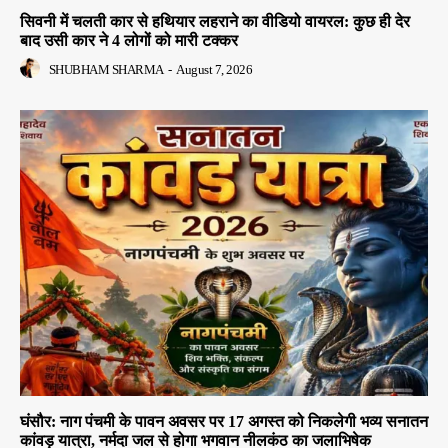
सिवनी में चलती कार से हथियार लहराने का वीडियो वायरल: कुछ ही देर
बाद उसी कार ने 4 लोगों को मारी टक्कर
SHUBHAM SHARMA
-
August 7, 2026
घंसौर: नाग पंचमी के पावन अवसर पर 17 अगस्त को निकलेगी भव्य सनातन
कांवड़ यात्रा, नर्मदा जल से होगा भगवान नीलकंठ का जलाभिषेक