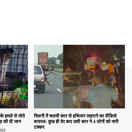
के हमले से तोते
सिवनी में चलती कार से हथियार लहराने का वीडियो
द की दी जान
वायरल: कुछ ही देर बाद उसी कार ने 4 लोगों को मारी
टक्कर
2026