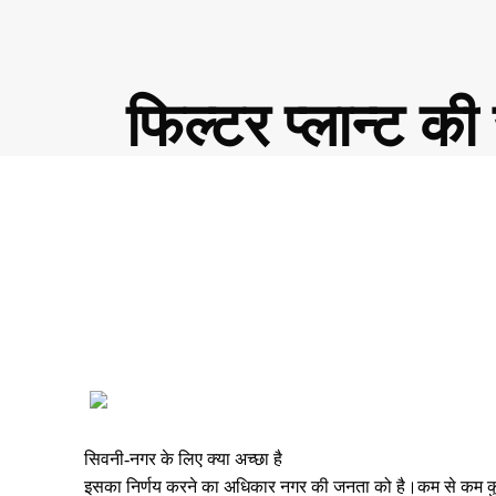
फिल्टर प्लान्ट 
Share
सिवनी-नगर के लिए क्या अच्छा है
इसका निर्णय करने का अधिकार नगर की जनता को है।कम से कम कुछ 