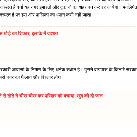
जरूरत है वर्ना यह नगर इमारतों और दुकानों का शहर बन कर रह जायेगा। मंगलिपे
की जरूरत है पर इस ओर पालिका का ध्यान कभी नही जाता
स घोड़े का शिकार, इलाके में दहशत
रकारी आवासो के निर्माण के लिए अनेक स्थान है। पुराने बायपास के किनारे सरका
से नगर का फैलाव और विस्तार होगा
मले से तोते ने चीख चीख कर परिवार को बचाया, खुद की दी जान