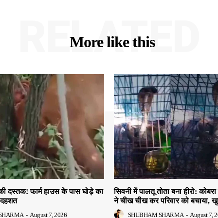
RELATED
More like this
की दस्तक! फार्म हाउस के पास घोड़े का
सिवनी में पालतू तोता बना हीरो: कोबरा 
ं दहशत
ने चीख चीख कर परिवार को बचाया, खु
SHARMA
-
August 7, 2026
SHUBHAM SHARMA
-
August 7, 