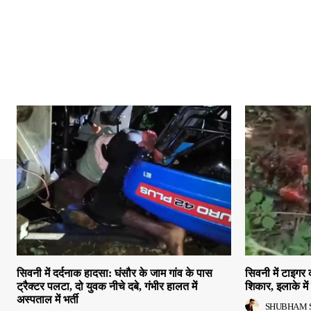
सिवनी में दर्दनाक हादसा: घंसौर के जाम गांव के पास
सिवनी में टाइगर 
ट्रैक्टर पलटा, दो युवक नीचे दबे, गंभीर हालत में
शिकार, इलाके मे
अस्पताल में भर्ती
SHUBHAM 