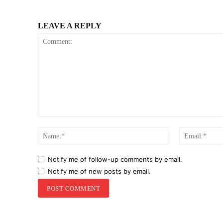
LEAVE A REPLY
Comment:
Name:*
Notify me of follow-up comments by email.
Notify me of new posts by email.