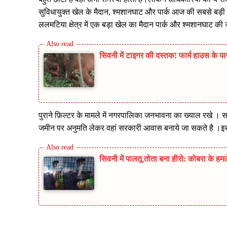
सुविधायुक्त खेल के मैदान, श्मशानघाट और पार्क आज की सबसे बड़ी 
ललमटिया क्षेत्र में एक बड़ा खेल का मैदान पार्क और श्मशानघाट 
सिवनी में टाइगर की दस्तक! फार्म हाउस के पा
पुराने फ़िल्टर के मामले में नगरपालिका जनभावना का ख्याल रखे । स
जमीन पर अनुमति लेकर वहां सरकारी आवास बनाये जा सकते है ।इस
सिवनी में पालतू तोता बना हीरो: कोबरा के ह