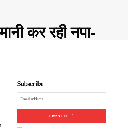
मानी कर रही नपा-
Subscribe
I WANT IN
य