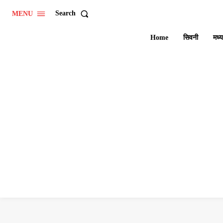
Search
MENU
Home
सिवनी
मध्य