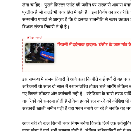
लेना चाहिए। पुराने फ़िल्टर प्लांट की जमीन पर सरकारी आवास बंना
प्रतीक है जो कतई भी नगर हित में नही है। इस निर्णय का हर तरीके
सम्मानीय पार्षदों से आग्रह है कि वे दलगत राजनीति से ऊपर उठकर 
शिक्षक संजय तिवारी ने दी है।
सिवनी में दर्दनाक हादसा: घंसौर के जाम गांव के
इस सम्बन्ध में संजय तिवारी ने आगे कहा कि बीते कई वर्षों से यह
अधिकारी तो साल दो साल में स्थानांतरित होकर चले जायेंगे लेकिन 
गए जितने डॉक्टर और कर्मचारी नही है। स्टेडियम के चारो तरफ पार्क
नागरिको को समस्या होती है लेकिन इनको हल करने की कोशिश भी नही
सरकारी खाली जमीन पड़ी है वहा भवन बनाये जा रहे है जबकि यह नग
आज नही तो कल सिवनी नगर निगम बनेगा जिसके लिये एक सर्वसुविध
बहुत छोटा है वहां अभी समस्या होती है।लेकिन अधिकारियों को ये स