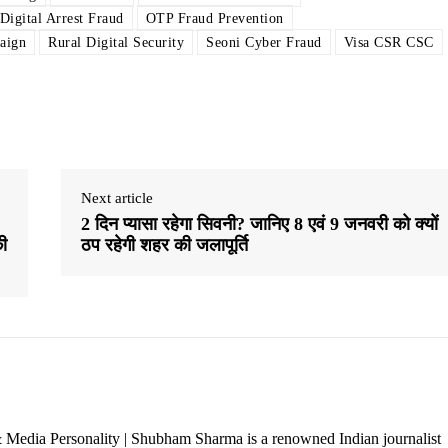
Digital Arrest Fraud
OTP Fraud Prevention
paign
Rural Digital Security
Seoni Cyber ​​Fraud
Visa CSR CSC
Next article
2 दिन प्यासा रहेगा सिवनी? जानिए 8 एवं 9 जनवरी को क्यों
की
ठप रहेगी शहर की जलापूर्ति
 Media Personality | Shubham Sharma is a renowned Indian journalist