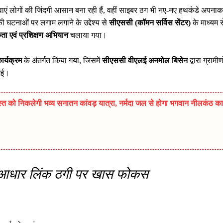
वाएं लोगों की जिंदगी आसान बना रही हैं, वहीं साइबर ठग भी नए-नए हथकंडे अपना
 की घटनाओं पर लगाम लगाने के उद्देश्य से
सीएससी (कॉमन सर्विस सेंटर)
के माध्यम स
ा एवं प्रशिक्षण अभियान
चलाया गया।
ार्यक्रम
के अंतर्गत किया गया, जिसमें
सीएससी वीएलई अनमोल बिसेन
द्वारा ग्रामीण
गई।
त को निकलेगी भव्य सनातन कांवड़ यात्रा, नर्मदा जल से होगा भगवान नीलकंठ का
 आधार लिंक ठगी पर खास फोकस