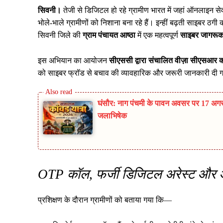
सिवनी।
तेजी से डिजिटल हो रहे ग्रामीण भारत में जहां ऑनलाइन से
भोले-भाले ग्रामीणों को निशाना बना रहे हैं। इन्हीं बढ़ती साइबर ठगी
सिवनी जिले की
ग्राम पंचायत आष्ठा
में एक महत्वपूर्ण
साइबर जागरूकत
इस अभियान का आयोजन
सीएससी द्वारा संचालित वीज़ा सीएसआर क
को साइबर फ्रॉड से बचाव की व्यावहारिक और जरूरी जानकारी दी 
घंसौर: नाग पंचमी के पावन अवसर पर 17 अगस्
जलाभिषेक
OTP कॉल, फर्जी डिजिटल अरेस्ट और
प्रशिक्षण के दौरान ग्रामीणों को बताया गया कि—