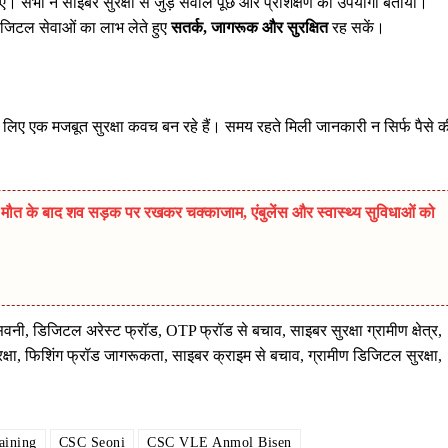
ए। सभी ने साइबर सुरक्षा से जुड़े सवाल पूछे और प्रशिक्षण को उपयोगी बताया।
डिजिटल सेवाओं का लाभ लेते हुए
सतर्क, जागरूक और सुरक्षित
रह सकें।
लिए एक मजबूत सुरक्षा कवच बन रहे हैं। समय रहते मिली जानकारी न सिर्फ पैसे क
ी मौत के बाद शव सड़क पर रखकर चक्काजाम, एंबुलेंस और स्वास्थ्य सुविधाओं को
, डिजिटल अरेस्ट फ्रॉड, OTP फ्रॉड से बचाव, साइबर सुरक्षा ग्रामीण क्षेत्र,
 फिशिंग फ्रॉड जागरूकता, साइबर क्राइम से बचाव, ग्रामीण डिजिटल सुरक्षा,
aining
CSC Seoni
CSC VLE Anmol Bisen