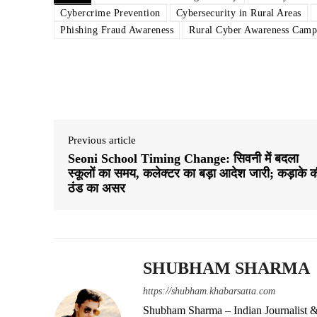
Cybercrime Prevention
Cybersecurity in Rural Areas
Phishing Fraud Awareness
Rural Cyber ​​Awareness Cam
Share
Previous article
Seoni School Timing Change: सिवनी में बदला
स्कूलों का समय, कलेक्टर का बड़ा आदेश जारी; कड़ाके 
ठंड का असर
SHUBHAM SHARMA
https://shubham.khabarsatta.com
Shubham Sharma – Indian Journalist &