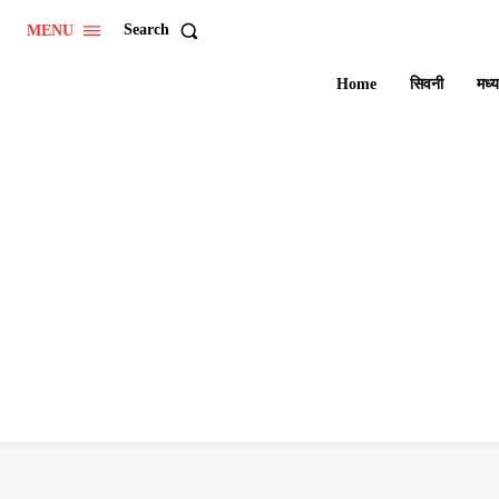
Search
MENU
Home
सिवनी
मध्य