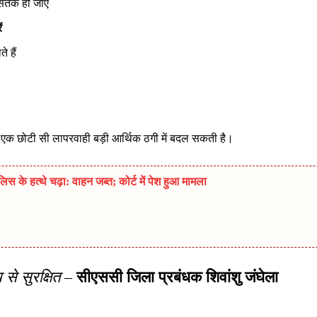
तर्क हो जाएं
ं
 हैं
से एक छोटी सी लापरवाही बड़ी आर्थिक ठगी में बदल सकती है।
 के हत्थे चढ़ा: वाहन जब्त; कोर्ट में पेश हुआ मामला
से सुरक्षित
–
सीएससी जिला प्रबंधक शिवांशु जंघेला