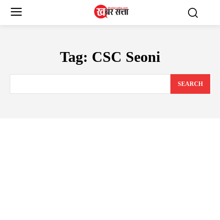
Tag:
CSC Seoni
SEARCH