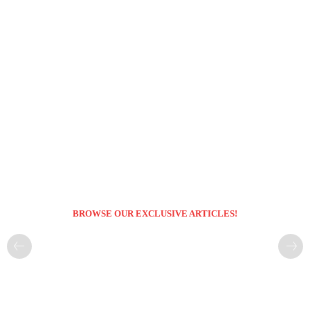
BROWSE OUR EXCLUSIVE ARTICLES!