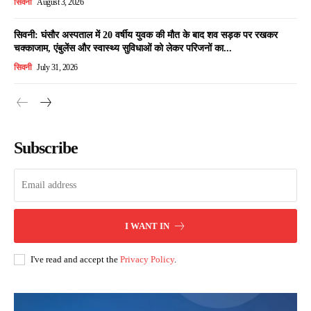
सिवनी
August 3, 2026
सिवनी: घंसौर अस्पताल में 20 वर्षीय युवक की मौत के बाद शव सड़क पर रखकर
चक्काजाम, एंबुलेंस और स्वास्थ्य सुविधाओं को लेकर परिजनों का...
सिवनी
July 31, 2026
Subscribe
I WANT IN
I've read and accept the
Privacy Policy
.