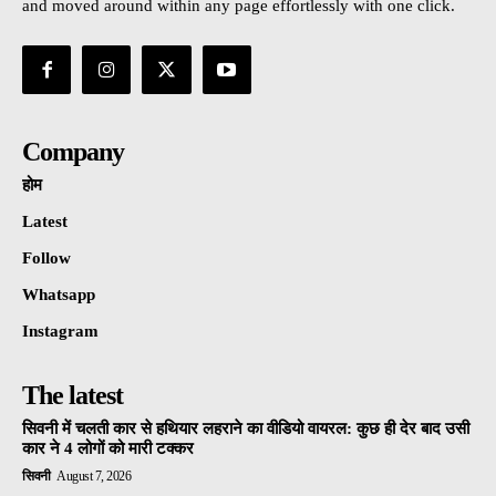
and moved around within any page effortlessly with one click.
Company
होम
Latest
Follow
Whatsapp
Instagram
The latest
सिवनी में चलती कार से हथियार लहराने का वीडियो वायरल: कुछ ही देर बाद उसी
कार ने 4 लोगों को मारी टक्कर
सिवनी
August 7, 2026