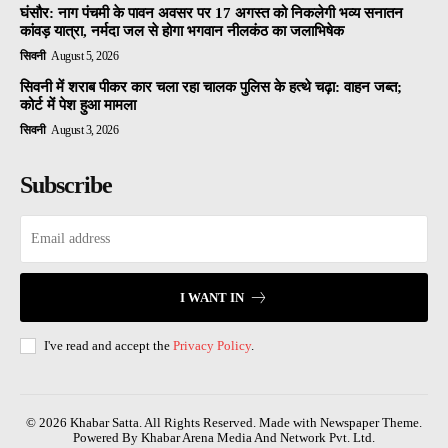
घंसौर: नाग पंचमी के पावन अवसर पर 17 अगस्त को निकलेगी भव्य सनातन
कांवड़ यात्रा, नर्मदा जल से होगा भगवान नीलकंठ का जलाभिषेक
सिवनी
August 5, 2026
सिवनी में शराब पीकर कार चला रहा चालक पुलिस के हत्थे चढ़ा: वाहन जब्त;
कोर्ट में पेश हुआ मामला
सिवनी
August 3, 2026
Subscribe
I WANT IN
I've read and accept the
Privacy Policy
.
© 2026 Khabar Satta. All Rights Reserved. Made with Newspaper Theme.
Powered By Khabar Arena Media And Network Pvt. Ltd.