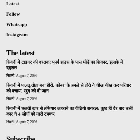
Latest
Follow
Whatsapp
Instagram
The latest
सिवनी में टाइगर की दस्तक! फार्म हाउस के पास घोड़े का शिकार, इलाके में
दहशत
सिवनी
August 7, 2026
सिवनी में पालतू तोता बना हीरो: कोबरा के हमले से तोते ने चीख चीख कर परिवार
को बचाया, खुद की दी जान
सिवनी
August 7, 2026
सिवनी में चलती कार से हथियार लहराने का वीडियो वायरल: कुछ ही देर बाद उसी
कार ने 4 लोगों को मारी टक्कर
सिवनी
August 7, 2026
Subscribe