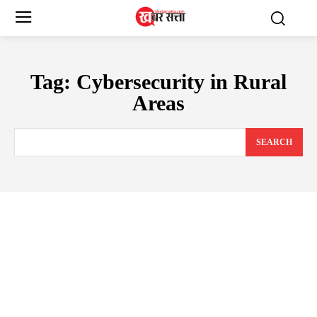
Tag:
Cybersecurity in Rural
Areas
SEARCH