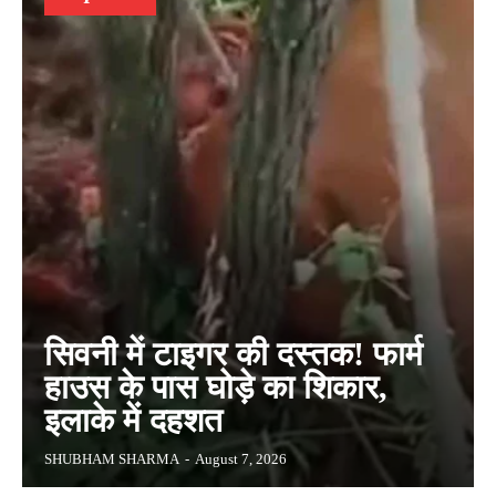
सिवनी में टाइगर की दस्तक! फार्म
हाउस के पास घोड़े का शिकार,
इलाके में दहशत
SHUBHAM SHARMA
-
August 7, 2026