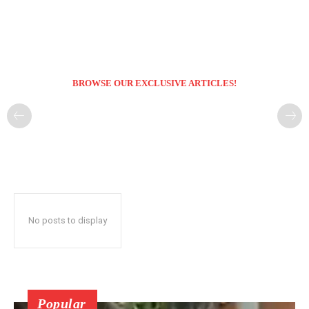
BROWSE OUR EXCLUSIVE ARTICLES!
No posts to display
Popular