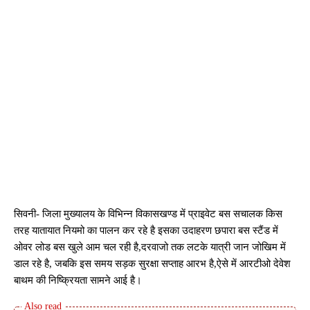
सिवनी- जिला मुख्यालय के विभिन्न विकासखण्ड में प्राइवेट बस सचालक किस
तरह यातायात नियमो का पालन कर रहे है इसका उदाहरण छपारा बस स्टैंड में
ओवर लोड बस खुले आम चल रही है,दरवाजो तक लटके यात्री जान जोखिम में
डाल रहे है, जबकि इस समय सड़क सुरक्षा सप्ताह आरभ है,ऐसे में आरटीओ देवेश
बाथम की निष्क्रियता सामने आई है।