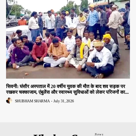
सिवनी: घंसौर अस्पताल में 20 वर्षीय युवक की मौत के बाद शव सड़क पर
रखकर चक्काजाम, एंबुलेंस और स्वास्थ्य सुविधाओं को लेकर परिजनों का...
SHUBHAM SHARMA
-
July 31, 2026
News