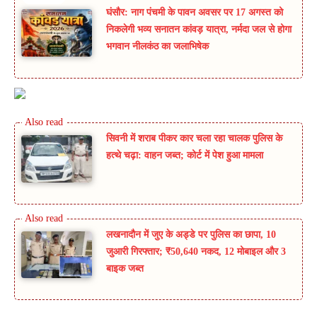
घंसौर: नाग पंचमी के पावन अवसर पर 17 अगस्त को
निकलेगी भव्य सनातन कांवड़ यात्रा, नर्मदा जल से होगा
भगवान नीलकंठ का जलाभिषेक
सिवनी में शराब पीकर कार चला रहा चालक पुलिस के
हत्थे चढ़ा: वाहन जब्त; कोर्ट में पेश हुआ मामला
लखनादौन में जुए के अड्डे पर पुलिस का छापा, 10
जुआरी गिरफ्तार; ₹50,640 नकद, 12 मोबाइल और 3
बाइक जब्त