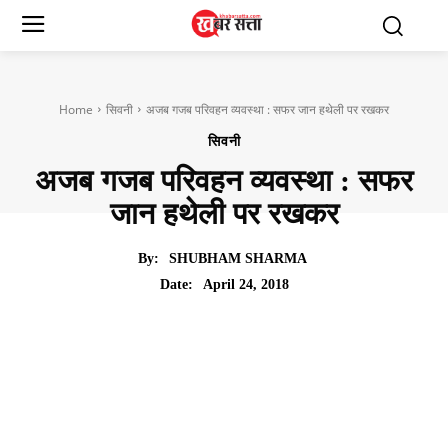
Home
सिवनी
अजब गजब परिवहन व्यवस्था : सफर जान हथेली पर रखकर
सिवनी
अजब गजब परिवहन व्यवस्था : सफर
जान हथेली पर रखकर
By:
SHUBHAM SHARMA
April 24, 2018
Date: