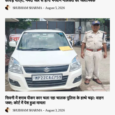
कांवड़ यात्रा, नर्मदा जल से होगा भगवान नीलकंठ का जलाभिषेक
SHUBHAM SHARMA
-
August 5, 2026
सिवनी में शराब पीकर कार चला रहा चालक पुलिस के हत्थे चढ़ा: वाहन
जब्त; कोर्ट में पेश हुआ मामला
SHUBHAM SHARMA
-
August 3, 2026