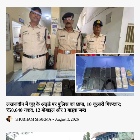
लखनादौन में जुए के अड्डे पर पुलिस का छापा, 10 जुआरी गिरफ्तार;
₹50,640 नकद, 12 मोबाइल और 3 बाइक जब्त
SHUBHAM SHARMA
-
August 3, 2026