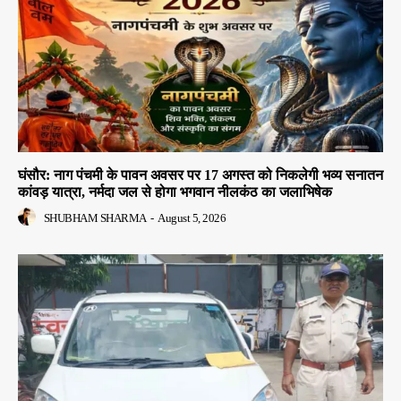
घंसौर: नाग पंचमी के पावन अवसर पर 17 अगस्त को निकलेगी भव्य सनातन
कांवड़ यात्रा, नर्मदा जल से होगा भगवान नीलकंठ का जलाभिषेक
SHUBHAM SHARMA
-
August 5, 2026