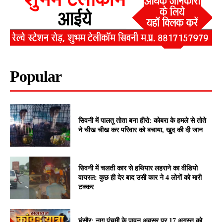
Popular
सिवनी में पालतू तोता बना हीरो: कोबरा के हमले से तोते
ने चीख चीख कर परिवार को बचाया, खुद की दी जान
सिवनी में चलती कार से हथियार लहराने का वीडियो
वायरल: कुछ ही देर बाद उसी कार ने 4 लोगों को मारी
टक्कर
घंसौर: नाग पंचमी के पावन अवसर पर 17 अगस्त को