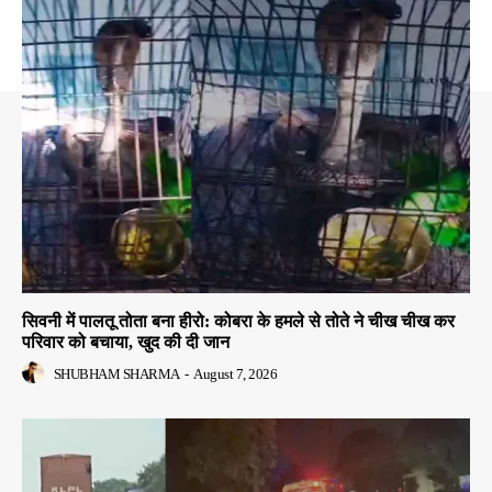
सिवनी में पालतू तोता बना हीरो: कोबरा के हमले से तोते ने चीख चीख कर
परिवार को बचाया, खुद की दी जान
SHUBHAM SHARMA
-
August 7, 2026