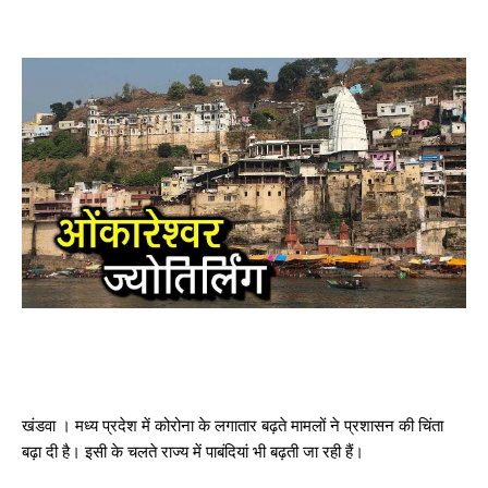
खंडवा । मध्य प्रदेश में कोरोना के लगातार बढ़ते मामलों ने प्रशासन की चिंता
बढ़ा दी है। इसी के चलते राज्य में पाबंदियां भी बढ़ती जा रही हैं।