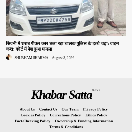
सिवनी में शराब पीकर कार चला रहा चालक पुलिस के हत्थे चढ़ा: वाहन
जब्त; कोर्ट में पेश हुआ मामला
SHUBHAM SHARMA
-
August 3, 2026
Khabar Satta
News
About Us
Contact Us
Our Team
Privacy Policy
Cookies Policy
Corrections Policy
Ethics Policy
Fact-Checking Policy
Ownership & Funding Information
Terms & Conditions