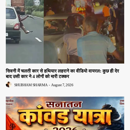
सिवनी में चलती कार से हथियार लहराने का वीडियो वायरल: कुछ ही देर
बाद उसी कार ने 4 लोगों को मारी टक्कर
SHUBHAM SHARMA
-
August 7, 2026