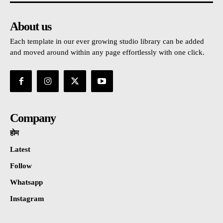
About us
Each template in our ever growing studio library can be added
and moved around within any page effortlessly with one click.
Company
होम
Latest
Follow
Whatsapp
Instagram