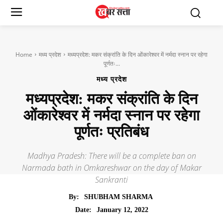
Home
मध्य प्रदेश
मध्यप्रदेश: मकर संक्रांति के दिन ओंकारेश्वर में नर्मदा स्नान पर रहेगा
पूर्णतः...
मध्य प्रदेश
मध्यप्रदेश: मकर संक्रांति के दिन
ओंकारेश्वर में नर्मदा स्नान पर रहेगा
पूर्णतः प्रतिबंध
Madhya Pradesh: There will be a complete ban on
Narmada bath in Omkareshwar on the day of Makar
Sankranti
By:
SHUBHAM SHARMA
January 12, 2022
Date: