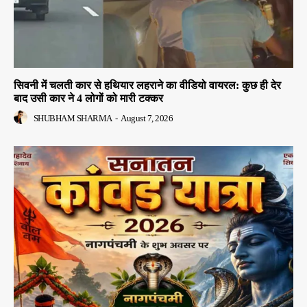
सिवनी में चलती कार से हथियार लहराने का वीडियो वायरल: कुछ ही देर
बाद उसी कार ने 4 लोगों को मारी टक्कर
SHUBHAM SHARMA
-
August 7, 2026