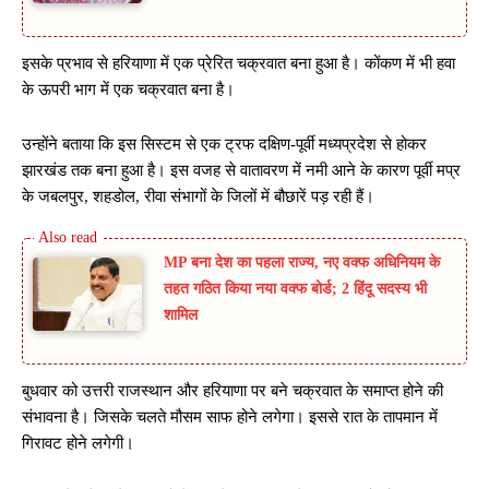
इसके प्रभाव से हरियाणा में एक प्रेरित चक्रवात बना हुआ है। कोंकण में भी हवा
के ऊपरी भाग में एक चक्रवात बना है।
उन्होंने बताया कि इस सिस्टम से एक ट्रफ दक्षिण-पूर्वी मध्यप्रदेश से होकर
झारखंड तक बना हुआ है। इस वजह से वातावरण में नमी आने के कारण पूर्वी मप्र
के जबलपुर, शहडोल, रीवा संभागों के जिलों में बौछारें पड़ रही हैं।
MP बना देश का पहला राज्य, नए वक्फ अधिनियम के
तहत गठित किया नया वक्फ बोर्ड; 2 हिंदू सदस्य भी
शामिल
बुधवार को उत्तरी राजस्थान और हरियाणा पर बने चक्रवात के समाप्त होने की
संभावना है। जिसके चलते मौसम साफ होने लगेगा। इससे रात के तापमान में
गिरावट होने लगेगी।