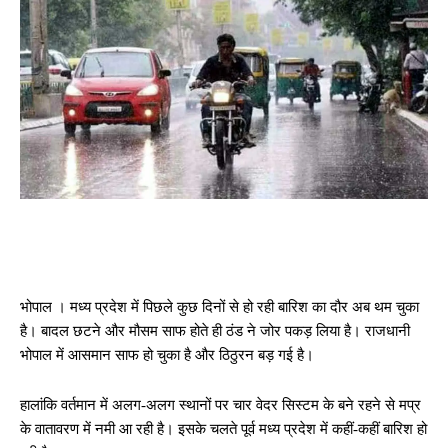
भोपाल । मध्य प्रदेश में पिछले कुछ दिनों से हो रही बारिश का दौर अब थम चुका
है। बादल छटने और मौसम साफ होते ही ठंड ने जोर पकड़ लिया है। राजधानी
भोपाल में आसमान साफ हो चुका है और ठिठुरन बड़ गई है।
हालांकि वर्तमान में अलग-अलग स्थानों पर चार वेदर सिस्टम के बने रहने से मप्र
के वातावरण में नमी आ रही है। इसके चलते पूर्व मध्य प्रदेश में कहीं-कहीं बारिश हो