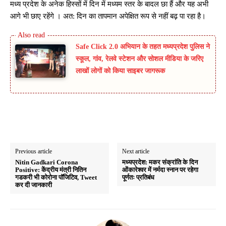
मध्य प्रदेश के अनेक हिस्सों में दिन में मध्यम स्तर के बादल छा हैं और यह अभी
आगे भी छाए रहेंगे । अत: दिन का तापमान अपेक्षित रूप से नहीं बढ़ पा रहा है।
Safe Click 2.0 अभियान के तहत मध्यप्रदेश पुलिस ने
स्कूल, गांव, रेलवे स्टेशन और सोशल मीडिया के जरिए
लाखों लोगों को किया साइबर जागरूक
Previous article
Next article
Nitin Gadkari Corona
मध्यप्रदेश: मकर संक्रांति के दिन
Positive: केंद्रीय मंत्री नितिन
ओंकारेश्वर में नर्मदा स्नान पर रहेगा
गडकरी भी कोरोना पॉजिटिव, Tweet
पूर्णतः प्रतिबंध
कर दी जानकारी