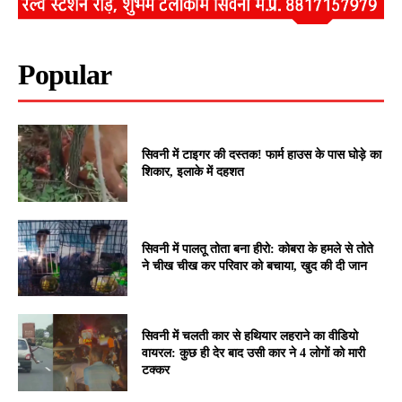
Popular
सिवनी में टाइगर की दस्तक! फार्म हाउस के पास घोड़े का
शिकार, इलाके में दहशत
सिवनी में पालतू तोता बना हीरो: कोबरा के हमले से तोते
ने चीख चीख कर परिवार को बचाया, खुद की दी जान
सिवनी में चलती कार से हथियार लहराने का वीडियो
वायरल: कुछ ही देर बाद उसी कार ने 4 लोगों को मारी
टक्कर