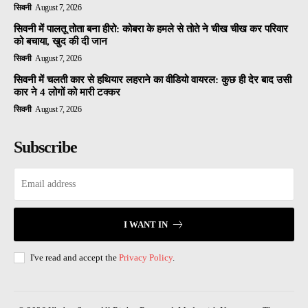
सिवनी
August 7, 2026
सिवनी में पालतू तोता बना हीरो: कोबरा के हमले से तोते ने चीख चीख कर परिवार
को बचाया, खुद की दी जान
सिवनी
August 7, 2026
सिवनी में चलती कार से हथियार लहराने का वीडियो वायरल: कुछ ही देर बाद उसी
कार ने 4 लोगों को मारी टक्कर
सिवनी
August 7, 2026
Subscribe
I WANT IN
I've read and accept the
Privacy Policy
.