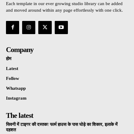
Each template in our ever growing studio library can be added
and moved around within any page effortlessly with one click.
Company
होम
Latest
Follow
Whatsapp
Instagram
The latest
सिवनी में टाइगर की दस्तक! फार्म हाउस के पास घोड़े का शिकार, इलाके में
दहशत