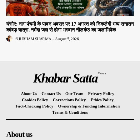
घंसौर: नाग पंचमी के पावन अवसर पर 17 अगस्त को निकलेगी भव्य सनातन
कांवड़ यात्रा, नर्मदा जल से होगा भगवान नीलकंठ का जलाभिषेक
SHUBHAM SHARMA
-
August 5, 2026
Khabar Satta
News
About Us
Contact Us
Our Team
Privacy Policy
Cookies Policy
Corrections Policy
Ethics Policy
Fact-Checking Policy
Ownership & Funding Information
Terms & Conditions
About us