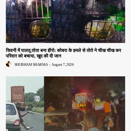
सिवनी में पालतू तोता बना हीरो: कोबरा के हमले से तोते ने चीख चीख कर
परिवार को बचाया, खुद की दी जान
SHUBHAM SHARMA
-
August 7, 2026