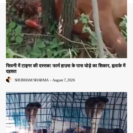
सिवनी में टाइगर की दस्तक! फार्म हाउस के पास घोड़े का शिकार, इलाके में
दहशत
SHUBHAM SHARMA
-
August 7, 2026