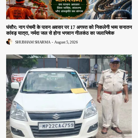
घंसौर: नाग पंचमी के पावन अवसर पर 17 अगस्त को निकलेगी भव्य सनातन
कांवड़ यात्रा, नर्मदा जल से होगा भगवान नीलकंठ का जलाभिषेक
SHUBHAM SHARMA
-
August 5, 2026