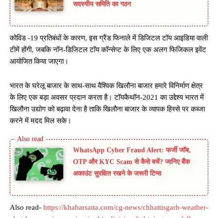
सदस्यीय समिति का गठन
कोविड -19 प्रतिबंधों के कारण, इस ग्रैंड फिनाले में डिजिटल टॉय आइडिया वाली
टीमें होंगी, जबकि नॉन-डिजिटल टॉय कॉन्सेप्ट के लिए एक अलग फिजिकल इवेंट
आयोजित किया जाएगा।
भारत के घरेलू बाजार के साथ-साथ वैश्विक खिलौना बाजार हमारे विनिर्माण क्षेत्र
के लिए एक बड़ा अवसर प्रदान करता है। टॉयकैथॉन-2021 का उद्देश्य भारत में
खिलौना उद्योग को बढ़ावा देना है ताकि खिलौना बाजार के व्यापक हिस्से पर कब्जा
करने में मदद मिल सके।
WhatsApp Cyber Fraud Alert: फर्जी जॉब,
OTP और KYC Scam से कैसे बचें? जानिए बैंक
अकाउंट सुरक्षित रखने के जरूरी टिप्स
Also read-
https://khabarsatta.com/cg-news/chhattisgarh-weather-