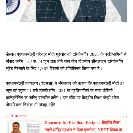
डेस्क
।प्रधानमंत्री नरेन्द्र मोदी गुरुवार को टॉयकैथॉन-2021 के प्रतिभागियों से
संवाद करेंगे। 22 से 24 जून तक होने वाले तीन दिवसीय ऑनलाइन टॉयकैथॉन
ग्रैंड फिनाले के लिए 1,567 विचारों को शॉर्टलिस्ट किया गया है।
प्रधानमंत्री कार्यालय (पीएमओ) ने मंगलवार को बताया कि प्रधानमंत्री मोदी 24
जून को सुबह 11 बजे टॉयकैथॉन-2021 के प्रतिभागियों के साथ वीडियो
कॉन्फ्रेंसिंग के जरिए बातचीत करेंगे। इस मौके पर केंद्रीय शिक्षा मंत्री रमेश
पोखरियाल निशंक भी मौजूद रहेंगे।
Dharmendra Pradhan Resigns: केंद्रीय शिक्षा
मंत्री धर्मेंद्र प्रधान ने दिया इस्तीफा, NEET विवाद के