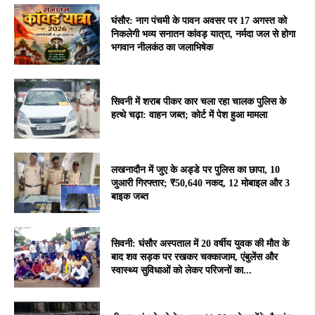
घंसौर: नाग पंचमी के पावन अवसर पर 17 अगस्त को
निकलेगी भव्य सनातन कांवड़ यात्रा, नर्मदा जल से होगा
भगवान नीलकंठ का जलाभिषेक
सिवनी में शराब पीकर कार चला रहा चालक पुलिस के
हत्थे चढ़ा: वाहन जब्त; कोर्ट में पेश हुआ मामला
लखनादौन में जुए के अड्डे पर पुलिस का छापा, 10
जुआरी गिरफ्तार; ₹50,640 नकद, 12 मोबाइल और 3
बाइक जब्त
सिवनी: घंसौर अस्पताल में 20 वर्षीय युवक की मौत के
बाद शव सड़क पर रखकर चक्काजाम, एंबुलेंस और
स्वास्थ्य सुविधाओं को लेकर परिजनों का...