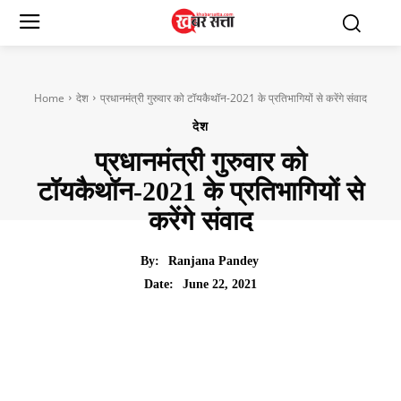
Home
देश
प्रधानमंत्री गुरुवार को टॉयकैथॉन-2021 के प्रतिभागियों से करेंगे संवाद
देश
प्रधानमंत्री गुरुवार को
टॉयकैथॉन-2021 के प्रतिभागियों से
करेंगे संवाद
By:
Ranjana Pandey
June 22, 2021
Date: