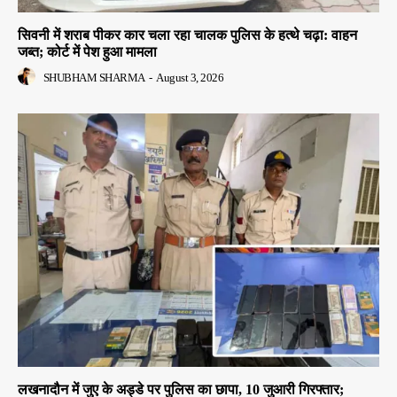
सिवनी में शराब पीकर कार चला रहा चालक पुलिस के हत्थे चढ़ा: वाहन
जब्त; कोर्ट में पेश हुआ मामला
SHUBHAM SHARMA
-
August 3, 2026
लखनादौन में जुए के अड्डे पर पुलिस का छापा, 10 जुआरी गिरफ्तार;