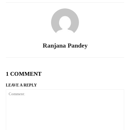
Ranjana Pandey
1 COMMENT
LEAVE A REPLY