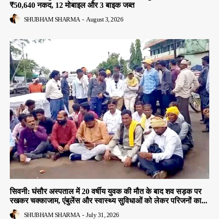
₹50,640 नकद, 12 मोबाइल और 3 बाइक जब्त
SHUBHAM SHARMA
-
August 3, 2026
सिवनी: घंसौर अस्पताल में 20 वर्षीय युवक की मौत के बाद शव सड़क पर
रखकर चक्काजाम, एंबुलेंस और स्वास्थ्य सुविधाओं को लेकर परिजनों का...
SHUBHAM SHARMA
-
July 31, 2026