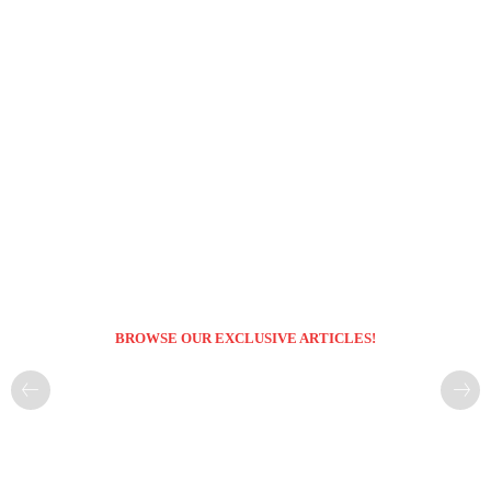
BROWSE OUR EXCLUSIVE ARTICLES!