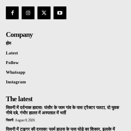
Company
होम
Latest
Follow
Whatsapp
Instagram
The latest
सिवनी में दर्दनाक हादसा: घंसौर के जाम गांव के पास ट्रैक्टर पलटा, दो युवक
नीचे दबे, गंभीर हालत में अस्पताल में भर्ती
सिवनी
August 9, 2026
सिवनी में टाइगर की दस्तक! फार्म हाउस के पास घोड़े का शिकार, इलाके में