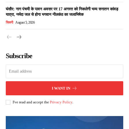
घंसौर: नाग पंचमी के पावन अवसर पर 17 अगस्त को निकलेगी भव्य सनातन कांवड़
यात्रा, नर्मदा जल से होगा भगवान नीलकंठ का जलाभिषेक
सिवनी
August 5, 2026
Subscribe
I WANT IN
I've read and accept the
Privacy Policy
.