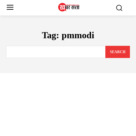
Tag:
pmmodi
SEARCH