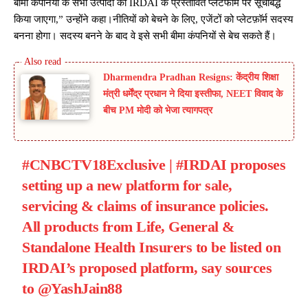
बीमा कंपनियों के सभी उत्पादों को IRDAI के प्रस्तावित प्लेटफॉर्म पर सूचीबद्ध
किया जाएगा,” उन्होंने कहा।नीतियों को बेचने के लिए, एजेंटों को प्लेटफ़ॉर्म सदस्य
बनना होगा। सदस्य बनने के बाद वे इसे सभी बीमा कंपनियों से बेच सकते हैं।
Dharmendra Pradhan Resigns: केंद्रीय शिक्षा
मंत्री धर्मेंद्र प्रधान ने दिया इस्तीफा, NEET विवाद के
बीच PM मोदी को भेजा त्यागपत्र
#CNBCTV18Exclusive
|
#IRDAI
proposes
setting up a new platform for sale,
servicing & claims of insurance policies.
All products from Life, General &
Standalone Health Insurers to be listed on
IRDAI’s proposed platform, say sources
to
@YashJain88