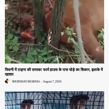
सिवनी में टाइगर की दस्तक! फार्म हाउस के पास घोड़े का शिकार, इलाके में
दहशत
SHUBHAM SHARMA
-
August 7, 2026