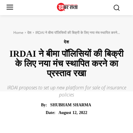
Home
देश
IRDAI ने बीमा पॉलिसियों की बिक्री के लिए नया मंच स्थापित करने...
देश
IRDAI ने बीमा पॉलिसियों की बिक्री
के लिए नया मंच स्थापित करने का
प्रस्ताव रखा
IRDAI proposes to set up new platform for sale of insurance
policies
By:
SHUBHAM SHARMA
August 12, 2022
Date: