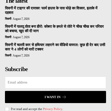
The latest
सिवनी में टाइगर की दस्तक! फार्म हाउस के पास घोड़े का शिकार, इलाके में
दहशत
सिवनी
August 7, 2026
सिवनी में पालतू तोता बना हीरो: कोबरा के हमले से तोते ने चीख चीख कर परिवार
को बचाया, खुद की दी जान
सिवनी
August 7, 2026
सिवनी में चलती कार से हथियार लहराने का वीडियो वायरल: कुछ ही देर बाद उसी
कार ने 4 लोगों को मारी टक्कर
सिवनी
August 7, 2026
Subscribe
I WANT IN
I've read and accept the
Privacy Policy
.