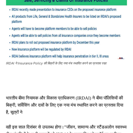
IRDAI ने Insurance Policy की बिक्री के लिए नया मंच स्थापित करने का प्रस्ताव रखा
भारतीय बीमा नियामक और विकास प्राधिकरण (IRDAI) ने बीमा पॉलिसियों की
बिक्री, सर्विसिंग और दावों के लिए एक नया मंच स्थापित करने का प्रस्ताव दिया
है, सूत्रों ने
वही इस साल दिसंबर से उपलब्ध होगा।”जीवन, सामान्य और स्टैंडअलोन स्वास्थ्य