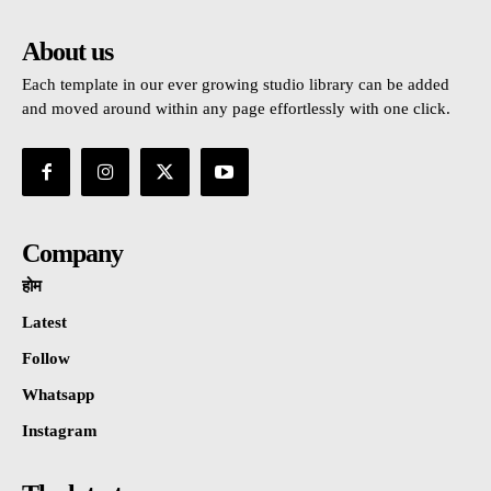
About us
Each template in our ever growing studio library can be added
and moved around within any page effortlessly with one click.
Company
होम
Latest
Follow
Whatsapp
Instagram