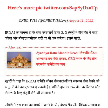
Here's more
pic.twitter.com/SapSyDzoTp
— CNBC-TV18 (@CNBCTV18Live)
August 11, 2022
IRDAI का मानना ​​है कि बीमा प्लेटफॉर्म टियर 2, 3 क्षेत्रों में बीमा पैठ में मदद
करेगा और मौजूदा कमीशन दरों को भी कम करेगा।इससे पहले,
Ayodhya Ram Mandir News: तिरुपति मॉडल
अपनाएगा राम मंदिर ट्रस्ट, CEO चयन के लिए तीन
सदस्यीय समिति का गठन
सूत्रों ने कहा कि IRDAI समिति जीवन बीमाकर्ताओं को स्वास्थ्य बीमा बेचने की
अनुमति देने का प्रस्ताव दे सकती है। समिति द्वारा स्वास्थ्य बीमा के वितरण और
निर्माण के लिए मंजूरी लेने की संभावना है।
समिति ने इस कदम का समर्थन करने के लिए बेहतर पैठ और वैश्विक अभ्यास का