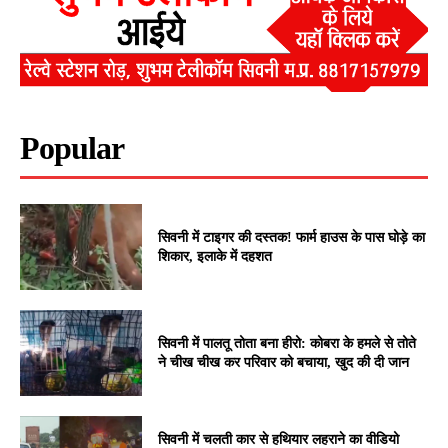
Popular
सिवनी में टाइगर की दस्तक! फार्म हाउस के पास घोड़े का
शिकार, इलाके में दहशत
सिवनी में पालतू तोता बना हीरो: कोबरा के हमले से तोते
ने चीख चीख कर परिवार को बचाया, खुद की दी जान
सिवनी में चलती कार से हथियार लहराने का वीडियो