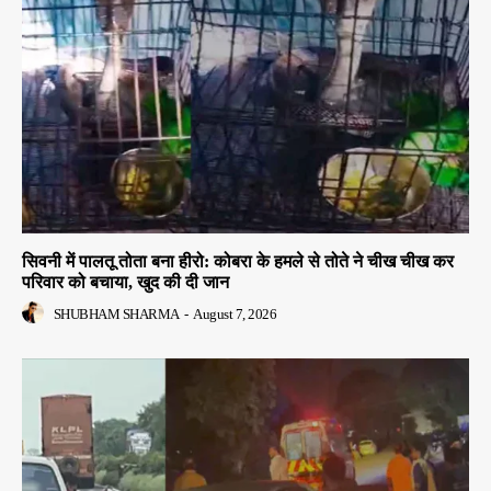
सिवनी में पालतू तोता बना हीरो: कोबरा के हमले से तोते ने चीख चीख कर
परिवार को बचाया, खुद की दी जान
SHUBHAM SHARMA
-
August 7, 2026