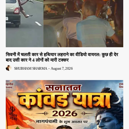
सिवनी में चलती कार से हथियार लहराने का वीडियो वायरल: कुछ ही देर
बाद उसी कार ने 4 लोगों को मारी टक्कर
SHUBHAM SHARMA
-
August 7, 2026