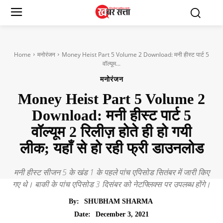
Home
मनोरंजन
Money Heist Part 5 Volume 2 Download: मनी हीस्ट पार्ट 5
वॉल्यूम...
मनोरंजन
Money Heist Part 5 Volume 2
Download: मनी हीस्ट पार्ट 5
वॉल्यूम 2 ​​रिलीज़ होते ही हो गयी
लीक; यहाँ से हो रही फ्री डाउनलोड
मनी हीस्ट सीजन 5 के खंड 1 के पहले पांच एपिसोड सितंबर में जारी किए
गए थे। बाकी के पांच एपिसोड 3 दिसंबर को नेटफ्लिक्स पर उपलब्ध होंगे।
By:
SHUBHAM SHARMA
December 3, 2021
Date: