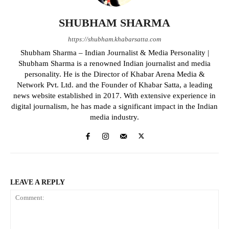
SHUBHAM SHARMA
https://shubham.khabarsatta.com
Shubham Sharma – Indian Journalist & Media Personality |
Shubham Sharma is a renowned Indian journalist and media
personality. He is the Director of Khabar Arena Media &
Network Pvt. Ltd. and the Founder of Khabar Satta, a leading
news website established in 2017. With extensive experience in
digital journalism, he has made a significant impact in the Indian
media industry.
LEAVE A REPLY