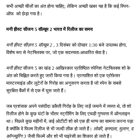
सभी अच्छी चीजों का अंत होना चाहिए, लेकिन अच्छी खबर यह है कि कई स्पिन-
ऑफ को छेड़ा गया है।
मनी हीस्ट सीजन 5 वॉल्यूम 2 ​​भारत में रिलीज का समय
मनी हीस्ट सीज़न 5 वॉल्यूम 2
, 3 दिसंबर को दोपहर 1:30 बजे उपलब्ध होगा,
विशेष रूप से नेटफ्लिक्स पर, जो एक सदस्यता-आधारित सेवा है।
मनी हीस्ट
सीजन 5 का खंड 2 आखिरकार प्रतिष्ठित स्पेनिश नेटफ्लिक्स शो के
अंत को चिह्नित करते हुए जारी किया गया है। प्रत्याशित शो एक प्रोफेसर
मास्टरमाइंड और लुटेरों के गिरोह का अनुसरण करता है जो स्पेन के सबसे
सुरक्षित बैंकों में से एक में घुस जाते हैं।
जब प्रशंसक अपने पसंदीदा डकैती गिरोह के लिए जड़ें जमाने में व्यस्त थे, तो शो
रिलीज होने के कुछ घंटों के भीतर स्ट्रीमिंग के लिए एचडी गुणवत्ता में ऑनलाइन
था। पिछले कुछ महीनों में, कई ओटीटी शो को एक ही भाग्य का सामना करना पड़ा
है क्योंकि वे फिल्म रिलीज से भी जल्दी लीक हो जाते हैं।
लोकी, क्रुएला, मुलान, द
कॉन्ज्यूरिंग 3
जैसी फिल्में और शो भी पाइरेसी का शिकार हो जाते हैं।