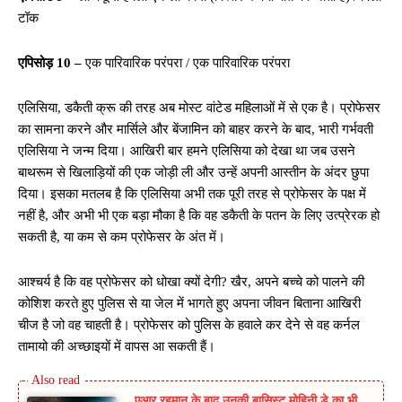
टॉक
एपिसोड़ 10 –
एक पारिवारिक परंपरा / एक पारिवारिक परंपरा
एलिसिया, डकैती क्रू की तरह अब मोस्ट वांटेड महिलाओं में से एक है। प्रोफेसर
का सामना करने और मार्सिले और बेंजामिन को बाहर करने के बाद, भारी गर्भवती
एलिसिया ने जन्म दिया। आखिरी बार हमने एलिसिया को देखा था जब उसने
बाथरूम से खिलाड़ियों की एक जोड़ी ली और उन्हें अपनी आस्तीन के अंदर छुपा
दिया। इसका मतलब है कि एलिसिया अभी तक पूरी तरह से प्रोफेसर के पक्ष में
नहीं है, और अभी भी एक बड़ा मौका है कि वह डकैती के पतन के लिए उत्प्रेरक हो
सकती है, या कम से कम प्रोफेसर के अंत में।
आश्चर्य है कि वह प्रोफेसर को धोखा क्यों देगी? खैर, अपने बच्चे को पालने की
कोशिश करते हुए पुलिस से या जेल में भागते हुए अपना जीवन बिताना आखिरी
चीज है जो वह चाहती है। प्रोफेसर को पुलिस के हवाले कर देने से वह कर्नल
तामायो की अच्छाइयों में वापस आ सकती हैं।
एआर रहमान के बाद उनकी बासिस्ट मोहिनी डे का भी