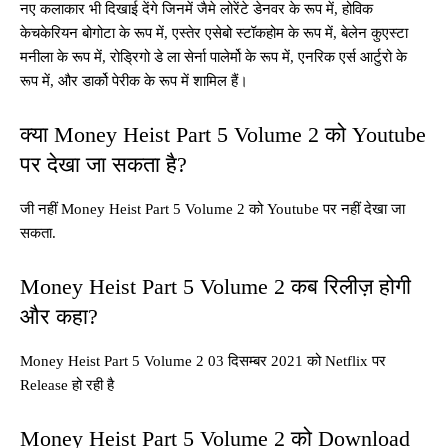
नए कलाकार भी दिखाई देंगे जिनमें जैमे लोरेंटे डेनवर के रूप में, होविक
केचकेरियन बोगोटा के रूप में, एस्तेर एसेबो स्टॉकहोम के रूप में, बेलेन कुएस्टा
मनीला के रूप में, रोड्रिगो डे ला सेर्ना पालेर्मो के रूप में, एनरिक एर्स आर्टुरो के
रूप में, और डार्को पेरीक के रूप में शामिल हैं।
क्या Money Heist Part 5 Volume 2 को Youtube
पर देखा जा सकता है?
जी नहीं Money Heist Part 5 Volume 2 को Youtube पर नहीं देखा जा
सकता.
Money Heist Part 5 Volume 2 कब रिलीज़ होगी
और कहा?
Money Heist Part 5 Volume 2 03 दिसम्बर 2021 को Netflix पर
Release हो रही है
Money Heist Part 5 Volume 2 को Download