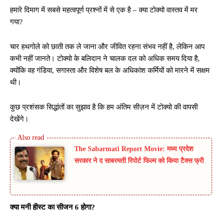
हमारे दिमाग में सबसे महत्वपूर्ण प्रश्नों में से एक है – क्या टोक्यो वास्तव में मर
गया?
चार हथगोले को छाती तक ले जाना और जीवित रहना संभव नहीं है, लेकिन आप
कभी नहीं जानते। टोक्यो के बलिदान ने चालक दल को अधिक समय दिया है,
क्योंकि वह गंडिया, सगास्ता और विशेष बल के अधिकांश कर्मियों को मारने में सक्षम
थी।
कुछ प्रशंसक सिद्धांतों का सुझाव है कि हम अंतिम सीज़न में टोक्यो की वापसी
देखेंगे।
The Sabarmati Report Movie: मध्य प्रदेश
सरकार ने द साबरमती रिपोर्ट फिल्म को किया टैक्स फ्री
क्या मनी हीस्ट का सीजन 6 होगा?