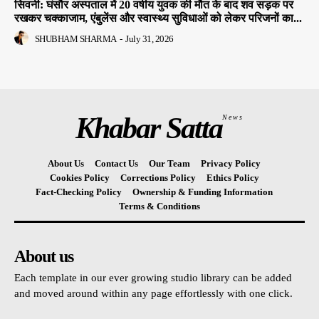
सिवनी: घंसौर अस्पताल में 20 वर्षीय युवक की मौत के बाद शव सड़क पर
रखकर चक्काजाम, एंबुलेंस और स्वास्थ्य सुविधाओं को लेकर परिजनों का...
SHUBHAM SHARMA
-
July 31, 2026
Khabar Satta
News
About Us
Contact Us
Our Team
Privacy Policy
Cookies Policy
Corrections Policy
Ethics Policy
Fact-Checking Policy
Ownership & Funding Information
Terms & Conditions
About us
Each template in our ever growing studio library can be added
and moved around within any page effortlessly with one click.