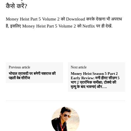
कैसे करें?
Money Heist Part 5 Volume 2 को Download करके देखना भी अपराध
है, इसलिए Money Heist Part 5 Volume 2 को Netflix पर ही देखें.
Previous article
Next article
भोपाल त्रासदी पर बनेगी यशराज की
Money Heist Season 5 Part 2
पहली वेब सीरीज
Early Review: मनी हीस्ट सीज़न 5
भाग 2 प्रारंभिक समीक्षा; टोक्यो की
मृत्यु के बाद भावनाएं और….