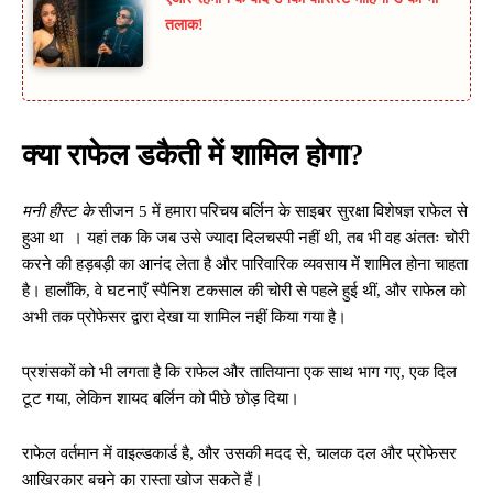
तलाक!
क्या राफेल डकैती में शामिल होगा?
मनी हीस्ट के
सीजन 5 में हमारा परिचय बर्लिन के साइबर सुरक्षा विशेषज्ञ राफेल से
हुआ था । यहां तक ​​कि जब उसे ज्यादा दिलचस्पी नहीं थी, तब भी वह अंततः चोरी
करने की हड़बड़ी का आनंद लेता है और पारिवारिक व्यवसाय में शामिल होना चाहता
है। हालाँकि, वे घटनाएँ स्पैनिश टकसाल की चोरी से पहले हुई थीं, और राफेल को
अभी तक प्रोफेसर द्वारा देखा या शामिल नहीं किया गया है।
प्रशंसकों को भी लगता है कि राफेल और तातियाना एक साथ भाग गए, एक दिल
टूट गया, लेकिन शायद बर्लिन को पीछे छोड़ दिया।
राफेल वर्तमान में वाइल्डकार्ड है, और उसकी मदद से, चालक दल और प्रोफेसर
आखिरकार बचने का रास्ता खोज सकते हैं।