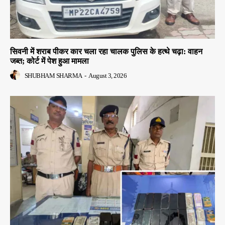
सिवनी में शराब पीकर कार चला रहा चालक पुलिस के हत्थे चढ़ा: वाहन
जब्त; कोर्ट में पेश हुआ मामला
SHUBHAM SHARMA
-
August 3, 2026