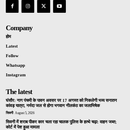
Company
होम
Latest
Follow
Whatsapp
Instagram
The latest
घंसौर: नाग पंचमी के पावन अवसर पर 17 अगस्त को निकलेगी भव्य सनातन
कांवड़ यात्रा, नर्मदा जल से होगा भगवान नीलकंठ का जलाभिषेक
सिवनी
August 5, 2026
सिवनी में शराब पीकर कार चला रहा चालक पुलिस के हत्थे चढ़ा: वाहन जब्त;
कोर्ट में पेश हुआ मामला