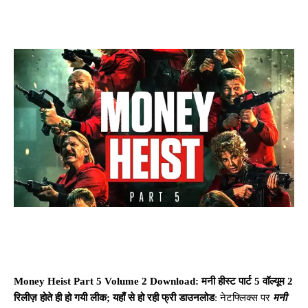
Money Heist Part 5 Volume 2 Download: मनी हीस्ट पार्ट 5 वॉल्यूम 2
​​रिलीज़ होते ही हो गयी लीक; यहाँ से हो रही फ्री डाउनलोड
: नेटफ्लिक्स पर
मनी