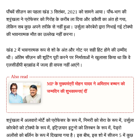
पाँचवें सीज़न का पहला खंड 3 सितंबर, 2021 को सामने आया। पाँच-भाग की
श्रृंखला ने प्रोफेसर को गिरोह के करीब ला दिया और डकैती का अंत हो गया,
लेकिन सब कुछ अपने तरीके से नहीं हुआ। उर्सुला कोरबेरो द्वारा निभाई गई टोक्यो
की भावनात्मक मौत का उल्लेख नहीं करना।
खंड 2 में भावनात्मक रूप से शो के अंत और नोट पर सही हिट होने की उम्मीद
थी। अंतिम सीज़न की शूटिंग पूरी करने पर निर्माताओं ने खुलासा किया था कि वे
एलसीडीपी ब्रह्मांड में जल्द ही वापस नहीं आएंगे।
MP के मुख्यमंत्री मोहन यादव ने अमिताभ बच्चन को
जन्मदिन की शुभकामनाएं दीं
श्रृंखला में अलवारो मोर्टे को प्रोफेसर के रूप में, निमरी को सेरा के रूप में, उर्सुला
कोरबेरो को टोक्यो के रूप में, इट्ज़ियार इटुनो को लिस्बन के रूप में, पेड्रो
अलोंसो को बर्लिन के रूप में दिखाया गया है। इस बीच, इस शो में सीजन 5 में कुछ