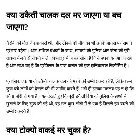
क्या डकैती चालक दल मर जाएगा या बच
जाएगा?
नैरोबी की मौत विनाशकारी थी, और टोक्यो की मौत का भी उनके मानस पर समान
प्रभाव पड़ेगा। और अधिक बंधकों के साथ, तामायो को पुलिस और सेना की पूरी
ताकत भेजने से रोकने वाली एकमात्र चीज वह सोना है जिसे बंधक बनाया जा रहा
है और तथ्य यह है कि प्रोफेसर के पास कर्नल की एक हानिकारक रिकॉर्डिंग है।
प्रशंसक एक या दो डकैती चालक दल को मरने की उम्मीद कर रहे हैं, लेकिन हम
कुछ बचे लोगों को देखने की भी उम्मीद करते हैं, भले ही इसका मतलब यह न हो कि
सोना चोरी हो गया है। यह देखते हुए कि पूरी डकैती रियो को पुलिस के हाथों से
छुड़ाने के लिए शुरू की गई थी, वह उन कुछ लोगों में से एक है जिनसे हम बचने की
उम्मीद करते हैं।
क्या टोक्यो वाकई मर चुका है?