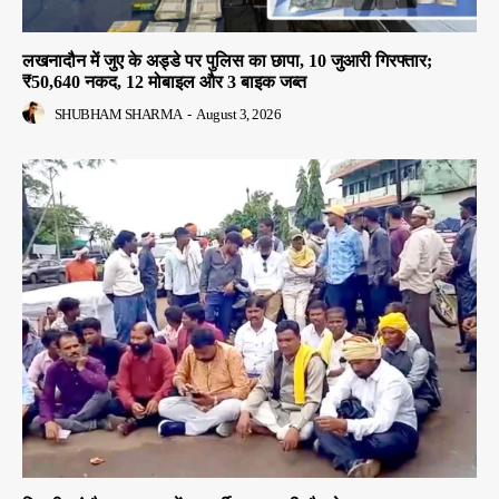
लखनादौन में जुए के अड्डे पर पुलिस का छापा, 10 जुआरी गिरफ्तार;
₹50,640 नकद, 12 मोबाइल और 3 बाइक जब्त
SHUBHAM SHARMA
-
August 3, 2026