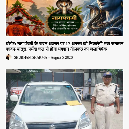
घंसौर: नाग पंचमी के पावन अवसर पर 17 अगस्त को निकलेगी भव्य सनातन
कांवड़ यात्रा, नर्मदा जल से होगा भगवान नीलकंठ का जलाभिषेक
SHUBHAM SHARMA
-
August 5, 2026