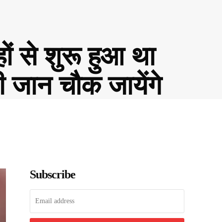
से शुरू हुआ था
ी जान चौक जायेंगे
Subscribe