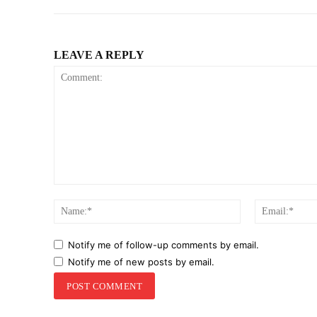
LEAVE A REPLY
Comment:
Name:*
Notify me of follow-up comments by email.
Notify me of new posts by email.