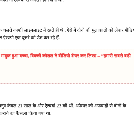
के चलते काफी लाइमलाइट में रहते ही थे . ऐसे में दोनों की मुलाकातों को लेकर मीडि
ऐश्वर्या एक दूसरे को डेट कर रहे हैं.
क हुआ बच्चा, विक्की कौशल ने वीडियो शेयर कर लिखा – “हमारी सबसे बड़ी
धनुष केवल 21 साल के और ऐश्वर्या 23 की थीं. अफेयर की अफवाहों से दोनों के
दी कराने का फैसला किया गया था.