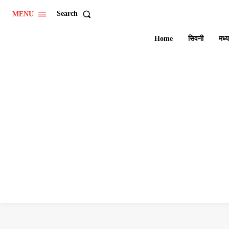
Search
MENU
Home
सिवनी
मध्य