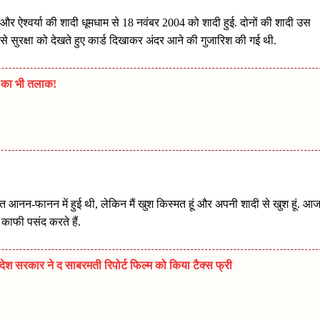
 और ऐश्वर्या की शादी धूमधाम से 18 नवंबर 2004 को शादी हुई. दोनों की शादी उस
ानों से सुरक्षा को देखते हुए कार्ड दिखाकर अंदर आने की गुजारिश की गई थी.
े का भी तलाक!
वक्त आनन-फानन में हुई थी, लेकिन मैं खुश किस्मत हूं और अपनी शादी से खुश हूं. आ
 काफी पसंद करते हैं.
 सरकार ने द साबरमती रिपोर्ट फिल्म को किया टैक्स फ्री