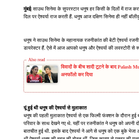
मुंबई
| साउथ सिनेमा के सुपरस्टार धनुष हर किसी के दिलों में राज करत
दिल पर ऐश्वर्या राज करती हैं. धनुष आज दक्षिण सिनेमा ही नहीं बॉल
धनुष ने साउथ सिनेमा के महानायक रजनीकांत की बेटी ऐश्वर्या रजनीकां
डायरेक्टर हैं. ऐसे में आज आपको धनुष और ऐश्वर्या की लवस्टोरी से र
विवादों के बीच शादी टूटने के बाद Pal
अनफॉलो कर दिया
यूं हुई थी धनुष की ऐश्वर्या से मुलाकात
धनुष की पहली मुलाकात ऐश्वर्या से एक फिल्मी फंक्शन के दौरान हुई थ
परिवार के साथ देखने गए थे. यहीं पर रजनीकांत ने धनुष को अपनी दोनों
बातचीत हुई थी. इसके बाद ऐश्वर्या ने आगे से धनुष को एक बुके भेजा
थी ऐश्वर्या धनुष की बहन की दोस्त थीं, जिस कारण से एक्टर की मुला