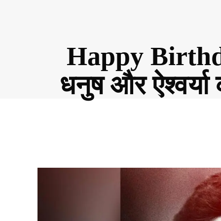
Happy Birthda
धनुष और ऐश्वर्या