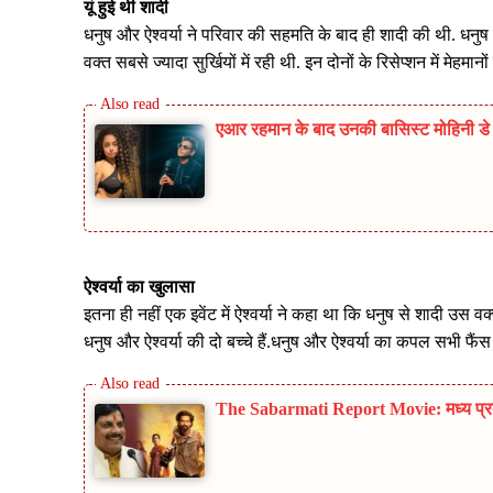
यूं हुई थी शादी
धनुष और ऐश्वर्या ने परिवार की सहमति के बाद ही शादी की थी. धनुष
वक्त सबसे ज्यादा सुर्खियों में रही थी. इन दोनों के रिसेप्शन में मेहम
एआर रहमान के बाद उनकी बासिस्ट मोहिनी ड
ऐश्वर्या का खुलासा
इतना ही नहीं एक इवेंट में ऐश्वर्या ने कहा था कि धनुष से शादी उस 
धनुष और ऐश्वर्या की दो बच्चे हैं.धनुष और ऐश्वर्या का कपल सभी फैंस
The Sabarmati Report Movie: मध्य प्रदेश