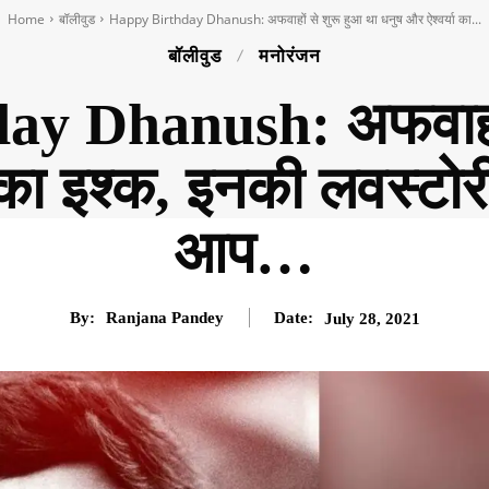
Home
बॉलीवुड
Happy Birthday Dhanush: अफवाहों से शुरू हुआ था धनुष और ऐश्वर्या का...
बॉलीवुड
मनोरंजन
y Dhanush: अफवाहों 
 का इश्क, इनकी लवस्टोर
आप…
By:
Ranjana Pandey
Date:
July 28, 2021