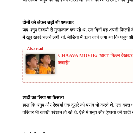
दोनों को लेकर उड़ी थी अफवाह
जब धनुष ऐश्वर्या से मुलाकात कर रहे थे, उन दिनों वह अपनी फिल्मों 
में खूब खबरें चलने लगी थीं. मीडिया में कहा जाने लगा था कि धनुष और 
CHAAVA MOVIE: ‘छावा’ फिल्म देखकर भावु
कमाई”
शादी का लिया था फैसला
हालांकि धनुष और ऐश्वर्या एक दूसरे को पसंद भी करते थे. उस वक्त 
परिवार भी काफी परेशान हो रहे थे. ऐसे में धनुष और ऐश्वर्या की शा