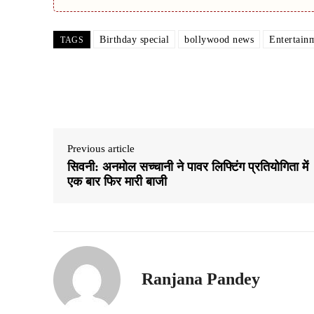
Birthday special
bollywood news
Entertain
TAGS
Share
Previous article
सिवनी: अनमोल सच्चानी ने पावर लिफ्टिंग प्रतियोगिता में
एक बार फिर मारी बाजी
Ranjana Pandey