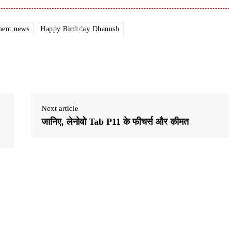
ment news
Happy Birthday Dhanush
Next article
जानिए, लेनोवो Tab P11 के फीचर्स और कीमत