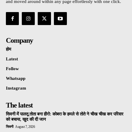
and moved around within any page effortlessly with one click.
Company
होम
Latest
Follow
Whatsapp
Instagram
The latest
सिवनी में पालतू तोता बना हीरो: कोबरा के हमले से तोते ने चीख चीख कर परिवार
को बचाया, खुद की दी जान
सिवनी
August 7, 2026