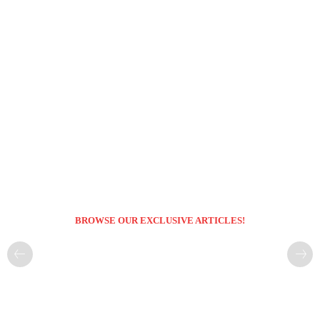
BROWSE OUR EXCLUSIVE ARTICLES!