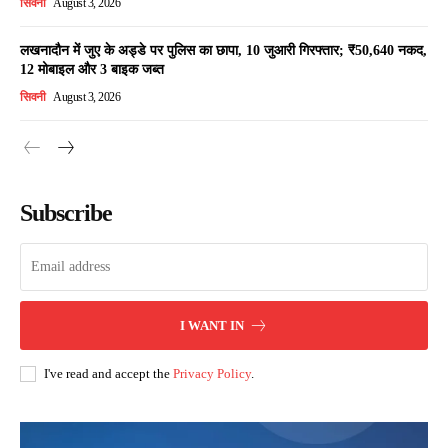
सिवनी
August 3, 2026
लखनादौन में जुए के अड्डे पर पुलिस का छापा, 10 जुआरी गिरफ्तार; ₹50,640 नकद,
12 मोबाइल और 3 बाइक जब्त
सिवनी
August 3, 2026
Subscribe
I WANT IN
I've read and accept the
Privacy Policy
.