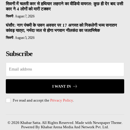
सिवनी में चलती कार से हथियार लहराने का वीडियो वायरल: कुछ ही देर बाद उसी
कार ने 4 लोगों को मारी टक्कर
सिवनी
August 7, 2026
घंसौर: नाग पंचमी के पावन अवसर पर 17 अगस्त को निकलेगी भव्य सनातन
कांवड़ यात्रा, नर्मदा जल से होगा भगवान नीलकंठ का जलाभिषेक
सिवनी
August 5, 2026
Subscribe
I WANT IN
I've read and accept the
Privacy Policy
.
© 2026 Khabar Satta. All Rights Reserved. Made with Newspaper Theme.
Powered By Khabar Arena Media And Network Pvt. Ltd.