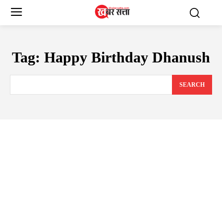
Tag:
Happy Birthday Dhanush
SEARCH