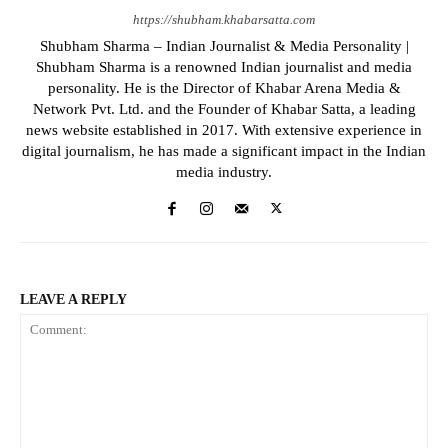
https://shubham.khabarsatta.com
Shubham Sharma – Indian Journalist & Media Personality |
Shubham Sharma is a renowned Indian journalist and media
personality. He is the Director of Khabar Arena Media &
Network Pvt. Ltd. and the Founder of Khabar Satta, a leading
news website established in 2017. With extensive experience in
digital journalism, he has made a significant impact in the Indian
media industry.
LEAVE A REPLY