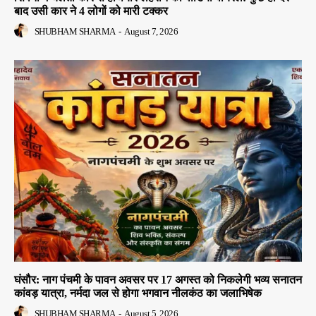
बाद उसी कार ने 4 लोगों को मारी टक्कर
SHUBHAM SHARMA
-
August 7, 2026
घंसौर: नाग पंचमी के पावन अवसर पर 17 अगस्त को निकलेगी भव्य सनातन
कांवड़ यात्रा, नर्मदा जल से होगा भगवान नीलकंठ का जलाभिषेक
SHUBHAM SHARMA
-
August 5, 2026