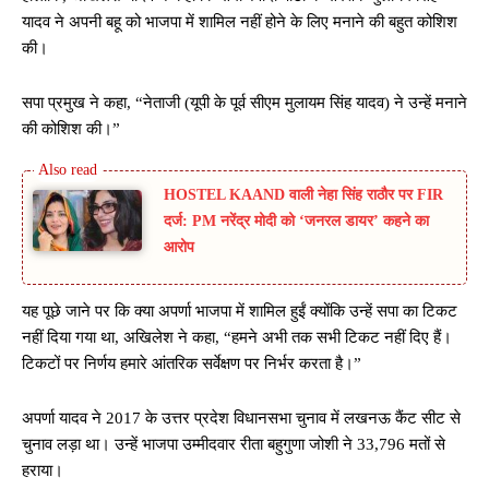
यादव ने अपनी बहू को भाजपा में शामिल नहीं होने के लिए मनाने की बहुत कोशिश
की।
सपा प्रमुख ने कहा, “नेताजी (यूपी के पूर्व सीएम मुलायम सिंह यादव) ने उन्हें मनाने
की कोशिश की।”
HOSTEL KAAND वाली नेहा सिंह राठौर पर FIR
दर्ज: PM नरेंद्र मोदी को ‘जनरल डायर’ कहने का
आरोप
यह पूछे जाने पर कि क्या अपर्णा भाजपा में शामिल हुईं क्योंकि उन्हें सपा का टिकट
नहीं दिया गया था, अखिलेश ने कहा, “हमने अभी तक सभी टिकट नहीं दिए हैं।
टिकटों पर निर्णय हमारे आंतरिक सर्वेक्षण पर निर्भर करता है।”
अपर्णा यादव ने 2017 के उत्तर प्रदेश विधानसभा चुनाव में लखनऊ कैंट सीट से
चुनाव लड़ा था। उन्हें भाजपा उम्मीदवार रीता बहुगुणा जोशी ने 33,796 मतों से
हराया।