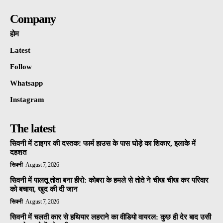
Company
होम
Latest
Follow
Whatsapp
Instagram
The latest
सिवनी में टाइगर की दस्तक! फार्म हाउस के पास घोड़े का शिकार, इलाके में
दहशत
सिवनी
August 7, 2026
सिवनी में पालतू तोता बना हीरो: कोबरा के हमले से तोते ने चीख चीख कर परिवार
को बचाया, खुद की दी जान
सिवनी
August 7, 2026
सिवनी में चलती कार से हथियार लहराने का वीडियो वायरल: कुछ ही देर बाद उसी