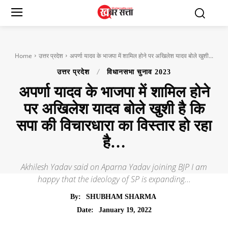
Home
उत्तर प्रदेश
अपर्णा यादव के भाजपा में शामिल होने पर अखिलेश यादव बोले खुशी...
उत्तर प्रदेश
विधानसभा चुनाव 2023
अपर्णा यादव के भाजपा में शामिल होने
पर अखिलेश यादव बोले खुशी है कि
सपा की विचारधारा का विस्तार हो रहा
है…
Akhilesh Yadav said on Aparna Yadav joining BJP I am
happy that the ideology of SP is expanding...
By:
SHUBHAM SHARMA
January 19, 2022
Date: