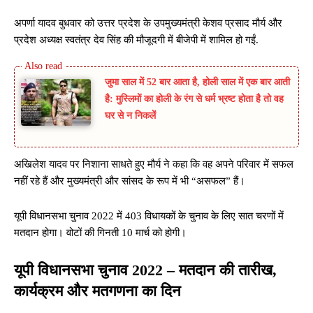
अपर्णा यादव बुधवार को उत्तर प्रदेश के उपमुख्यमंत्री केशव प्रसाद मौर्य और
प्रदेश अध्यक्ष स्वतंत्र देव सिंह की मौजूदगी में बीजेपी में शामिल हो गईं.
जुमा साल में 52 बार आता है, होली साल में एक बार आती
है: मुस्लिमों का होली के रंग से धर्म भ्रष्ट होता है तो वह
घर से न निकलें
अखिलेश यादव पर निशाना साधते हुए मौर्य ने कहा कि वह अपने परिवार में सफल
नहीं रहे हैं और मुख्यमंत्री और सांसद के रूप में भी “असफल” हैं।
यूपी विधानसभा चुनाव 2022 में 403 विधायकों के चुनाव के लिए सात चरणों में
मतदान होगा। वोटों की गिनती 10 मार्च को होगी।
यूपी विधानसभा चुनाव 2022 – मतदान की तारीख,
कार्यक्रम और मतगणना का दिन