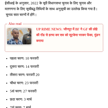
ईसीआई के अनुसार, 2022 के यूपी विधानसभा चुनाव के लिए चुनाव और
मतगणना के लिए सूचीबद्ध तिथियों के साथ अनुसूची का उल्लेख किया गया है।
चुनाव सात चरणों में होंगे।
UP RIME NEWS: जौनपुर में BF ने GF की लोहे
की रॉड से हत्या कर शव को सूटकेस भरकर फेंका, मुंडन
कराया
पहला चरण: 10 फरवरी
दूसरा चरण: 14 फरवरी
तीसरा चरण: फरवरी 20
चौथा चरण: 23 फरवरी
5वां चरण: 27 फरवरी
छठा चरण: 3 मार्च
7वां चरण: 7 मार्च