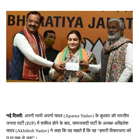
नई दिल्ली:
अपनी भाभी अपर्णा यादव (Aparna Yadav) के बुधवार को भारतीय
जनता पार्टी (BJP) में शामिल होने के बाद, समाजवादी पार्टी के अध्यक्ष अखिलेश
यादव (Akhilesh Yadav) ने कहा कि वह चाहते हैं कि वह “हमारी विचारधारा को
BJP तक ले जाएं”।