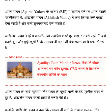
अपर्णा यादव (Aparna Yadav) के भाजपा (BJP) में शामिल होने पर अपनी पहली
प्रतिक्रिया में, अखिलेश यादव (Akhilesh Yadav) ने कहा कि वह उन्हें बधाई
देना चाहते हैं और उन्हें शुभकामनाएं देना चाहते हैं।
अखिलेश यादव ने प्रेस कांफ्रेंस को संबोधित करते हुए कहा, ‘ सबसे पहले मैं उन्हें
बधाई दूंगा और मुझे खुशी है कि समाजवादी पार्टी की विचारधारा का विस्तार हो रहा
है
Ayodhya Ram Mandir News: तिरुपति मॉडल
अपनाएगा राम मंदिर ट्रस्ट, CEO चयन के लिए तीन
सदस्यीय समिति का गठन
अपर्णा यादव की शादी मुलायम सिंह यादव की दूसरी पत्नी के बेटे प्रतीक यादव से
हुई है. अखिलेश यादव पहली शादी से उनके बेटे हैं।
हालांकि, अखिलेश यादव ने कहा कि समाजवादी पार्टी के संरक्षक मुलायम सिंह