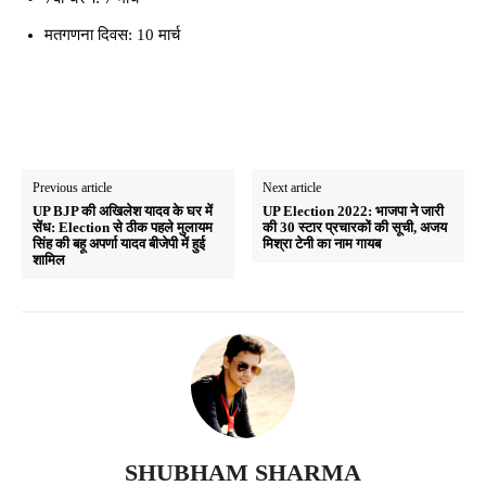
मतगणना दिवस: 10 मार्च
Previous article
Next article
UP BJP की अखिलेश यादव के घर में
UP Election 2022: भाजपा ने जारी
सेंध: Election से ठीक पहले मुलायम
की 30 स्टार प्रचारकों की सूची, अजय
सिंह की बहू अपर्णा यादव बीजेपी में हुई
मिश्रा टेनी का नाम गायब
शामिल
SHUBHAM SHARMA