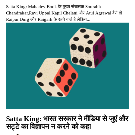
Satta King: Mahadev Book के मुख्य संचालक Sourabh
Chandrakar,Ravi Uppal,Kapil Chelani और Atul Agrawal वैसे तो
Raipur,Durg और Raigarh के रहने वाले है लेकिन...
Satta King: भारत सरकार ने मीडिया से जुएं और
सट्टे का विज्ञापन न करने को कहा