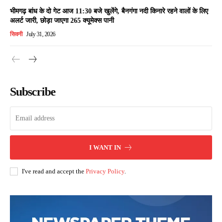
भीमगढ़ बांध के दो गेट आज 11:30 बजे खुलेंगे, बैनगंगा नदी किनारे रहने वालों के लिए
अलर्ट जारी, छोड़ा जाएगा 265 क्यूमेक्स पानी
सिवनी
July 31, 2026
Subscribe
I WANT IN
I've read and accept the
Privacy Policy
.