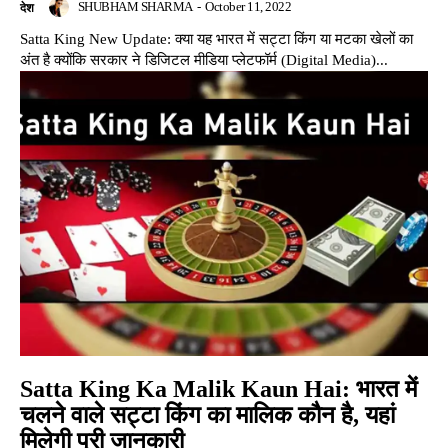
SHUBHAM SHARMA
-
October 11, 2022
देश
Satta King New Update: क्या यह भारत में सट्टा किंग या मटका खेलों का
अंत है क्योंकि सरकार ने डिजिटल मीडिया प्लेटफॉर्म (Digital Media)...
Satta King Ka Malik Kaun Hai: भारत में
चलने वाले सट्टा किंग का मालिक कौन है, यहां
मिलेगी पूरी जानकारी