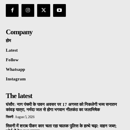
Company
होम
Latest
Follow
Whatsapp
Instagram
The latest
घंसौर: नाग पंचमी के पावन अवसर पर 17 अगस्त को निकलेगी भव्य सनातन
कांवड़ यात्रा, नर्मदा जल से होगा भगवान नीलकंठ का जलाभिषेक
सिवनी
August 5, 2026
सिवनी में शराब पीकर कार चला रहा चालक पुलिस के हत्थे चढ़ा: वाहन जब्त;