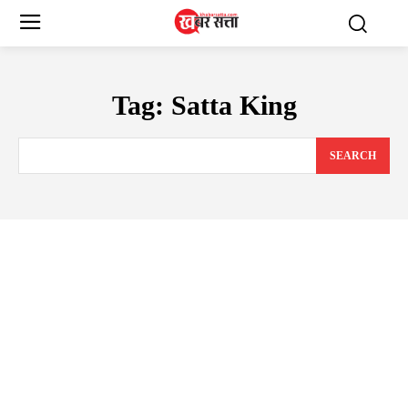
Tag:
Satta King
SEARCH