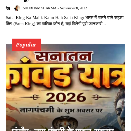
SHUBHAM SHARMA
-
September 8, 2022
देश
Satta King Ka Malik Kaun Hai: Satta King: भारत में चलने वाले सट्टा
किंग (Satta King) का मालिक कौन है, यहां मिलेगी पूरी जानकारी...
Popular