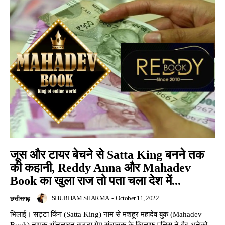
जूस और टायर बेचने से Satta King बनने तक
की कहानी, Reddy Anna और Mahadev
Book का खुला राज तो पता चला देश में...
SHUBHAM SHARMA
-
October 11, 2022
छत्तीसगढ़
भिलाई। सट्टा किंग (Satta King) नाम से मशहूर महादेव बुक (Mahadev