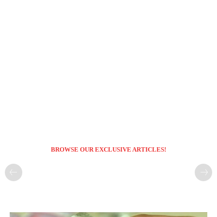
BROWSE OUR EXCLUSIVE ARTICLES!