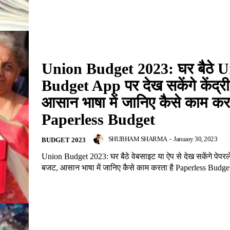
Union Budget 2023: घर बैठे 
Budget App पर देख सकेंगे केंद्
आसान भाषा में जानिए कैसे काम कर
Paperless Budget
SHUBHAM SHARMA
-
January 30, 2023
BUDGET 2023
Union Budget 2023: घर बैठे वेबसाइट या ऐप से देख सकेंगे पेपरले
बजट, आसान भाषा में जानिए कैसे काम करता है Paperless Budget