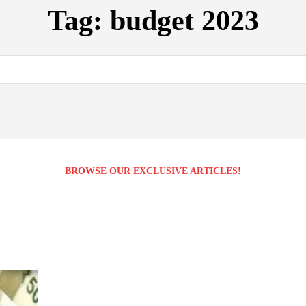
Tag:
budget 2023
BROWSE OUR EXCLUSIVE ARTICLES!