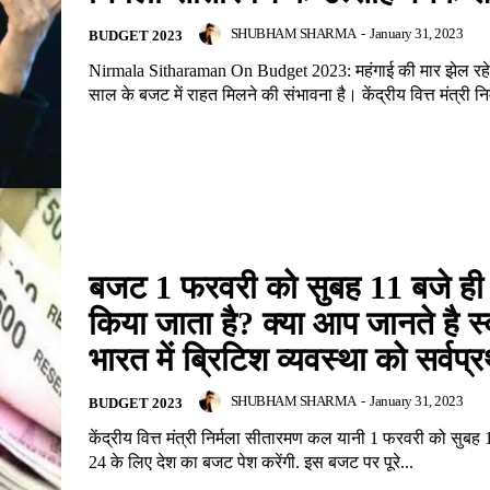
SHUBHAM SHARMA
-
January 31, 2023
BUDGET 2023
Nirmala Sitharaman On Budget 2023: महंगाई की मार झेल रहे
साल के बजट में राहत मिलने की संभावना है। केंद्रीय वित्त मंत्री निर
बजट 1 फरवरी को सुबह 11 बजे ही क
किया जाता है? क्या आप जानते है स्
भारत में ब्रिटिश व्यवस्था को सर्वप्
SHUBHAM SHARMA
-
January 31, 2023
BUDGET 2023
केंद्रीय वित्त मंत्री निर्मला सीतारमण कल यानी 1 फरवरी को सुबह
24 के लिए देश का बजट पेश करेंगी. इस बजट पर पूरे...