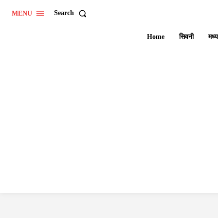
Search
MENU
Home
सिवनी
मध्य