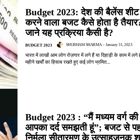
Budget 2023: देश की बैलेंस शी
करने वाला बजट कैसे होता है तैयार
जाने यह प्रक्रिया कैसी है?
SHUBHAM SHARMA
-
January 31, 2023
BUDGET 2023
भारत में लाखों आम लोग रोज़गार में लगे हैं या दिहाड़ी के काम में लगे 
महीने खर्चों का हिसाब रखते हुए कई लोग भ्रमित...
Budget 2023 : “मैं मध्यम वर्ग की हूं
आपका दर्द समझती हूं”; बजट से प
निर्मला सीतारमण के उत्साहजनक शब