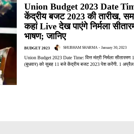
Union Budget 2023 Date Ti
केंद्रीय बजट 2023 की तारीख, 
कहां Live देख पाएंगे निर्मला सीता
भाषण; जानिए
SHUBHAM SHARMA
-
January 30, 2023
BUDGET 2023
Union Budget 2023 Date Time: वित्त मंत्री निर्मला सीतारमण 
(बुधवार) को सुबह 11 बजे केंद्रीय बजट 2023 पेश करेंगी. 1 अप्रैल 