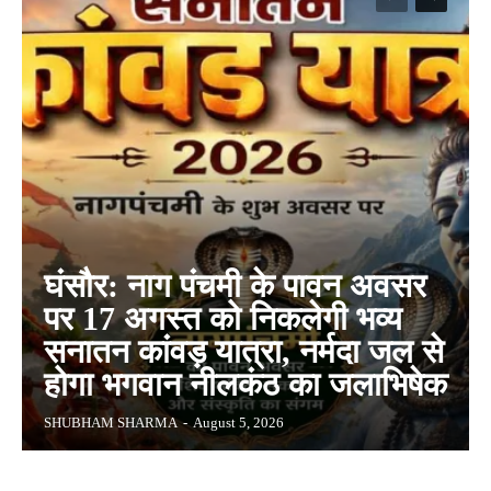
घंसौर: नाग पंचमी के पावन अवसर
पर 17 अगस्त को निकलेगी भव्य
सनातन कांवड़ यात्रा, नर्मदा जल से
होगा भगवान नीलकंठ का जलाभिषेक
SHUBHAM SHARMA
-
August 5, 2026