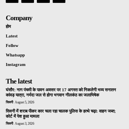
Company
होम
Latest
Follow
Whatsapp
Instagram
The latest
घंसौर: नाग पंचमी के पावन अवसर पर 17 अगस्त को निकलेगी भव्य सनातन
कांवड़ यात्रा, नर्मदा जल से होगा भगवान नीलकंठ का जलाभिषेक
सिवनी
August 5, 2026
सिवनी में शराब पीकर कार चला रहा चालक पुलिस के हत्थे चढ़ा: वाहन जब्त;
कोर्ट में पेश हुआ मामला
सिवनी
August 3, 2026