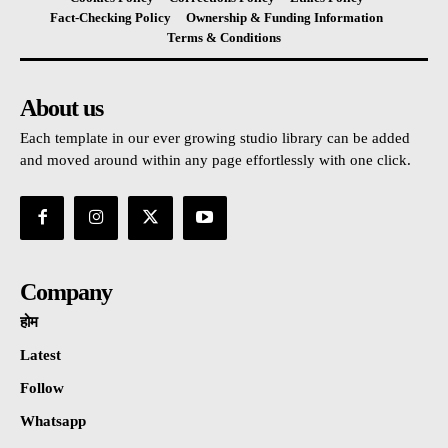
Fact-Checking Policy
Ownership & Funding Information
Terms & Conditions
About us
Each template in our ever growing studio library can be added
and moved around within any page effortlessly with one click.
Company
होम
Latest
Follow
Whatsapp