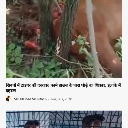
सिवनी में टाइगर की दस्तक! फार्म हाउस के पास घोड़े का शिकार, इलाके में
दहशत
SHUBHAM SHARMA
-
August 7, 2026