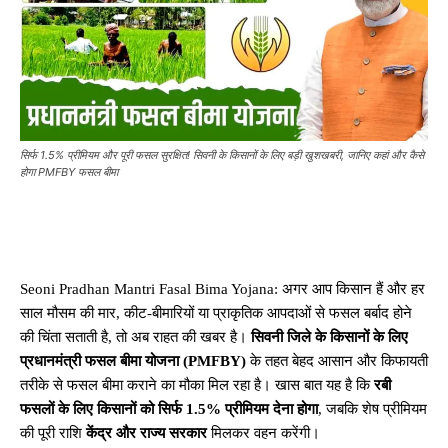
सिर्फ 1.5% प्रीमियम और पूरी फसल सुरक्षित! सिवनी के किसानों के लिए बड़ी खुशखबरी, जानिए कहां और कैसे
होगा PMFBY फसल बीमा
Seoni Pradhan Mantri Fasal Bima Yojana: अगर आप किसान हैं और हर
साल मौसम की मार, कीट-बीमारियों या प्राकृतिक आपदाओं से फसल बर्बाद होने
की चिंता सताती है, तो अब राहत की खबर है।
सिवनी जिले के किसानों के लिए
प्रधानमंत्री फसल बीमा योजना (PMFBY)
के तहत बेहद आसान और किफायती
तरीके से फसल बीमा कराने का मौका मिल रहा है। खास बात यह है कि
रबी
फसलों के लिए किसानों को सिर्फ 1.5% प्रीमियम देना होगा
, जबकि शेष प्रीमियम
की पूरी राशि
केंद्र और राज्य सरकार
मिलकर वहन करेंगी।