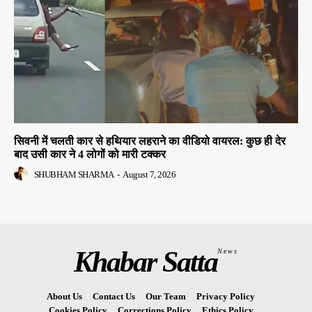
सिवनी में चलती कार से हथियार लहराने का वीडियो वायरल: कुछ ही देर
बाद उसी कार ने 4 लोगों को मारी टक्कर
SHUBHAM SHARMA
-
August 7, 2026
Khabar Satta
News
About Us
Contact Us
Our Team
Privacy Policy
Cookies Policy
Corrections Policy
Ethics Policy