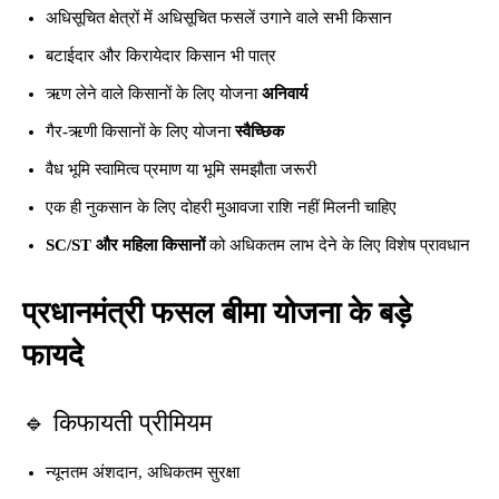
अधिसूचित क्षेत्रों में अधिसूचित फसलें उगाने वाले सभी किसान
बटाईदार और किरायेदार किसान भी पात्र
ऋण लेने वाले किसानों के लिए योजना
अनिवार्य
गैर-ऋणी किसानों के लिए योजना
स्वैच्छिक
वैध भूमि स्वामित्व प्रमाण या भूमि समझौता जरूरी
एक ही नुकसान के लिए दोहरी मुआवजा राशि नहीं मिलनी चाहिए
SC/ST और महिला किसानों
को अधिकतम लाभ देने के लिए विशेष प्रावधान
प्रधानमंत्री फसल बीमा योजना के बड़े
फायदे
🔹 किफायती प्रीमियम
न्यूनतम अंशदान, अधिकतम सुरक्षा