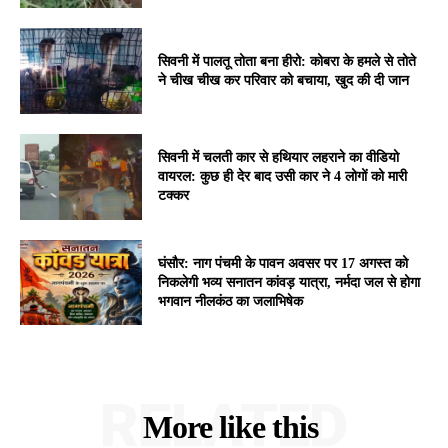
सिवनी में पालतू तोता बना हीरो: कोबरा के हमले से तोते
ने चीख चीख कर परिवार को बचाया, खुद की दी जान
सिवनी में चलती कार से हथियार लहराने का वीडियो
वायरल: कुछ ही देर बाद उसी कार ने 4 लोगों को मारी
टक्कर
घंसौर: नाग पंचमी के पावन अवसर पर 17 अगस्त को
निकलेगी भव्य सनातन कांवड़ यात्रा, नर्मदा जल से होगा
भगवान नीलकंठ का जलाभिषेक
RELATED
More like this