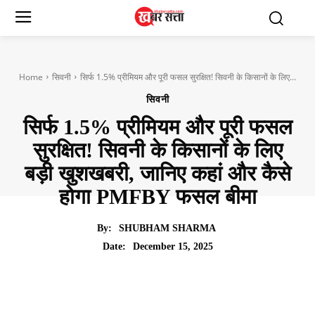
Home
सिवनी
सिर्फ 1.5% प्रीमियम और पूरी फसल सुरक्षित! सिवनी के किसानों के लिए...
सिवनी
सिर्फ 1.5% प्रीमियम और पूरी फसल
सुरक्षित! सिवनी के किसानों के लिए
बड़ी खुशखबरी, जानिए कहां और कैसे
होगा PMFBY फसल बीमा
By:
SHUBHAM SHARMA
December 15, 2025
Date: