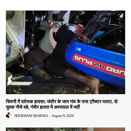
सिवनी में दर्दनाक हादसा: घंसौर के जाम गांव के पास ट्रैक्टर पलटा, दो
युवक नीचे दबे, गंभीर हालत में अस्पताल में भर्ती
SHUBHAM SHARMA
-
August 9, 2026