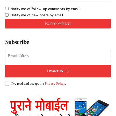
Notify me of follow-up comments by email.
Notify me of new posts by email.
Subscribe
I WANT IN
I've read and accept the
Privacy Policy
.