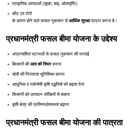
प्राकृतिक आपदाओं (सूखा, बाढ़, ओलावृष्टि)
कीट एवं रोगों
के कारण होने वाले फसल नुकसान से
आर्थिक सुरक्षा
प्रदान करना है।
प्रधानमंत्री फसल बीमा योजना के उद्देश्य
अप्रत्याशित घटनाओं से फसल नुकसान की भरपाई
किसानों की
आय को स्थिर
करना
खेती की निरंतरता सुनिश्चित करना
आधुनिक व नवोन्मेषी कृषि पद्धतियों को बढ़ावा देना
किसानों को उत्पादन जोखिमों से बचाना
कृषि क्षेत्र की प्रतिस्पर्धात्मकता बढ़ाना
प्रधानमंत्री फसल बीमा योजना की पात्रता