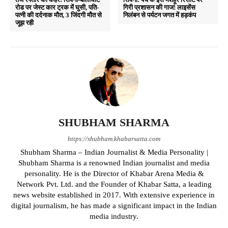
रोड पर जेस्ट कार ट्रक में घुसी, पति-
गिरी प्रशासन की गाज! लाइसेंस
पत्नी की दर्दनाक मौत, 3 जिंदगी मौत से
निलंबन से पर्यटन जगत में हड़कंप
जूझ रही
SHUBHAM SHARMA
https://shubham.khabarsatta.com
Shubham Sharma – Indian Journalist & Media Personality |
Shubham Sharma is a renowned Indian journalist and media
personality. He is the Director of Khabar Arena Media &
Network Pvt. Ltd. and the Founder of Khabar Satta, a leading
news website established in 2017. With extensive experience in
digital journalism, he has made a significant impact in the Indian
media industry.