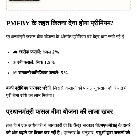
PMFBY के तहत कितना देना होगा प्रीमियम?
प्रधानमंत्री फसल बीमा योजना के अंतर्गत प्रीमियम दरें बेहद कम रखी गई हैं—
🌧️
खरीफ फसलें:
केवल
2%
❄️
रबी फसलें:
सिर्फ
1.5%
🌸
बागवानी/वाणिज्यिक फसलें:
5%
बाकी प्रीमियम सरकार भरेगी
, जिससे किसानों को फसल नुकसान की स्थिति में
पूरी बीमा राशि का लाभ मिलेगा।
प्रधानमंत्री फसल बीमा योजना की ताजा खबर
हाल ही में एक अधिकारी ने जानकारी दी कि
केंद्र सरकार पीएमएफबीवाई के दायरे
को और बढ़ाने पर विचार कर रही है
। प्रस्ताव के अनुसार,
पशुओं द्वारा फसलों को