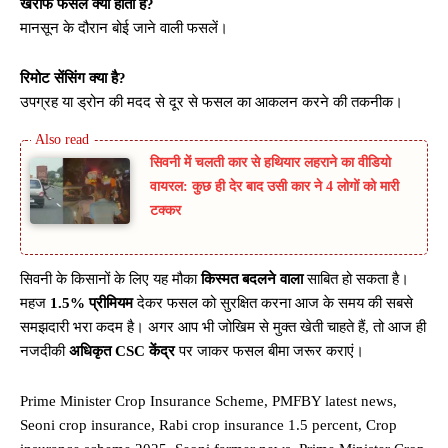
खरीफ फसलें क्या होती हैं?
मानसून के दौरान बोई जाने वाली फसलें।
रिमोट सेंसिंग क्या है?
उपग्रह या ड्रोन की मदद से दूर से फसल का आकलन करने की तकनीक।
सिवनी में चलती कार से हथियार लहराने का वीडियो
वायरल: कुछ ही देर बाद उसी कार ने 4 लोगों को मारी
टक्कर
सिवनी के किसानों के लिए यह मौका
किस्मत बदलने वाला
साबित हो सकता है।
महज
1.5% प्रीमियम
देकर फसल को सुरक्षित करना आज के समय की सबसे
समझदारी भरा कदम है। अगर आप भी जोखिम से मुक्त खेती चाहते हैं, तो आज ही
नजदीकी
अधिकृत CSC केंद्र
पर जाकर फसल बीमा जरूर कराएं।
Prime Minister Crop Insurance Scheme, PMFBY latest news,
Seoni crop insurance, Rabi crop insurance 1.5 percent, Crop