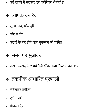
कई राज्यों में सरकार पूरा प्रीमियम भी देती है
🔹 व्यापक कवरेज
सूखा, बाढ़, ओलावृष्टि
कीट व रोग
कटाई के बाद होने वाला नुकसान भी शामिल
🔹 समय पर मुआवजा
फसल कटाई के
2 महीने के भीतर दावा निपटान
का लक्ष्य
🔹 तकनीक आधारित प्रणाली
सैटेलाइट इमेजिंग
ड्रोन सर्वे
मोबाइल ऐप