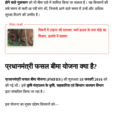
होने वाले नुकसान
को भी बीमा दावे में शामिल किया जा सकता है। यह किसानों की
लंबे समय से चली आ रही मांग थी, जिससे आने वाले समय में उन्हें और अधिक
सुरक्षा मिलने की उम्मीद है।
सिवनी में टाइगर की दस्तक! फार्म हाउस के पास घोड़े का
शिकार, इलाके में दहशत
प्रधानमंत्री फसल बीमा योजना क्या है?
प्रधानमंत्री फसल बीमा योजना (PMFBY)
की शुरुआत
18 फरवरी 2016
को
की गई थी। इसे
कृषि मंत्रालय के कृषि, सहकारिता एवं किसान कल्याण विभाग
द्वारा संचालित किया जा रहा है।
इस योजना का मुख्य उद्देश्य किसानों को—