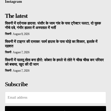
Instagram
The latest
सिवनी में दर्दनाक हादसा: घंसौर के जाम गांव के पास ट्रैक्टर पलटा, दो युवक
नीचे दबे, गंभीर हालत में अस्पताल में भर्ती
सिवनी
August 9, 2026
सिवनी में टाइगर की दस्तक! फार्म हाउस के पास घोड़े का शिकार, इलाके में
दहशत
सिवनी
August 7, 2026
सिवनी में पालतू तोता बना हीरो: कोबरा के हमले से तोते ने चीख चीख कर परिवार
को बचाया, खुद की दी जान
सिवनी
August 7, 2026
Subscribe