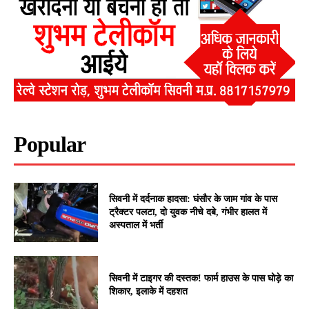
Popular
सिवनी में दर्दनाक हादसा: घंसौर के जाम गांव के पास
ट्रैक्टर पलटा, दो युवक नीचे दबे, गंभीर हालत में
अस्पताल में भर्ती
सिवनी में टाइगर की दस्तक! फार्म हाउस के पास घोड़े का
शिकार, इलाके में दहशत