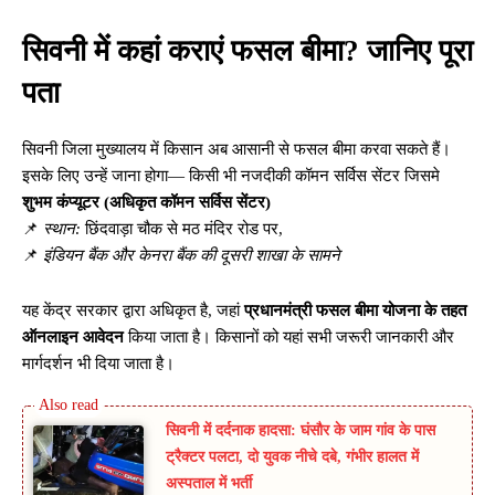
सिवनी में कहां कराएं फसल बीमा? जानिए पूरा
पता
सिवनी जिला मुख्यालय में किसान अब आसानी से फसल बीमा करवा सकते हैं।
इसके लिए उन्हें जाना होगा— किसी भी नजदीकी कॉमन सर्विस सेंटर जिसमे
शुभम कंप्यूटर (अधिकृत कॉमन सर्विस सेंटर)
📌
स्थान:
छिंदवाड़ा चौक से मठ मंदिर रोड पर,
📌
इंडियन बैंक और केनरा बैंक की दूसरी शाखा के सामने
यह केंद्र सरकार द्वारा अधिकृत है, जहां
प्रधानमंत्री फसल बीमा योजना के तहत
ऑनलाइन आवेदन
किया जाता है। किसानों को यहां सभी जरूरी जानकारी और
मार्गदर्शन भी दिया जाता है।
सिवनी में दर्दनाक हादसा: घंसौर के जाम गांव के पास
ट्रैक्टर पलटा, दो युवक नीचे दबे, गंभीर हालत में
अस्पताल में भर्ती