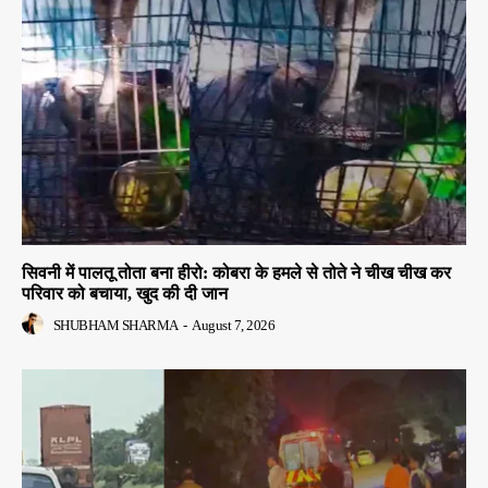
सिवनी में पालतू तोता बना हीरो: कोबरा के हमले से तोते ने चीख चीख कर
परिवार को बचाया, खुद की दी जान
SHUBHAM SHARMA
-
August 7, 2026