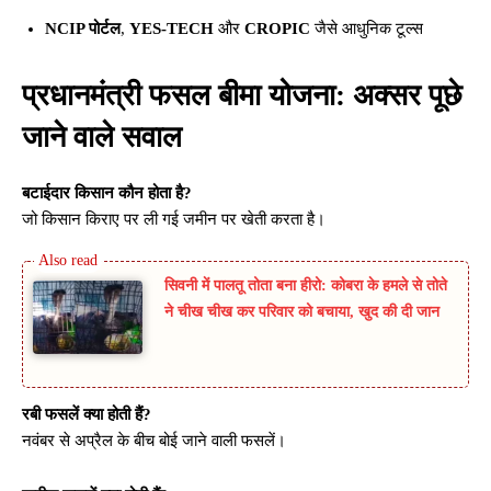
NCIP पोर्टल
,
YES-TECH
और
CROPIC
जैसे आधुनिक टूल्स
प्रधानमंत्री फसल बीमा योजना: अक्सर पूछे
जाने वाले सवाल
बटाईदार किसान कौन होता है?
जो किसान किराए पर ली गई जमीन पर खेती करता है।
सिवनी में पालतू तोता बना हीरो: कोबरा के हमले से तोते
ने चीख चीख कर परिवार को बचाया, खुद की दी जान
रबी फसलें क्या होती हैं?
नवंबर से अप्रैल के बीच बोई जाने वाली फसलें।