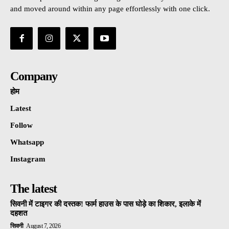
and moved around within any page effortlessly with one click.
Company
होम
Latest
Follow
Whatsapp
Instagram
The latest
सिवनी में टाइगर की दस्तक! फार्म हाउस के पास घोड़े का शिकार, इलाके में
दहशत
सिवनी
August 7, 2026