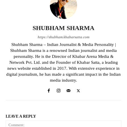
SHUBHAM SHARMA
https://shubham.khabarsatta.com
Shubham Sharma – Indian Journalist & Media Personality |
Shubham Sharma is a renowned Indian journalist and media
personality. He is the Director of Khabar Arena Media &
Network Pvt. Ltd. and the Founder of Khabar Satta, a leading
news website established in 2017. With extensive experience in
digital journalism, he has made a significant impact in the Indian
media industry.
LEAVE A REPLY