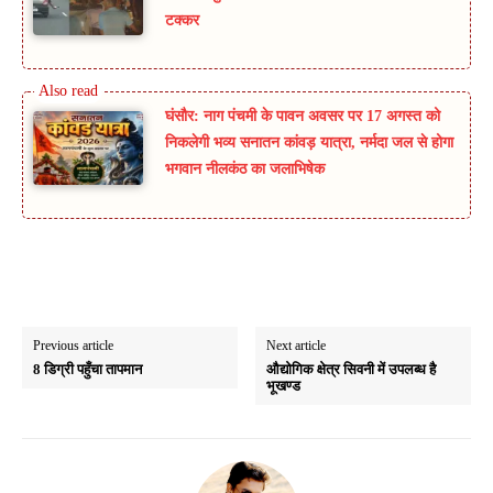
टक्कर
घंसौर: नाग पंचमी के पावन अवसर पर 17 अगस्त को
निकलेगी भव्य सनातन कांवड़ यात्रा, नर्मदा जल से होगा
भगवान नीलकंठ का जलाभिषेक
Previous article
Next article
8 डिग्री पहुँचा तापमान
औद्योगिक क्षेत्र सिवनी में उपलब्ध है
भूखण्ड