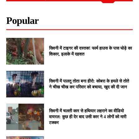
Popular
सिवनी में टाइगर की दस्तक! फार्म हाउस के पास घोड़े का
शिकार, इलाके में दहशत
सिवनी में पालतू तोता बना हीरो: कोबरा के हमले से तोते
ने चीख चीख कर परिवार को बचाया, खुद की दी जान
सिवनी में चलती कार से हथियार लहराने का वीडियो
वायरल: कुछ ही देर बाद उसी कार ने 4 लोगों को मारी
टक्कर