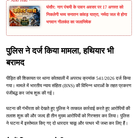
घंसौर: नाग पंचमी के पावन अवसर पर 17 अगस्त को
निकलेगी भव्य सनातन कांवड़ यात्रा, नर्मदा जल से होगा
भगवान नीलकंठ का जलाभिषेक
पुलिस ने दर्ज किया मामला, हथियार भी
बरामद
पीड़ित की शिकायत पर थाना कोतवाली में अपराध क्रमांक 541/2026 दर्ज किया
गया। मामले में भारतीय न्याय संहिता (BNS) की विभिन्न धाराओं के तहत प्रकरण
पंजीबद्ध कर जांच शुरू की गई।
घटना की गंभीरता को देखते हुए पुलिस ने तत्काल कार्रवाई करते हुए आरोपियों की
तलाश शुरू की और जल्द ही तीन मुख्य आरोपियों को गिरफ्तार कर लिया। पुलिस
ने घटना में इस्तेमाल किए गए दो धारदार चाकू और पत्थर भी जब्त कर लिए हैं।