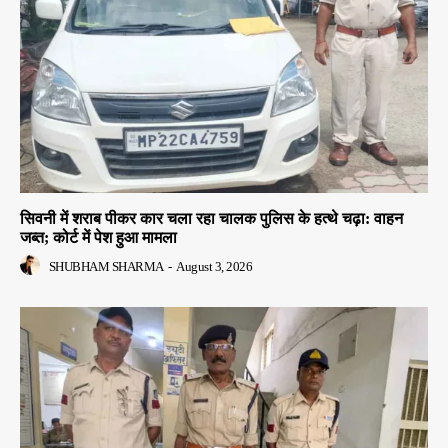
सिवनी में शराब पीकर कार चला रहा चालक पुलिस के हत्थे चढ़ा: वाहन
जब्त; कोर्ट में पेश हुआ मामला
SHUBHAM SHARMA
-
August 3, 2026