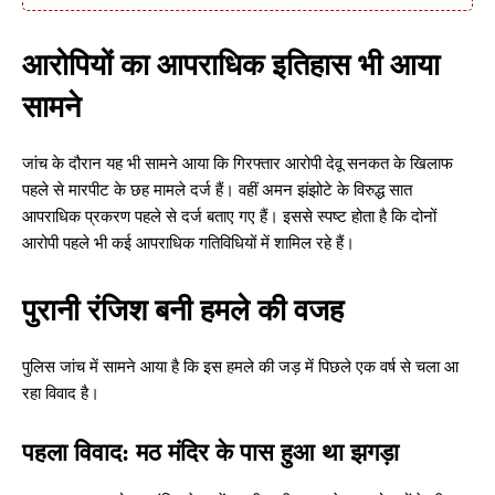
आरोपियों का आपराधिक इतिहास भी आया
सामने
जांच के दौरान यह भी सामने आया कि गिरफ्तार आरोपी देवू सनकत के खिलाफ
पहले से मारपीट के छह मामले दर्ज हैं। वहीं अमन झंझोटे के विरुद्ध सात
आपराधिक प्रकरण पहले से दर्ज बताए गए हैं। इससे स्पष्ट होता है कि दोनों
आरोपी पहले भी कई आपराधिक गतिविधियों में शामिल रहे हैं।
पुरानी रंजिश बनी हमले की वजह
पुलिस जांच में सामने आया है कि इस हमले की जड़ में पिछले एक वर्ष से चला आ
रहा विवाद है।
पहला विवाद: मठ मंदिर के पास हुआ था झगड़ा