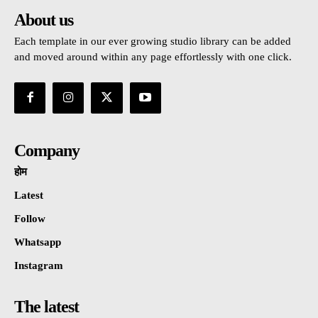
About us
Each template in our ever growing studio library can be added
and moved around within any page effortlessly with one click.
Company
होम
Latest
Follow
Whatsapp
Instagram
The latest