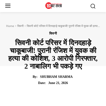
Home
सिवनी
सिवनी कोर्ट परिसर में दिनदहाड़े चाकूबाजी! पुरानी रंजिश में युवक की हत्या...
सिवनी
सिवनी कोर्ट परिसर में दिनदहाड़े
चाकूबाजी! पुरानी रंजिश में युवक की
हत्या की कोशिश, 3 आरोपी गिरफ्तार,
2 नाबालिग भी पकड़े गए
By:
SHUBHAM SHARMA
June 21, 2026
Date: