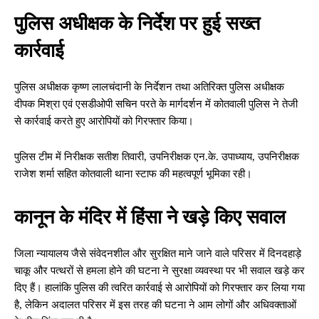
पुलिस अधीक्षक के निर्देश पर हुई सख्त
कार्रवाई
पुलिस अधीक्षक कृष्ण लालचंदानी के निर्देशन तथा अतिरिक्त पुलिस अधीक्षक
दीपक मिश्रा एवं एसडीओपी सचिन परते के मार्गदर्शन में कोतवाली पुलिस ने तेजी
से कार्रवाई करते हुए आरोपियों को गिरफ्तार किया।
पुलिस टीम में निरीक्षक सतीश तिवारी, उपनिरीक्षक एन.के. उपाध्याय, उपनिरीक्षक
राजेश शर्मा सहित कोतवाली थाना स्टाफ की महत्वपूर्ण भूमिका रही।
कानून के मंदिर में हिंसा ने खड़े किए सवाल
जिला न्यायालय जैसे संवेदनशील और सुरक्षित माने जाने वाले परिसर में दिनदहाड़े
चाकू और पत्थरों से हमला होने की घटना ने सुरक्षा व्यवस्था पर भी सवाल खड़े कर
दिए हैं। हालांकि पुलिस की त्वरित कार्रवाई से आरोपियों को गिरफ्तार कर लिया गया
है, लेकिन अदालत परिसर में इस तरह की घटना ने आम लोगों और अधिवक्ताओं