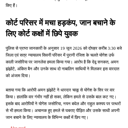
किए हैं।
कोर्ट परिसर में मचा हड़कंप, जान बचाने के
लिए कोर्ट कक्षों में छिपे युवक
पुलिस से प्राप्त जानकारी के अनुसार 19 जून 2026 को दोपहर करीब 3:30 बजे
जिला एवं सत्र न्यायालय सिवनी परिसर में पुरानी रंजिश के चलते योगेश उर्फ
काली जसोरिया पर जानलेवा हमला किया गया। आरोप है कि देवू सनकत, अमन
झंझोटे, अंकित बैन और उनके साथ दो नाबालिग साथियों ने मिलकर इस वारदात
को अंजाम दिया।
बताया गया कि आरोपी अमन झंझोटे ने धारदार चाकू से योगेश के सिर पर वार
किया। हालांकि वार गंभीर नहीं हो सका, लेकिन हमले से उसके बाल कट गए।
इसके बाद आरोपियों ने योगेश जसोरिया, नयन बघेल और राहुल कश्यप पर पत्थरों
से भी हमला किया। अचानक हुए हमले से घबराए पीड़ित और उसके साथी अपनी
जान बचाने के लिए न्यायालय के विभिन्न कक्षों में छिप गए।