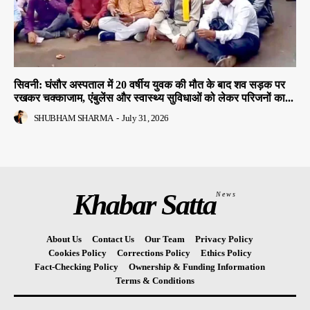
सिवनी: घंसौर अस्पताल में 20 वर्षीय युवक की मौत के बाद शव सड़क पर
रखकर चक्काजाम, एंबुलेंस और स्वास्थ्य सुविधाओं को लेकर परिजनों का...
SHUBHAM SHARMA
-
July 31, 2026
Khabar Satta
News
About Us
Contact Us
Our Team
Privacy Policy
Cookies Policy
Corrections Policy
Ethics Policy
Fact-Checking Policy
Ownership & Funding Information
Terms & Conditions