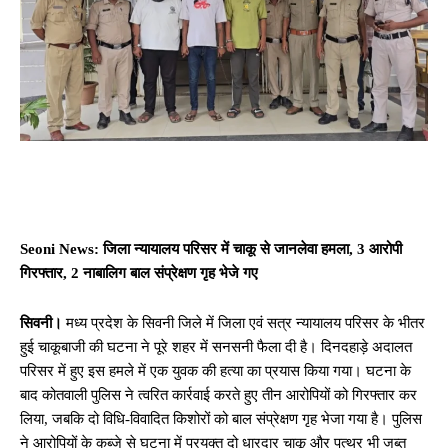
Seoni News: जिला न्यायालय परिसर में चाकू से जानलेवा हमला, 3 आरोपी
गिरफ्तार, 2 नाबालिग बाल संप्रेक्षण गृह भेजे गए
सिवनी।
मध्य प्रदेश के सिवनी जिले में जिला एवं सत्र न्यायालय परिसर के भीतर
हुई चाकूबाजी की घटना ने पूरे शहर में सनसनी फैला दी है। दिनदहाड़े अदालत
परिसर में हुए इस हमले में एक युवक की हत्या का प्रयास किया गया। घटना के
बाद कोतवाली पुलिस ने त्वरित कार्रवाई करते हुए तीन आरोपियों को गिरफ्तार कर
लिया, जबकि दो विधि-विवादित किशोरों को बाल संप्रेक्षण गृह भेजा गया है। पुलिस
ने आरोपियों के कब्जे से घटना में प्रयुक्त दो धारदार चाकू और पत्थर भी जब्त