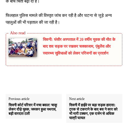
के बीच चिंता बढ़ा दी है।
फिलहाल पुलिस मामले की विस्तृत जांच कर रही है और घटना से जुड़े अन्य
पहलुओं की भी पड़ताल की जा रही है।
सिवनी: घंसौर अस्पताल में 20 वर्षीय युवक की मौत के
बाद शव सड़क पर रखकर चक्काजाम, एंबुलेंस और
स्वास्थ्य सुविधाओं को लेकर परिजनों का प्रदर्शन
Previous article
Next article
सिवनी कोर्ट परिसर में मचा बवाल! चाकू
सिवनी में हाईवे पर बड़ा सड़क हादसा:
लेकर दौड़े युवक, जमकर हुआ पथराव,
ट्रक से टकराने के बाद बस ने कार को
बड़ी वारदात टली
भी मारी टक्कर, एक दर्जन से अधिक
यात्री घायल