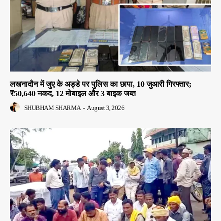
लखनादौन में जुए के अड्डे पर पुलिस का छापा, 10 जुआरी गिरफ्तार;
₹50,640 नकद, 12 मोबाइल और 3 बाइक जब्त
SHUBHAM SHARMA
-
August 3, 2026