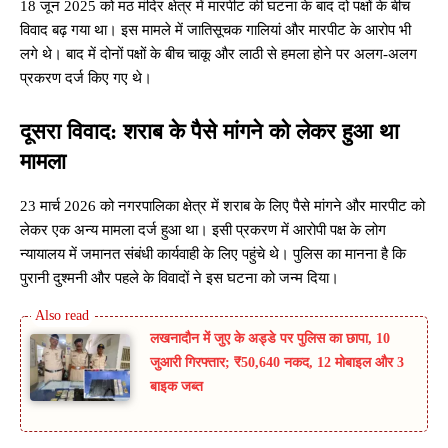
18 जून 2025 को मठ मंदिर क्षेत्र में मारपीट की घटना के बाद दो पक्षों के बीच
विवाद बढ़ गया था। इस मामले में जातिसूचक गालियां और मारपीट के आरोप भी
लगे थे। बाद में दोनों पक्षों के बीच चाकू और लाठी से हमला होने पर अलग-अलग
प्रकरण दर्ज किए गए थे।
दूसरा विवाद: शराब के पैसे मांगने को लेकर हुआ था
मामला
23 मार्च 2026 को नगरपालिका क्षेत्र में शराब के लिए पैसे मांगने और मारपीट को
लेकर एक अन्य मामला दर्ज हुआ था। इसी प्रकरण में आरोपी पक्ष के लोग
न्यायालय में जमानत संबंधी कार्यवाही के लिए पहुंचे थे। पुलिस का मानना है कि
पुरानी दुश्मनी और पहले के विवादों ने इस घटना को जन्म दिया।
लखनादौन में जुए के अड्डे पर पुलिस का छापा, 10
जुआरी गिरफ्तार; ₹50,640 नकद, 12 मोबाइल और 3
बाइक जब्त