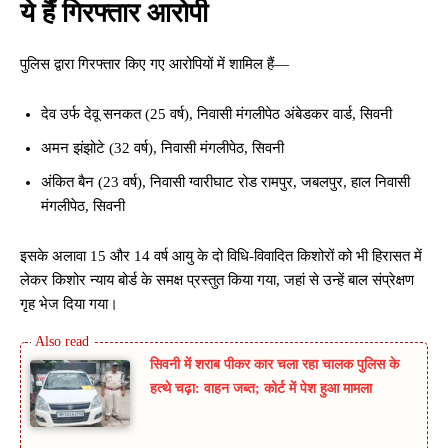
ये हैं गिरफ्तार आरोपी
पुलिस द्वारा गिरफ्तार किए गए आरोपियों में शामिल हैं—
देव उर्फ देवू सनकत (25 वर्ष), निवासी मंगलीपेठ अंबेडकर वार्ड, सिवनी
अमन झंझोटे (32 वर्ष), निवासी मंगलीपेठ, सिवनी
अंकित बैन (23 वर्ष), निवासी ग्वारीघाट रोड रामपुर, जबलपुर, हाल निवासी
मंगलीपेठ, सिवनी
इसके अलावा 15 और 14 वर्ष आयु के दो विधि-विवादित किशोरों को भी हिरासत में
लेकर किशोर न्याय बोर्ड के समक्ष प्रस्तुत किया गया, जहां से उन्हें बाल संप्रेक्षण
गृह भेज दिया गया।
सिवनी में शराब पीकर कार चला रहा चालक पुलिस के
हत्थे चढ़ा: वाहन जब्त; कोर्ट में पेश हुआ मामला